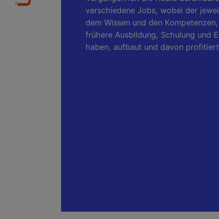
verschiedene Jobs, wobei der jewei
dem Wissen und den Kompetenzen, d
frühere Ausbildung, Schulung und 
haben, aufbaut und davon profitiert