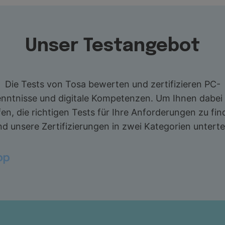
Unser Testangebot
Die Tests von Tosa bewerten und zertifizieren PC-
nntnisse und digitale Kompetenzen. Um Ihnen dabei
fen, die richtigen Tests für Ihre Anforderungen zu fin
nd unsere Zertifizierungen in zwei Kategorien untertei