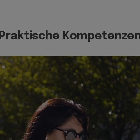
Praktische Kompetenze