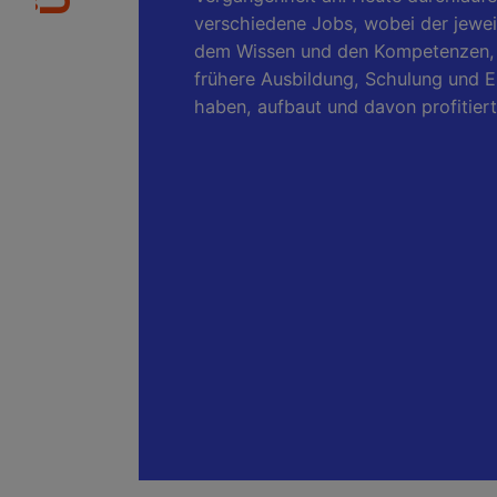
verschiedene Jobs, wobei der jewei
dem Wissen und den Kompetenzen, d
frühere Ausbildung, Schulung und 
haben, aufbaut und davon profitiert