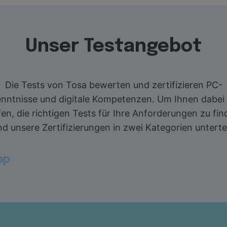
Unser Testangebot
Die Tests von Tosa bewerten und zertifizieren PC-
nntnisse und digitale Kompetenzen. Um Ihnen dabei
fen, die richtigen Tests für Ihre Anforderungen zu fin
nd unsere Zertifizierungen in zwei Kategorien untertei