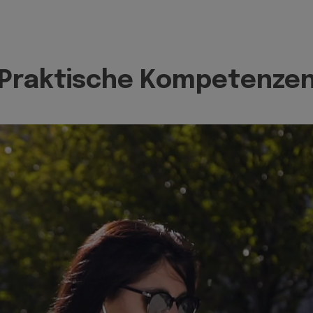
Praktische Kompetenze