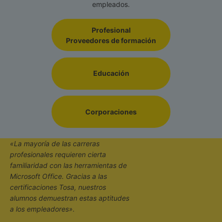
empleados.
Profesional
Proveedores de formación
Educación
Corporaciones
«La mayoría de las carreras
profesionales requieren cierta
familiaridad con las herramientas de
Microsoft Office. Gracias a las
certificaciones Tosa, nuestros
alumnos demuestran estas aptitudes
a los empleadores».