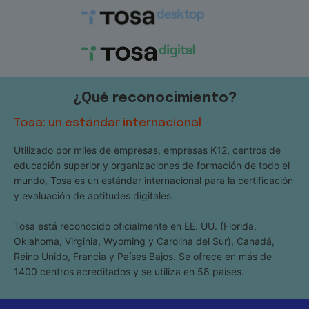
¿Qué reconocimiento?
Tosa: un estándar internacional
Utilizado por miles de empresas, empresas K12, centros de
educación superior y organizaciones de formación de todo el
mundo, Tosa es un estándar internacional para la certificación
y evaluación de aptitudes digitales.
Tosa está reconocido oficialmente en EE. UU. (Florida,
Oklahoma, Virginia, Wyoming y Carolina del Sur), Canadá,
Reino Unido, Francia y Países Bajos. Se ofrece en más de
1400 centros acreditados y se utiliza en 58 países.