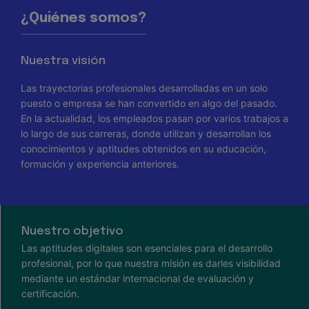
¿Quiénes somos?
Nuestra visión
Las trayectorias profesionales desarrolladas en un solo
puesto o empresa se han convertido en algo del pasado.
En la actualidad, los empleados pasan por varios trabajos a
lo largo de sus carreras, donde utilizan y desarrollan los
conocimientos y aptitudes obtenidos en su educación,
formación y experiencia anteriores.
Nuestro objetivo
Las aptitudes digitales son esenciales para el desarrollo
profesional, por lo que nuestra misión es darles visibilidad
mediante un estándar internacional de evaluación y
certificación.