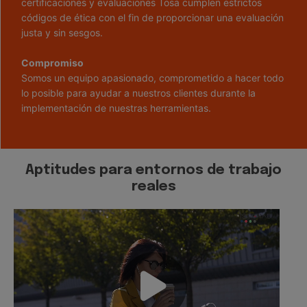
certificaciones y evaluaciones Tosa cumplen estrictos
códigos de ética con el fin de proporcionar una evaluación
justa y sin sesgos.
Compromiso
Somos un equipo apasionado, comprometido a hacer todo
lo posible para ayudar a nuestros clientes durante la
implementación de nuestras herramientas.
Aptitudes para entornos de trabajo
reales