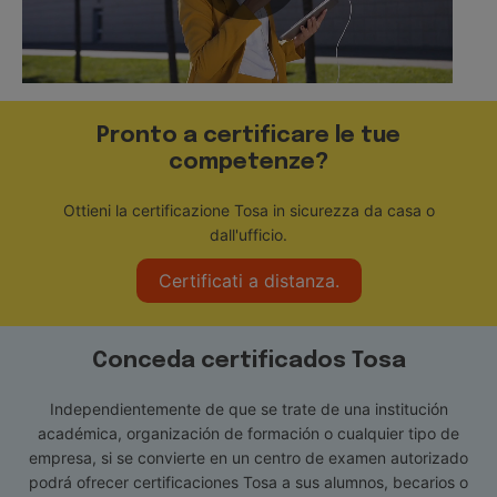
Pronto a certificare le tue
competenze?
Ottieni la certificazione Tosa in sicurezza da casa o
dall'ufficio.
Certificati a distanza.
Conceda certificados Tosa
Independientemente de que se trate de una institución
académica, organización de formación o cualquier tipo de
empresa, si se convierte en un centro de examen autorizado
podrá ofrecer certificaciones Tosa a sus alumnos, becarios o