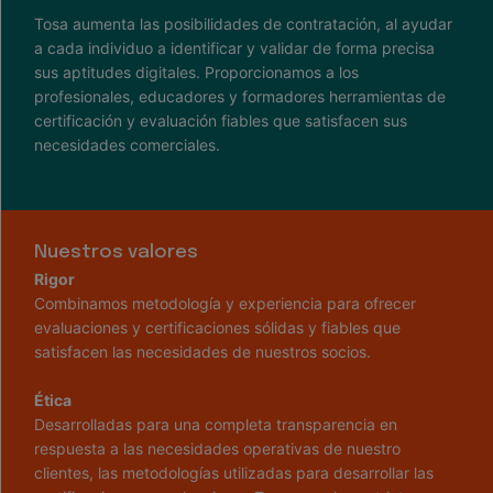
Tosa aumenta las posibilidades de contratación, al ayudar
a cada individuo a identificar y validar de forma precisa
sus aptitudes digitales. Proporcionamos a los
profesionales, educadores y formadores herramientas de
certificación y evaluación fiables que satisfacen sus
necesidades comerciales.
Nuestros valores
Rigor
Combinamos metodología y experiencia para ofrecer
evaluaciones y certificaciones sólidas y fiables que
satisfacen las necesidades de nuestros socios.
Ética
Desarrolladas para una completa transparencia en
respuesta a las necesidades operativas de nuestro
clientes, las metodologías utilizadas para desarrollar las