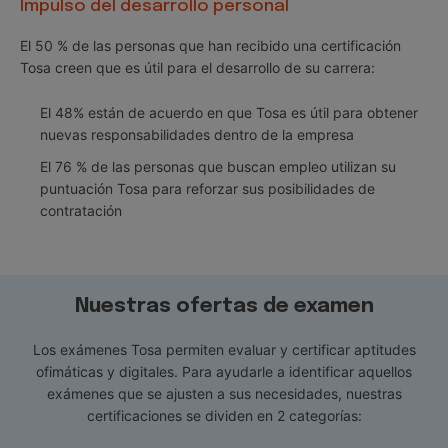
Impulso del desarrollo personal
El 50 % de las personas que han recibido una certificación
Tosa creen que es útil para el desarrollo de su carrera:
El 48% están de acuerdo en que Tosa es útil para obtener
nuevas responsabilidades dentro de la empresa
El 76 % de las personas que buscan empleo utilizan su
puntuación Tosa para reforzar sus posibilidades de
contratación
Nuestras ofertas de examen
Los exámenes Tosa permiten evaluar y certificar aptitudes
ofimáticas y digitales. Para ayudarle a identificar aquellos
exámenes que se ajusten a sus necesidades, nuestras
certificaciones se dividen en 2 categorías: