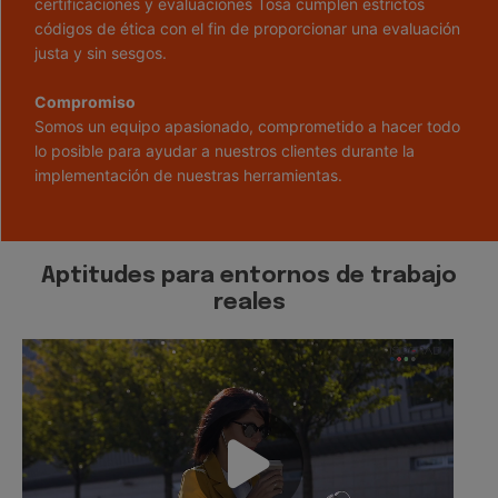
certificaciones y evaluaciones Tosa cumplen estrictos
códigos de ética con el fin de proporcionar una evaluación
justa y sin sesgos.
Compromiso
Somos un equipo apasionado, comprometido a hacer todo
lo posible para ayudar a nuestros clientes durante la
implementación de nuestras herramientas.
Aptitudes para entornos de trabajo
reales