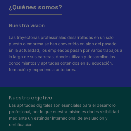
¿Quiénes somos?
Nuestra visión
Las trayectorias profesionales desarrolladas en un solo
puesto o empresa se han convertido en algo del pasado.
En la actualidad, los empleados pasan por varios trabajos a
lo largo de sus carreras, donde utilizan y desarrollan los
conocimientos y aptitudes obtenidos en su educación,
formación y experiencia anteriores.
Nuestro objetivo
Las aptitudes digitales son esenciales para el desarrollo
profesional, por lo que nuestra misión es darles visibilidad
mediante un estándar internacional de evaluación y
certificación.