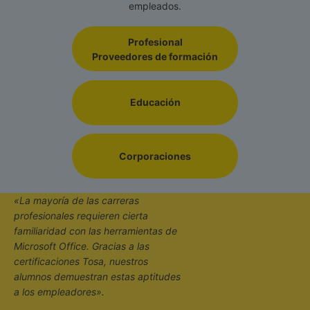
empleados.
Profesional
Proveedores de formación
Educación
Corporaciones
«La mayoría de las carreras
profesionales requieren cierta
familiaridad con las herramientas de
Microsoft Office. Gracias a las
certificaciones Tosa, nuestros
alumnos demuestran estas aptitudes
a los empleadores».