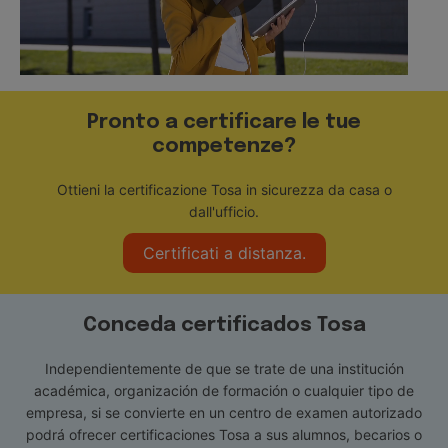
Pronto a certificare le tue
competenze?
Ottieni la certificazione Tosa in sicurezza da casa o
dall'ufficio.
Certificati a distanza.
Conceda certificados Tosa
Independientemente de que se trate de una institución
académica, organización de formación o cualquier tipo de
empresa, si se convierte en un centro de examen autorizado
podrá ofrecer certificaciones Tosa a sus alumnos, becarios o