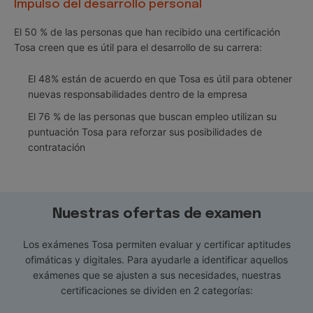
Impulso del desarrollo personal
El 50 % de las personas que han recibido una certificación
Tosa creen que es útil para el desarrollo de su carrera:
El 48% están de acuerdo en que Tosa es útil para obtener
nuevas responsabilidades dentro de la empresa
El 76 % de las personas que buscan empleo utilizan su
puntuación Tosa para reforzar sus posibilidades de
contratación
Nuestras ofertas de examen
Los exámenes Tosa permiten evaluar y certificar aptitudes
ofimáticas y digitales. Para ayudarle a identificar aquellos
exámenes que se ajusten a sus necesidades, nuestras
certificaciones se dividen en 2 categorías: