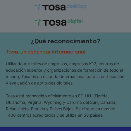
¿Qué reconocimiento?
Tosa: un estándar internacional
Utilizado por miles de empresas, empresas K12, centros de
educación superior y organizaciones de formación de todo el
mundo, Tosa es un estándar internacional para la certificación
y evaluación de aptitudes digitales.
Tosa está reconocido oficialmente en EE. UU. (Florida,
Oklahoma, Virginia, Wyoming y Carolina del Sur), Canadá,
Reino Unido, Francia y Países Bajos. Se ofrece en más de
1400 centros acreditados y se utiliza en 58 países.