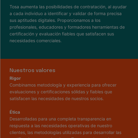
Tosa aumenta las posibilidades de contratación, al ayudar
a cada individuo a identificar y validar de forma precisa
sus aptitudes digitales. Proporcionamos a los
profesionales, educadores y formadores herramientas de
certificación y evaluación fiables que satisfacen sus
necesidades comerciales.
Nuestros valores
Rigor
Combinamos metodología y experiencia para ofrecer
evaluaciones y certificaciones sólidas y fiables que
satisfacen las necesidades de nuestros socios.
Ética
Desarrolladas para una completa transparencia en
respuesta a las necesidades operativas de nuestro
clientes, las metodologías utilizadas para desarrollar las