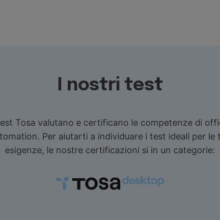
I nostri test
test Tosa valutano e certificano le competenze di off
tomation. Per aiutarti a individuare i test ideali per le 
esigenze, le nostre certificazioni si in un categorie: