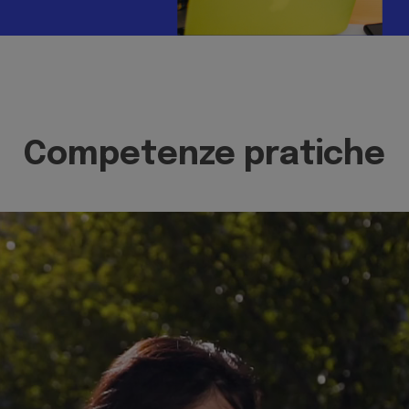
Competenze pratiche