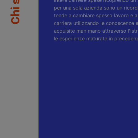
per una sola azienda sono un ricord
tende a cambiare spesso lavoro e a 
carriera utilizzando le conoscenze
acquisite man mano attraverso l'ist
le esperienze maturate in preceden