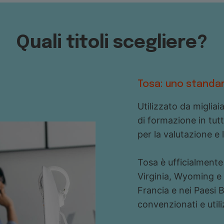
Quali titoli scegliere?
Tosa: uno standar
Utilizzato da migliaia
di formazione in tut
per la valutazione e 
Tosa è ufficialmente
Virginia, Wyoming e 
Francia e nei Paesi B
convenzionati e utili