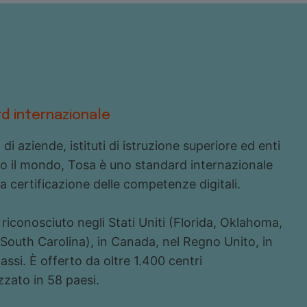
d internazionale
 di aziende, istituti di istruzione superiore ed enti
to il mondo, Tosa è uno standard internazionale
la certificazione delle competenze digitali.
 riconosciuto negli Stati Uniti (Florida, Oklahoma,
South Carolina), in Canada, nel Regno Unito, in
assi. È offerto da oltre 1.400 centri
zzato in 58 paesi.