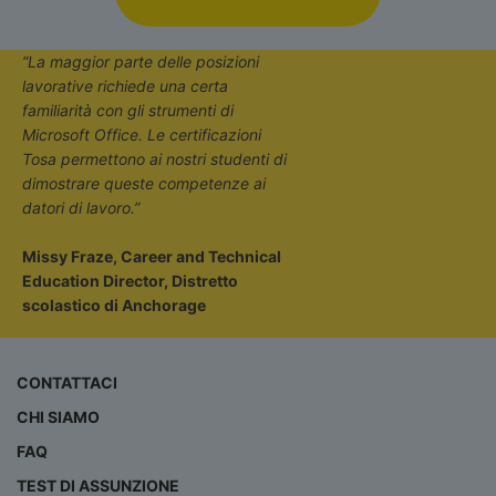
“La maggior parte delle posizioni
lavorative richiede una certa
familiarità con gli strumenti di
Microsoft Office. Le certificazioni
Tosa permettono ai nostri studenti di
dimostrare queste competenze ai
datori di lavoro.”
Missy Fraze, Career and Technical
Education Director, Distretto
scolastico di Anchorage
CONTATTACI
CHI SIAMO
FAQ
TEST DI ASSUNZIONE