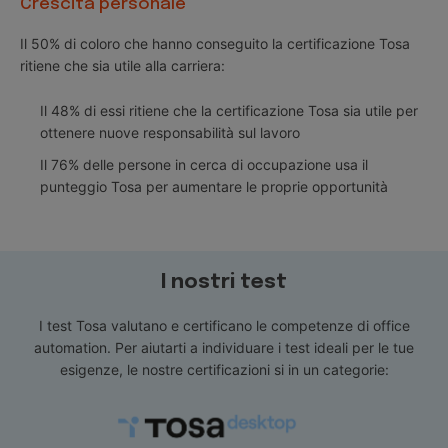
Crescita personale
Il 50% di coloro che hanno conseguito la certificazione Tosa
ritiene che sia utile alla carriera:
Il 48% di essi ritiene che la certificazione Tosa sia utile per
ottenere nuove responsabilità sul lavoro
Il 76% delle persone in cerca di occupazione usa il
punteggio Tosa per aumentare le proprie opportunità
I nostri test
I test Tosa valutano e certificano le competenze di office
automation. Per aiutarti a individuare i test ideali per le tue
esigenze, le nostre certificazioni si in un categorie: