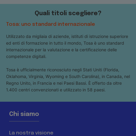
Quali titoli scegliere?
Tosa: uno standard internazionale
Utilizzato da migliaia di aziende, istituti di istruzione superiore
ed enti di formazione in tutto il mondo, Tosa è uno standard
internazionale per la valutazione e la certificazione delle
competenze digitali.
Tosa è ufficialmente riconosciuto negli Stati Uniti (Florida,
Oklahoma, Virginia, Wyoming e South Carolina), in Canada, nel
Regno Unito, in Francia e nei Paesi Bassi. È offerto da oltre
1.400 centri convenzionati e utilizzato in 58 paesi.
Chi siamo
La nostra visione