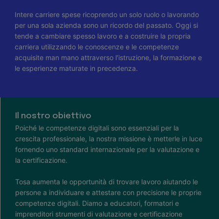
Intere carriere spese ricoprendo un solo ruolo o lavorando
per una sola azienda sono un ricordo del passato. Oggi si
tende a cambiare spesso lavoro e a costruire la propria
carriera utilizzando le conoscenze e le competenze
acquisite man mano attraverso l'istruzione, la formazione e
le esperienze maturate in precedenza.
Il nostro obiettivo
Poiché le competenze digitali sono essenziali per la
crescita professionale, la nostra missione è metterle in luce
fornendo uno standard internazionale per la valutazione e
la certificazione.
Tosa aumenta le opportunità di trovare lavoro aiutando le
persone a individuare e attestare con precisione le proprie
competenze digitali. Diamo a educatori, formatori e
imprenditori strumenti di valutazione e certificazione