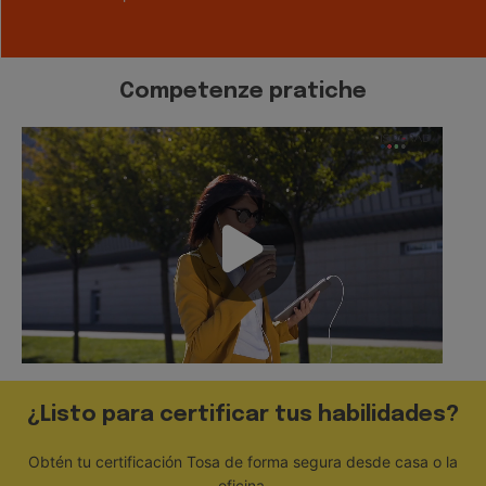
Competenze pratiche
¿Listo para certificar tus habilidades?
Obtén tu certificación Tosa de forma segura desde casa o la
oficina.