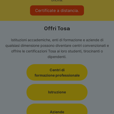
Certifícate a distancia.
Offri Tosa
Istituzioni accademiche, enti di formazione e aziende di
qualsiasi dimensione possono diventare centri convenzionati e
offrire le certificazioni Tosa ai loro studenti, tirocinanti o
dipendenti.
Centri di
formazione professionale
Istruzione
Aziende