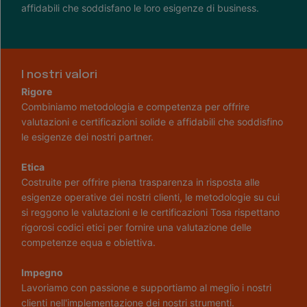
affidabili che soddisfano le loro esigenze di business.
I nostri valori
Rigore
Combiniamo metodologia e competenza per offrire
valutazioni e certificazioni solide e affidabili che soddisfino
le esigenze dei nostri partner.
Etica
Costruite per offrire piena trasparenza in risposta alle
esigenze operative dei nostri clienti, le metodologie su cui
si reggono le valutazioni e le certificazioni Tosa rispettano
rigorosi codici etici per fornire una valutazione delle
competenze equa e obiettiva.
Impegno
Lavoriamo con passione e supportiamo al meglio i nostri
clienti nell'implementazione dei nostri strumenti.