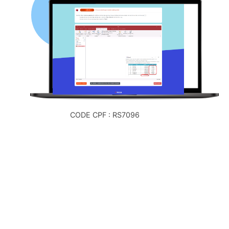
CODE CPF : RS7096