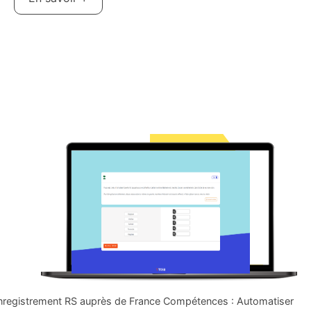
nregistrement RS auprès de France Compétences : Automatiser