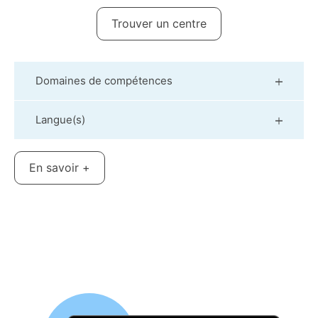
Trouver un centre
Domaines de compétences
Langue(s)
En savoir +