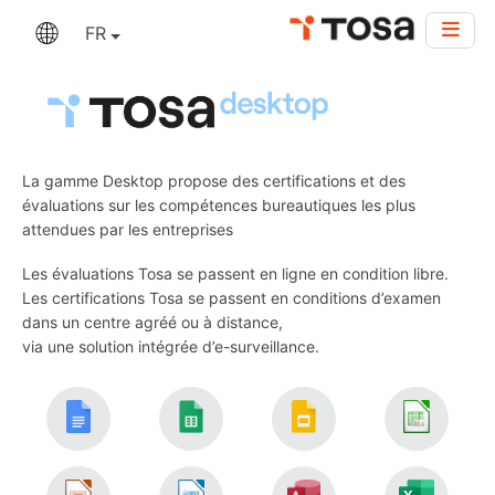
FR
La gamme Desktop propose des certifications et des
évaluations sur les compétences bureautiques les plus
attendues par les entreprises
Les évaluations Tosa se passent en ligne en condition libre.
Les certifications Tosa se passent en conditions d’examen
dans un centre agréé ou à distance,
via une solution intégrée d’e-surveillance.