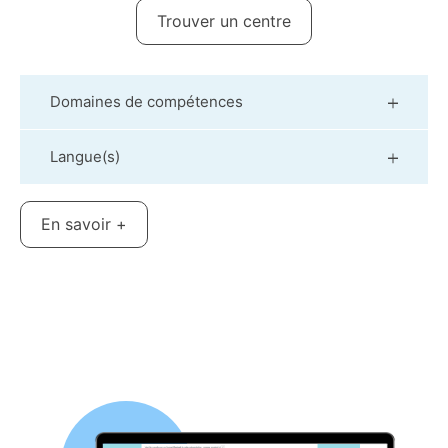
Trouver un centre
Domaines de compétences
Langue(s)
En savoir +