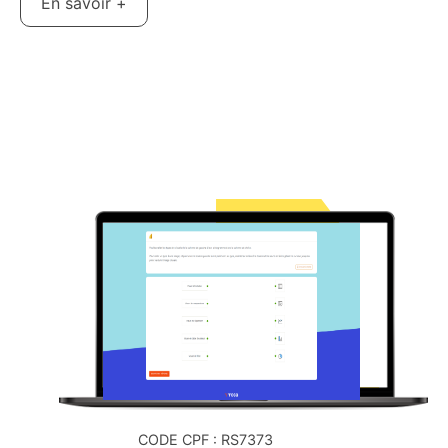
En savoir +
CODE CPF : RS7373