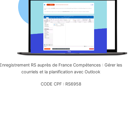
Enregistrement RS auprès de France Compétences : Gérer les
courriels et la planification avec Outlook
CODE CPF : RS6958