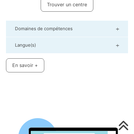
Trouver un centre
Domaines de compétences
Langue(s)
En savoir +