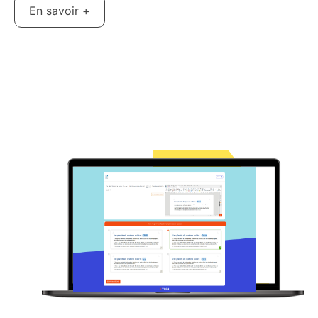
En savoir +