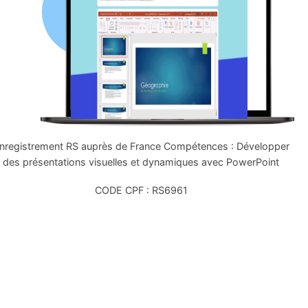
nregistrement RS auprès de France Compétences : Développer
des présentations visuelles et dynamiques avec PowerPoint
CODE CPF : RS6961