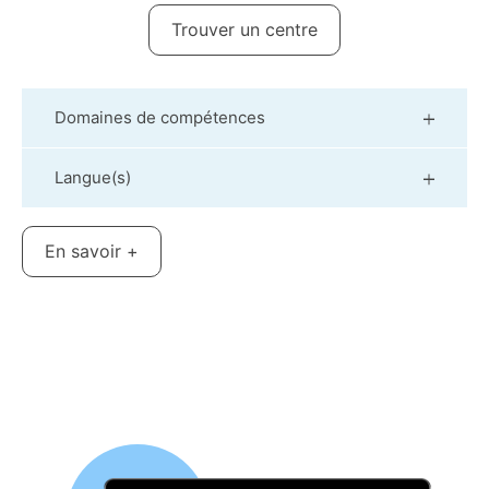
Trouver un centre
Domaines de compétences
Langue(s)
En savoir +