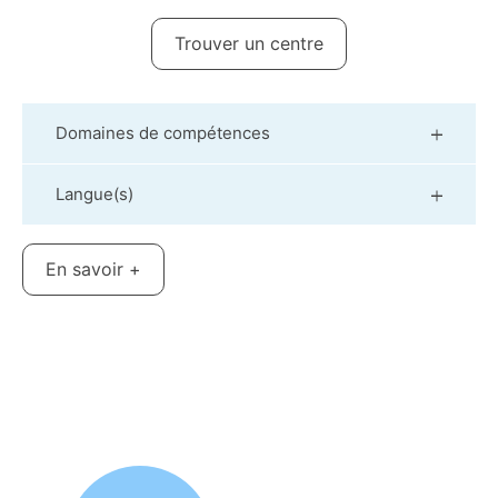
Trouver un centre
Domaines de compétences
Langue(s)
En savoir +