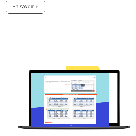
En savoir +