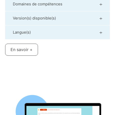
Domaines de compétences
Version(s) disponible(s)
Langue(s)
En savoir +