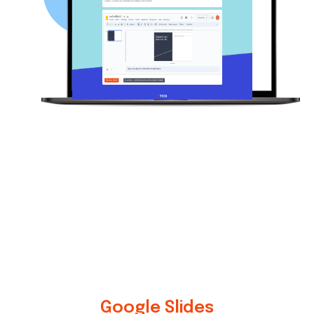
Google Slides