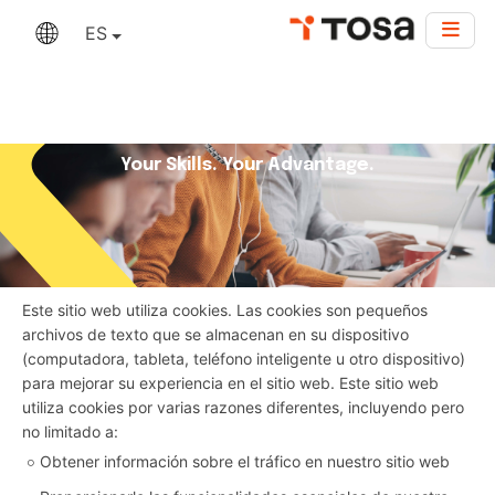
ES
Your Skills. Your Advantage.
Este sitio web utiliza cookies. Las cookies son pequeños
archivos de texto que se almacenan en su dispositivo
(computadora, tableta, teléfono inteligente u otro dispositivo)
para mejorar su experiencia en el sitio web. Este sitio web
utiliza cookies por varias razones diferentes, incluyendo pero
no limitado a:
Obtener información sobre el tráfico en nuestro sitio web