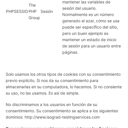
mantener las variables de
The
sesión del usuario.
PHPSESSID
PHP
Sesión
Normalmente es un número
Group
generado al azar, cómo se usa
puede ser específico del sitio,
pero un buen ejemplo es
mantener un estado de inicio
de sesión para un usuario entre
páginas.
Solo usamos los otros tipos de cookies con su consentimiento
previo explícito. Si nos da su consentimiento para
almacenarlas en su computadora, lo hacemos. Si no consiente
su uso, no las usamos. Es así de simple.
No discriminamos a los usuarios en función de su
consentimiento. Su consentimiento se aplica a los siguientes
dominios: http://www.isograd-testingservices.com