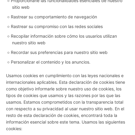
Proporcionarle las funcionalidades esenciales de nuestro
sitio web
Rastrear su comportamiento de navegación
Rastrear su compromiso con las redes sociales
Recopilar información sobre cómo los usuarios utilizan
nuestro sitio web
Recordar sus preferencias para nuestro sitio web
Personalizar el contenido y los anuncios.
Usamos cookies en cumplimiento con las leyes nacionales e
internacionales aplicables. Esta declaración de cookies tiene
como objetivo informarle sobre nuestro uso de cookies, los
tipos de cookies que usamos y las razones por las que las
usamos. Estamos comprometidos con la transparencia total
con respecto a su privacidad al usar nuestro sitio web. En el
resto de esta declaración de cookies, encontrará toda la
información esencial sobre este tema. Usamos las siguientes
cookies: