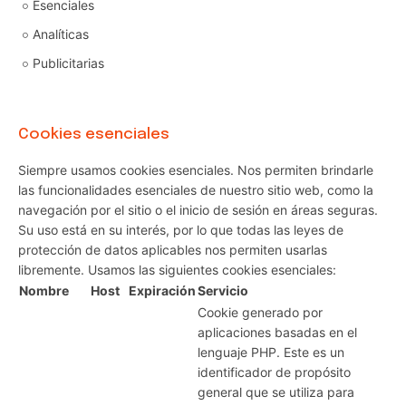
Esenciales
Analíticas
Publicitarias
Cookies esenciales
Siempre usamos cookies esenciales. Nos permiten brindarle
las funcionalidades esenciales de nuestro sitio web, como la
navegación por el sitio o el inicio de sesión en áreas seguras.
Su uso está en su interés, por lo que todas las leyes de
protección de datos aplicables nos permiten usarlas
libremente. Usamos las siguientes cookies esenciales:
Nombre
Host
Expiración
Servicio
Cookie generado por
aplicaciones basadas en el
lenguaje PHP. Este es un
identificador de propósito
general que se utiliza para