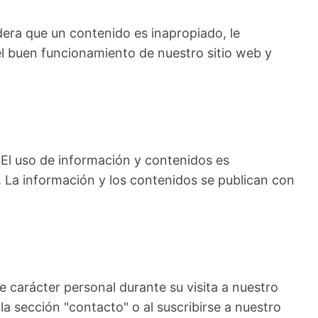
dera que un contenido es inapropiado, le
l buen funcionamiento de nuestro sitio web y
 El uso de información y contenidos es
 La información y los contenidos se publican con
 carácter personal durante su visita a nuestro
la sección "contacto" o al suscribirse a nuestro