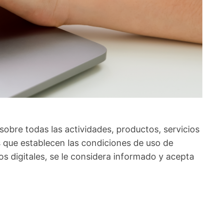
sobre todas las actividades, productos, servicios
s que establecen las condiciones de uso de
ios digitales, se le considera informado y acepta