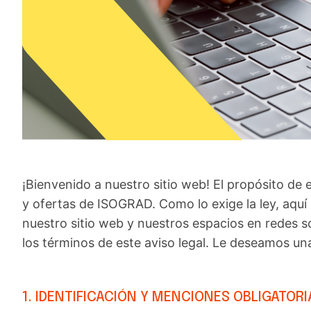
¡Bienvenido a nuestro sitio web! El propósito de 
y ofertas de ISOGRAD. Como lo exige la ley, aquí
nuestro sitio web y nuestros espacios en redes soc
los términos de este aviso legal. Le deseamos un
1. IDENTIFICACIÓN Y MENCIONES OBLIGATORI