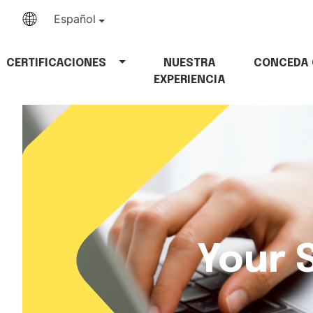
Español
CERTIFICACIONES
NUESTRA
CONCEDA 
EXPERIENCIA
Your 