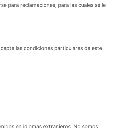
se para reclamaciones, para las cuales se le
cepte las condiciones particulares de este
ntenidos en idiomas extranjeros. No somos