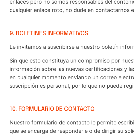
enlaces pero no somos responsables del contenido
cualquier enlace roto, no dude en contactarnos
9. BOLETINES INFORMATIVOS
Le invitamos a suscribirse a nuestro boletín info
Sin que esto constituya un compromiso por nuestra
información sobre las nuevas certificaciones y la
en cualquier momento enviando un correo electró
suscripción es personal, por lo que no puede reg
10. FORMULARIO DE CONTACTO
Nuestro formulario de contacto le permite escri
que se encarga de responderle o de dirigir su sol