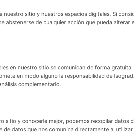
nuestro sitio y nuestros espacios digitales. Si consi
abstenerse de cualquier acción que pueda alterar e
les en nuestro sitio se comunican de forma gratuita.
romete en modo alguno la responsabilidad de Isograd.
análisis complementario.
o sitio y conocerle mejor, podemos recopilar datos de
te de datos que nos comunica directamente al utilizar 