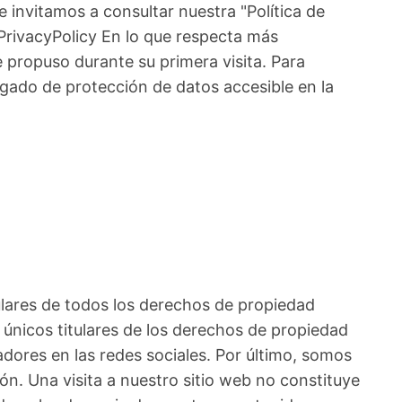
e invitamos a consultar nuestra "Política de
/PrivacyPolicy En lo que respecta más
e propuso durante su primera visita. Para
egado de protección de datos accesible en la
tulares de todos los derechos de propiedad
 únicos titulares de los derechos de propiedad
dores en las redes sociales. Por último, somos
ón. Una visita a nuestro sitio web no constituye