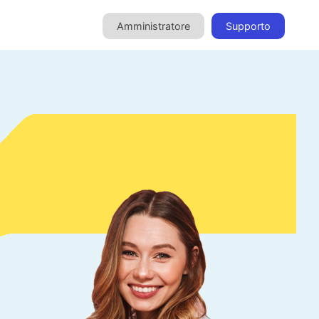
Amministratore
Supporto