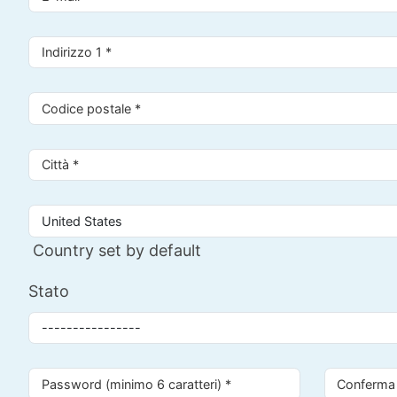
Country set by default
Stato