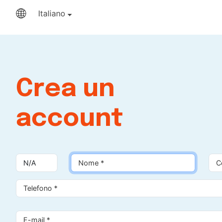
Italiano
Crea un
account