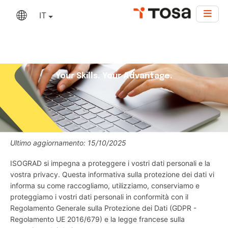
IT
Your Skills. Your Advantage.
Ultimo aggiornamento: 15/10/2025
ISOGRAD si impegna a proteggere i vostri dati personali e la
vostra privacy. Questa informativa sulla protezione dei dati vi
informa su come raccogliamo, utilizziamo, conserviamo e
proteggiamo i vostri dati personali in conformità con il
Regolamento Generale sulla Protezione dei Dati (GDPR -
Regolamento UE 2016/679) e la legge francese sulla