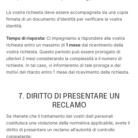
La vostra richiesta deve essere accompagnata da una copia
firmata di un documento d'identità per verificare la vostra
identità.
Tempo di risposta:
Ci impegniamo a rispondere alla vostra
richiesta entro un massimo di
1 mese
dal ricevimento della
vostra richiesta. Questo periodo può essere prorogato di
ulteriori 2 mesi considerando la complessità e il numero di
richieste. In tal caso, vi informeremo di tale proroga e dei
motivi del ritardo entro 1 mese dal ricevimento della richiesta.
7. DIRITTO DI PRESENTARE UN
RECLAMO
Se ritenete che il trattamento dei vostri dati personali
costituisca una violazione della normativa applicabile, avete il
diritto di presentare un reclamo all'autorità di controllo
competente: