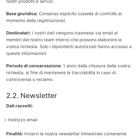
nostri prodotti e servizi.
Base giuridica:
Consenso esplicito (casella di controllo al
momento della registrazione)
Destinatari:
I vostri dati vengono trasmessi via email ai
membri del nostro team interno che possono elaborare la
vostra richiesta. Solo i dipendenti autorizzati hanno accesso a
queste informazioni.
Periodo di conservazione:
1 anno dalla chiusura della vostra
richiesta, al fine di mantenere la tracciabilità in caso di
controversia o reclamo.
2.2. Newsletter
Dati raccolti:
Indirizzo email
Finalità:
Inviarvi la nostra newsletter trimestrale contenente