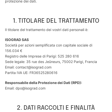
protezione dei dati.
1. TITOLARE DEL TRATTAMENTO
Il titolare del trattamento dei vostri dati personali è:
ISOGRAD SAS
Società per azioni semplificata con capitale sociale di
156.034 €
Registro delle Imprese di Parigi: 525 280 616
Sede legale: 35 rue des Jeûneurs, 75002 Parigi, Francia
Email: contact@isograd.com
Partita IVA UE: FR36525280616
Responsabile della Protezione dei Dati (RPD):
Email: dpo@isograd.com
2. DATI RACCOLTI E FINALITÀ