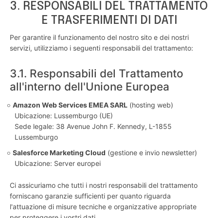
3. RESPONSABILI DEL TRATTAMENTO
E TRASFERIMENTI DI DATI
Per garantire il funzionamento del nostro sito e dei nostri
servizi, utilizziamo i seguenti responsabili del trattamento:
3.1. Responsabili del Trattamento
all'interno dell'Unione Europea
Amazon Web Services EMEA SARL
(hosting web)
Ubicazione: Lussemburgo (UE)
Sede legale: 38 Avenue John F. Kennedy, L-1855
Lussemburgo
Salesforce Marketing Cloud
(gestione e invio newsletter)
Ubicazione: Server europei
Ci assicuriamo che tutti i nostri responsabili del trattamento
forniscano garanzie sufficienti per quanto riguarda
l'attuazione di misure tecniche e organizzative appropriate
per proteggere i vostri dati.