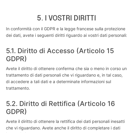
5. I VOSTRI DIRITTI
In conformità con il GDPR e la legge francese sulla protezione
dei dati, avete i seguenti diritti riguardo ai vostri dati personali:
5.1. Diritto di Accesso (Articolo 15
GDPR)
Avete il diritto di ottenere conferma che sia o meno in corso un
trattamento di dati personali che vi riguardano e, in tal caso,
di accedere a tali dati e a determinate informazioni sul
trattamento.
5.2. Diritto di Rettifica (Articolo 16
GDPR)
Avete il diritto di ottenere la rettifica dei dati personali inesatti
che vi riguardano. Avete anche il diritto di completare i dati