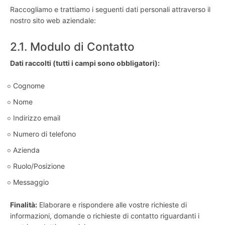
Raccogliamo e trattiamo i seguenti dati personali attraverso il
nostro sito web aziendale:
2.1. Modulo di Contatto
Dati raccolti (tutti i campi sono obbligatori):
Cognome
Nome
Indirizzo email
Numero di telefono
Azienda
Ruolo/Posizione
Messaggio
Finalità:
Elaborare e rispondere alle vostre richieste di
informazioni, domande o richieste di contatto riguardanti i