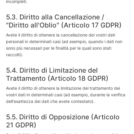
incompleti.
5.3. Diritto alla Cancellazione /
"Diritto all'Oblio" (Articolo 17 GDPR)
Avete il diritto di ottenere la cancellazione dei vostri dati
personali in determinati casi (ad esempio, quando i dati non
sono più necessari per le finalità per le quali sono stati
raccolti).
5.4. Diritto di Limitazione del
Trattamento (Articolo 18 GDPR)
Avete il diritto di ottenere la limitazione del trattamento dei
vostri dati in determinati casi (ad esempio, durante la verifica
dell'esattezza dei dati che avete contestato).
5.5. Diritto di Opposizione (Articolo
21 GDPR)