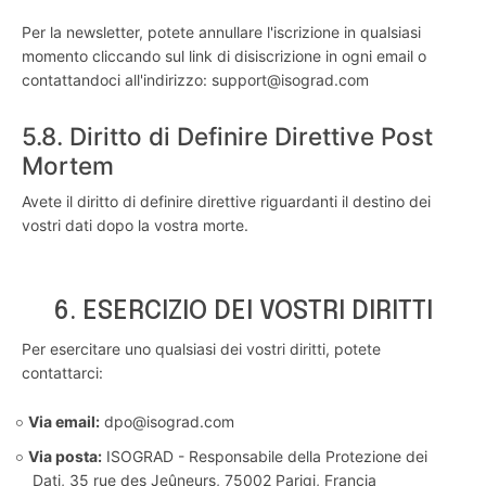
Per la newsletter, potete annullare l'iscrizione in qualsiasi
momento cliccando sul link di disiscrizione in ogni email o
contattandoci all'indirizzo: support@isograd.com
5.8. Diritto di Definire Direttive Post
Mortem
Avete il diritto di definire direttive riguardanti il destino dei
vostri dati dopo la vostra morte.
6. ESERCIZIO DEI VOSTRI DIRITTI
Per esercitare uno qualsiasi dei vostri diritti, potete
contattarci:
Via email:
dpo@isograd.com
Via posta:
ISOGRAD - Responsabile della Protezione dei
Dati, 35 rue des Jeûneurs, 75002 Parigi, Francia