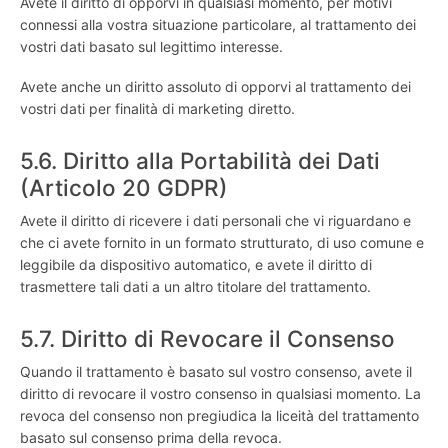
Avete il diritto di opporvi in qualsiasi momento, per motivi
connessi alla vostra situazione particolare, al trattamento dei
vostri dati basato sul legittimo interesse.
Avete anche un diritto assoluto di opporvi al trattamento dei
vostri dati per finalità di marketing diretto.
5.6. Diritto alla Portabilità dei Dati
(Articolo 20 GDPR)
Avete il diritto di ricevere i dati personali che vi riguardano e
che ci avete fornito in un formato strutturato, di uso comune e
leggibile da dispositivo automatico, e avete il diritto di
trasmettere tali dati a un altro titolare del trattamento.
5.7. Diritto di Revocare il Consenso
Quando il trattamento è basato sul vostro consenso, avete il
diritto di revocare il vostro consenso in qualsiasi momento. La
revoca del consenso non pregiudica la liceità del trattamento
basato sul consenso prima della revoca.