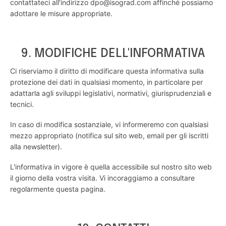
contattateci all'indirizzo dpo@isograd.com affinché possiamo
adottare le misure appropriate.
9. MODIFICHE DELL'INFORMATIVA
Ci riserviamo il diritto di modificare questa informativa sulla
protezione dei dati in qualsiasi momento, in particolare per
adattarla agli sviluppi legislativi, normativi, giurisprudenziali e
tecnici.
In caso di modifica sostanziale, vi informeremo con qualsiasi
mezzo appropriato (notifica sul sito web, email per gli iscritti
alla newsletter).
L'informativa in vigore è quella accessibile sul nostro sito web
il giorno della vostra visita. Vi incoraggiamo a consultare
regolarmente questa pagina.