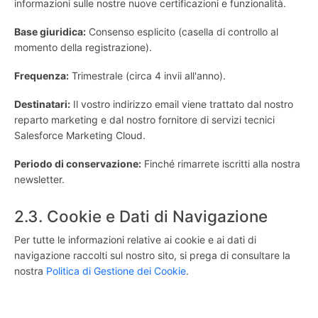
informazioni sulle nostre nuove certificazioni e funzionalità.
Base giuridica:
Consenso esplicito (casella di controllo al
momento della registrazione).
Frequenza:
Trimestrale (circa 4 invii all'anno).
Destinatari:
Il vostro indirizzo email viene trattato dal nostro
reparto marketing e dal nostro fornitore di servizi tecnici
Salesforce Marketing Cloud.
Periodo di conservazione:
Finché rimarrete iscritti alla nostra
newsletter.
2.3. Cookie e Dati di Navigazione
Per tutte le informazioni relative ai cookie e ai dati di
navigazione raccolti sul nostro sito, si prega di consultare la
nostra
Politica di Gestione dei Cookie
.