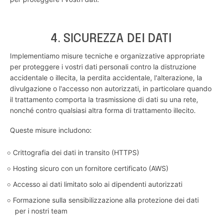
4. SICUREZZA DEI DATI
Implementiamo misure tecniche e organizzative appropriate
per proteggere i vostri dati personali contro la distruzione
accidentale o illecita, la perdita accidentale, l'alterazione, la
divulgazione o l'accesso non autorizzati, in particolare quando
il trattamento comporta la trasmissione di dati su una rete,
nonché contro qualsiasi altra forma di trattamento illecito.
Queste misure includono:
Crittografia dei dati in transito (HTTPS)
Hosting sicuro con un fornitore certificato (AWS)
Accesso ai dati limitato solo ai dipendenti autorizzati
Formazione sulla sensibilizzazione alla protezione dei dati
per i nostri team