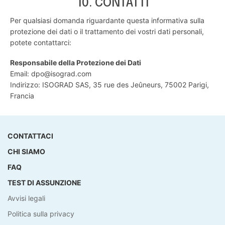
10. CONTATTI
Per qualsiasi domanda riguardante questa informativa sulla
protezione dei dati o il trattamento dei vostri dati personali,
potete contattarci:
Responsabile della Protezione dei Dati
Email: dpo@isograd.com
Indirizzo: ISOGRAD SAS, 35 rue des Jeûneurs, 75002 Parigi,
Francia
CONTATTACI
CHI SIAMO
FAQ
TEST DI ASSUNZIONE
Avvisi legali
Politica sulla privacy