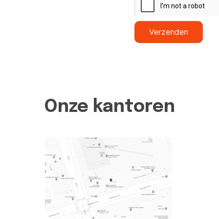
Verzenden
Onze kantoren