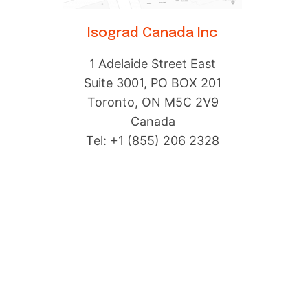
Isograd Canada Inc
1 Adelaide Street East
Suite 3001, PO BOX 201
Toronto, ON M5C 2V9
Canada
Tel: +1 (855) 206 2328