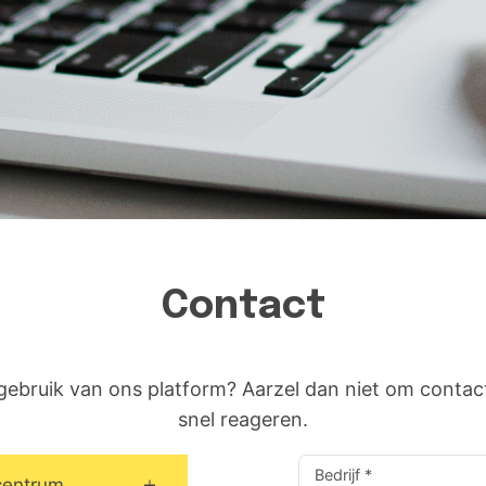
Contact
 gebruik van ons platform? Aarzel dan niet om contac
snel reageren.
centrum.