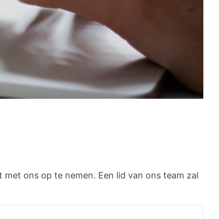
t met ons op te nemen. Een lid van ons team zal