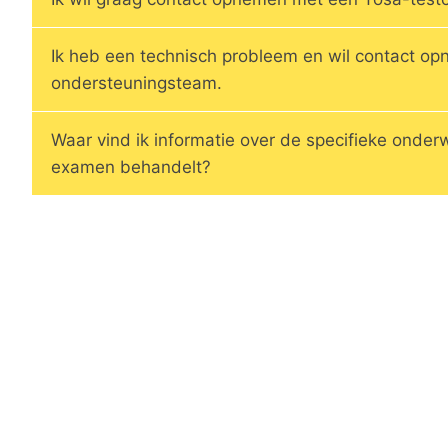
Ik heb een technisch probleem en wil contact o
ondersteuningsteam.
Waar vind ik informatie over de specifieke onder
examen behandelt?