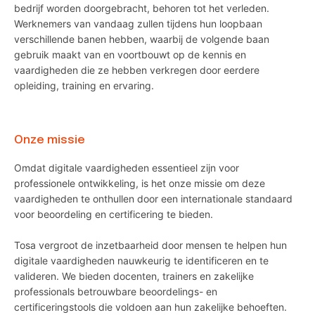
bedrijf worden doorgebracht, behoren tot het verleden.
Werknemers van vandaag zullen tijdens hun loopbaan
verschillende banen hebben, waarbij de volgende baan
gebruik maakt van en voortbouwt op de kennis en
vaardigheden die ze hebben verkregen door eerdere
opleiding, training en ervaring.
Onze missie
Omdat digitale vaardigheden essentieel zijn voor
professionele ontwikkeling, is het onze missie om deze
vaardigheden te onthullen door een internationale standaard
voor beoordeling en certificering te bieden.
Tosa vergroot de inzetbaarheid door mensen te helpen hun
digitale vaardigheden nauwkeurig te identificeren en te
valideren. We bieden docenten, trainers en zakelijke
professionals betrouwbare beoordelings- en
certificeringstools die voldoen aan hun zakelijke behoeften.