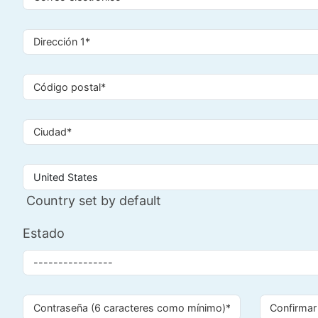
Country set by default
Estado