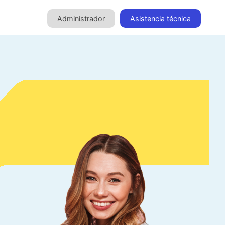
Administrador
Asistencia técnica