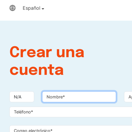
Español
Crear una
cuenta