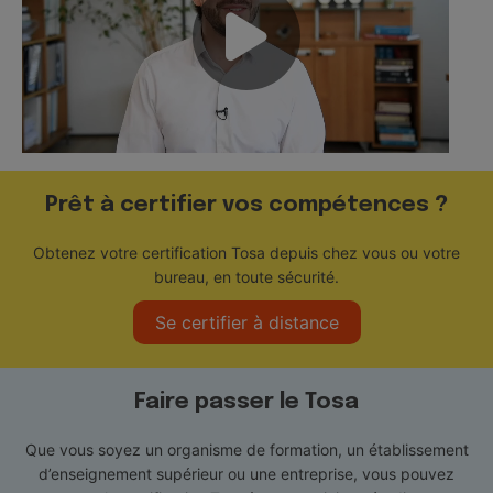
Prêt à certifier vos compétences ?
Obtenez votre certification Tosa depuis chez vous ou votre
bureau, en toute sécurité.
Se certifier à distance
Faire passer le Tosa
Que vous soyez un organisme de formation, un établissement
d’enseignement supérieur ou une entreprise, vous pouvez