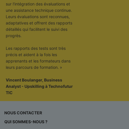
sur l'intégration des évaluations et
une assistance technique continue.
Leurs évaluations sont reconnues,
adaptatives et offrent des rapports
détaillés qui facilitent le suivi des
progrès.
Les rapports des tests sont très
précis et aident à la fois les
apprenants et les formateurs dans
leurs parcours de formation. »
Vincent Boulanger, Business
Analyst - Upskilling à Technofutur
TIC
NOUS CONTACTER
QUI SOMMES-NOUS ?