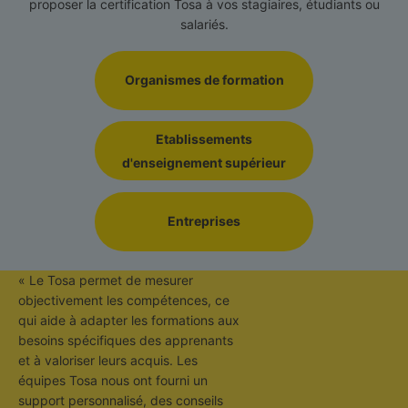
proposer la certification Tosa à vos stagiaires, étudiants ou
salariés.
Organismes de formation
Etablissements
d'enseignement supérieur
Entreprises
« Le Tosa permet de mesurer
objectivement les compétences, ce
qui aide à adapter les formations aux
besoins spécifiques des apprenants
et à valoriser leurs acquis. Les
équipes Tosa nous ont fourni un
support personnalisé, des conseils