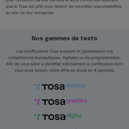
que le Tosa est utile pour obtenir de nouvelles responsabilités
au sein de leur entreprise.
Nos gammes de tests
Les certifications Tosa évaluent et garantissent vos
compétences bureautiques, digitales ou de programmation.
Afin de vous aider à identifier précisément la certification dont
vous avez besoin, notre offre se divise en 4 gammes.