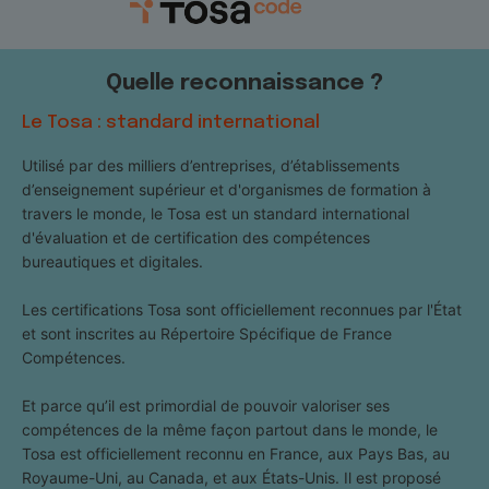
Quelle reconnaissance ?
Le Tosa : standard international
Utilisé par des milliers d’entreprises, d’établissements
d’enseignement supérieur et d'organismes de formation à
travers le monde, le Tosa est un standard international
d'évaluation et de certification des compétences
bureautiques et digitales.
Les certifications Tosa sont officiellement reconnues par l'État
et sont inscrites au Répertoire Spécifique de France
Compétences.
Et parce qu’il est primordial de pouvoir valoriser ses
compétences de la même façon partout dans le monde, le
Tosa est officiellement reconnu en France, aux Pays Bas, au
Royaume-Uni, au Canada, et aux États-Unis. Il est proposé