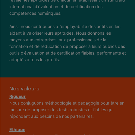
international d’évaluation et de certification des
compétences numériques.
Ainsi, nous contribuons à l’employabilité des actifs en les
aidant à valoriser leurs aptitudes. Nous donnons les
moyens aux entreprises, aux professionnels de la
formation et de l’éducation de proposer à leurs publics des
outils d’évaluation et de certification fiables, performants et
adaptés à tous les profils.
Nos valeurs
Rigueur
Nous conjuguons méthodologie et pédagogie pour être en
mesure de proposer des tests robustes et fiables qui
répondent aux besoins de nos partenaires.
Ethique