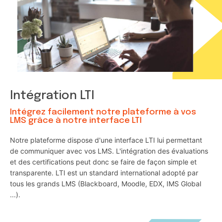
Intégration LTI
Intégrez facilement notre plateforme à vos
LMS grâce à notre interface LTI
Notre plateforme dispose d'une interface LTI lui permettant
de communiquer avec vos LMS. L'intégration des évaluations
et des certifications peut donc se faire de façon simple et
transparente. LTI est un standard international adopté par
tous les grands LMS (Blackboard, Moodle, EDX, IMS Global
...).