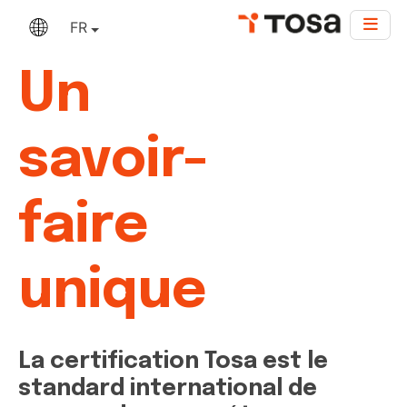
FR
Un
savoir-
faire
unique
La certification Tosa est le
standard international de