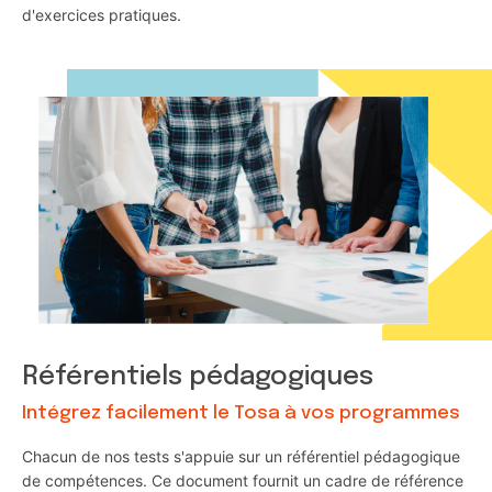
d'exercices pratiques.
Référentiels pédagogiques
Intégrez facilement le Tosa à vos programmes
Chacun de nos tests s'appuie sur un référentiel pédagogique
de compétences. Ce document fournit un cadre de référence