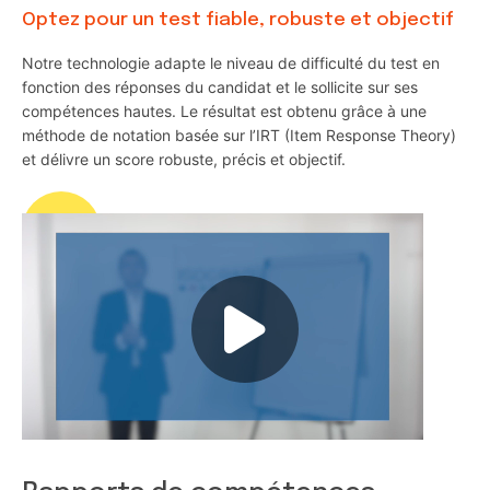
Optez pour un test fiable, robuste et objectif
Notre technologie adapte le niveau de difficulté du test en
fonction des réponses du candidat et le sollicite sur ses
compétences hautes. Le résultat est obtenu grâce à une
méthode de notation basée sur l’IRT (Item Response Theory)
et délivre un score robuste, précis et objectif.