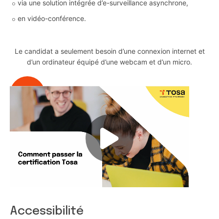
via une solution intégrée d’e-surveillance asynchrone,
en vidéo-conférence.
Le candidat a seulement besoin d’une connexion internet et
d’un ordinateur équipé d’une webcam et d’un micro.
Accessibilité