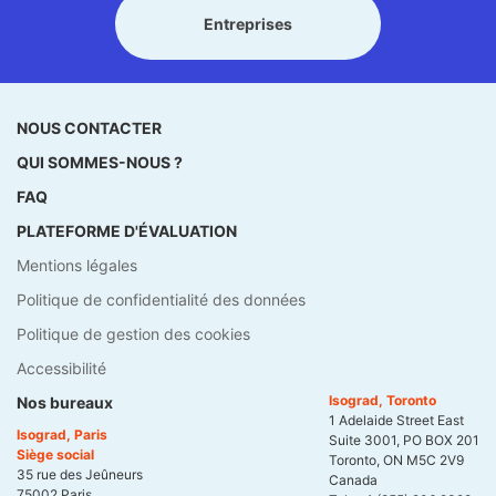
Entreprises
NOUS CONTACTER
QUI SOMMES-NOUS ?
FAQ
PLATEFORME D'ÉVALUATION
Mentions légales
Politique de confidentialité des données
Politique de gestion des cookies
Accessibilité
Isograd, Toronto
Nos bureaux
1 Adelaide Street East
Isograd, Paris
Suite 3001, PO BOX 201
Siège social
Toronto, ON M5C 2V9
35 rue des Jeûneurs
Canada
75002 Paris