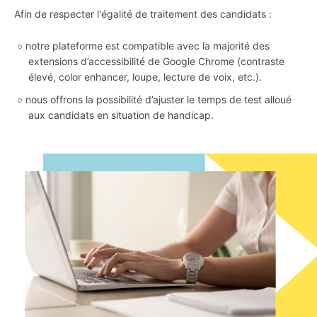
Afin de respecter l'égalité de traitement des candidats :
notre plateforme est compatible avec la majorité des
extensions d’accessibilité de Google Chrome (contraste
élevé, color enhancer, loupe, lecture de voix, etc.).
nous offrons la possibilité d’ajuster le temps de test alloué
aux candidats en situation de handicap.