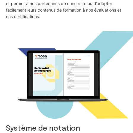
et permet à nos partenaires de construire ou d’adapter
facilement leurs contenus de formation à nos évaluations et
nos certifications.
Système de notation