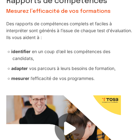
Rapports de compétences
Mesurez l’efficacité de vos formations
Des rapports de compétences complets et faciles à
interpréter sont générés à l’issue de chaque test d'évaluation.
Ils vous aident à :
identifier
en un coup d’œil les compétences des
candidats,
adapter
vos parcours à leurs besoins de formation,
mesurer
l’efficacité de vos programmes.