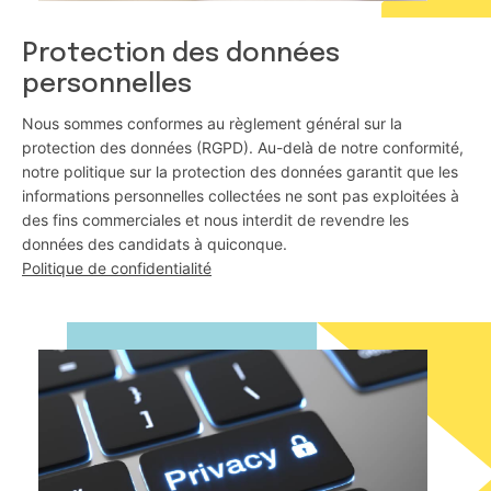
Protection des données
personnelles
Nous sommes conformes au règlement général sur la
protection des données (RGPD). Au-delà de notre conformité,
notre politique sur la protection des données garantit que les
informations personnelles collectées ne sont pas exploitées à
des fins commerciales et nous interdit de revendre les
données des candidats à quiconque.
Politique de confidentialité