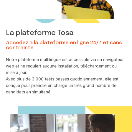
La plateforme Tosa
Accédez à la plateforme en ligne 24/7 et sans
contrainte
Notre plateforme multilingue est accessible via un navigateur
web et ne requiert aucune installation, téléchargement ou
mise à jour.
Avec plus de 3 000 tests passés quotidiennement, elle est
conçue pour prendre en charge un très grand nombre de
candidats en simultané.