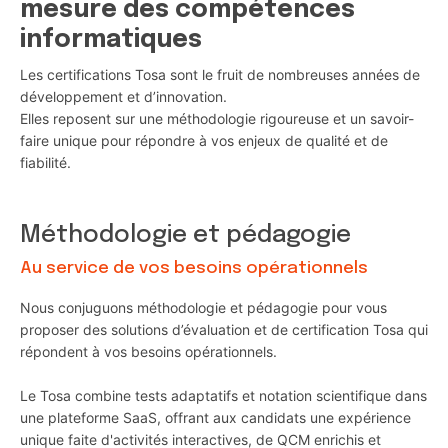
mesure des compétences
informatiques
Les certifications Tosa sont le fruit de nombreuses années de
développement et d’innovation.
Elles reposent sur une méthodologie rigoureuse et un savoir-
faire unique pour répondre à vos enjeux de qualité et de
fiabilité.
Méthodologie et pédagogie
Au service de vos besoins opérationnels
Nous conjuguons méthodologie et pédagogie pour vous
proposer des solutions d’évaluation et de certification Tosa qui
répondent à vos besoins opérationnels.
Le Tosa combine tests adaptatifs et notation scientifique dans
une plateforme SaaS, offrant aux candidats une expérience
unique faite d'activités interactives, de QCM enrichis et