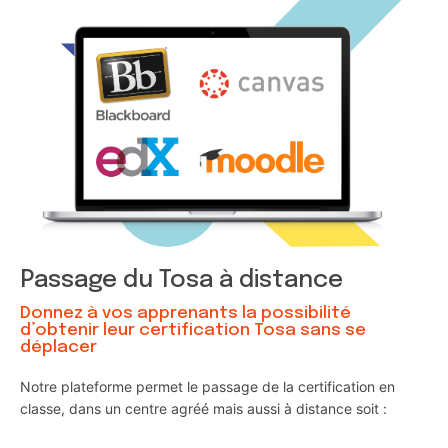
Passage du Tosa à distance
Donnez à vos apprenants la possibilité
d’obtenir leur certification Tosa sans se
déplacer
Notre plateforme permet le passage de la certification en
classe, dans un centre agréé mais aussi à distance soit :