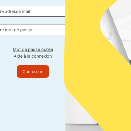
Mot de passe oublié
Aide à la connexion
Connexion