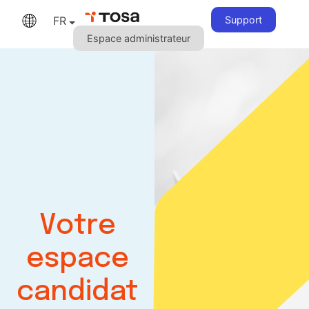
FR
Support
Espace administrateur
Votre
espace
candidat