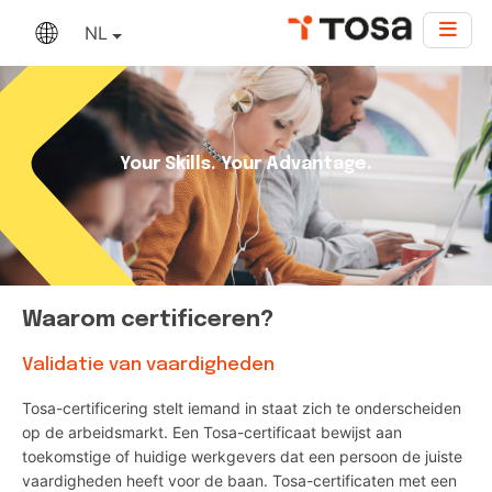
NL
Your Skills. Your Advantage.
Waarom certificeren?
Validatie van vaardigheden
Tosa-certificering stelt iemand in staat zich te onderscheiden
op de arbeidsmarkt. Een Tosa-certificaat bewijst aan
toekomstige of huidige werkgevers dat een persoon de juiste
vaardigheden heeft voor de baan. Tosa-certificaten met een