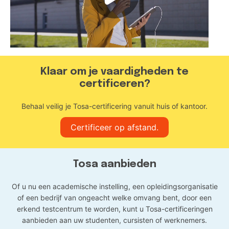
Klaar om je vaardigheden te
certificeren?
Behaal veilig je Tosa-certificering vanuit huis of kantoor.
Certificeer op afstand.
Tosa aanbieden
Of u nu een academische instelling, een opleidingsorganisatie
of een bedrijf van ongeacht welke omvang bent, door een
erkend testcentrum te worden, kunt u Tosa-certificeringen
aanbieden aan uw studenten, cursisten of werknemers.