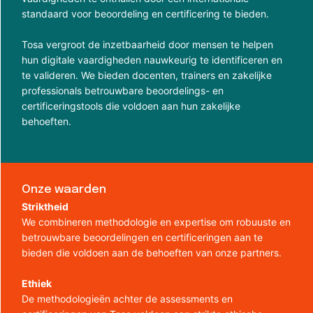
standaard voor beoordeling en certificering te bieden.
Tosa vergroot de inzetbaarheid door mensen te helpen
hun digitale vaardigheden nauwkeurig te identificeren en
te valideren. We bieden docenten, trainers en zakelijke
professionals betrouwbare beoordelings- en
certificeringstools die voldoen aan hun zakelijke
behoeften.
Onze waarden
Striktheid
We combineren methodologie en expertise om robuuste en
betrouwbare beoordelingen en certificeringen aan te
bieden die voldoen aan de behoeften van onze partners.
Ethiek
De methodologieën achter de assessments en