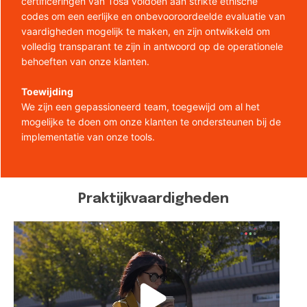
certificeringen van Tosa voldoen aan strikte ethische
codes om een eerlijke en onbevooroordeelde evaluatie van
vaardigheden mogelijk te maken, en zijn ontwikkeld om
volledig transparant te zijn in antwoord op de operationele
behoeften van onze klanten.
Toewijding
We zijn een gepassioneerd team, toegewijd om al het
mogelijke te doen om onze klanten te ondersteunen bij de
implementatie van onze tools.
Praktijkvaardigheden