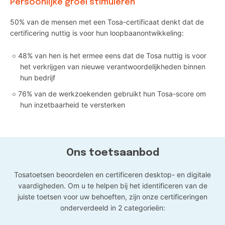
Persoonlijke groei stimuleren
50% van de mensen met een Tosa-certificaat denkt dat de
certificering nuttig is voor hun loopbaanontwikkeling:
48% van hen is het ermee eens dat de Tosa nuttig is voor
het verkrijgen van nieuwe verantwoordelijkheden binnen
hun bedrijf
76% van de werkzoekenden gebruikt hun Tosa-score om
hun inzetbaarheid te versterken
Ons toetsaanbod
Tosatoetsen beoordelen en certificeren desktop- en digitale
vaardigheden. Om u te helpen bij het identificeren van de
juiste toetsen voor uw behoeften, zijn onze certificeringen
onderverdeeld in 2 categorieën: