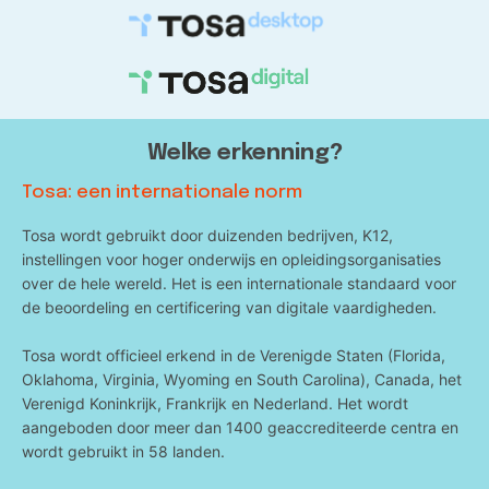
Welke erkenning?
Tosa: een internationale norm
Tosa wordt gebruikt door duizenden bedrijven, K12,
instellingen voor hoger onderwijs en opleidingsorganisaties
over de hele wereld. Het is een internationale standaard voor
de beoordeling en certificering van digitale vaardigheden.
Tosa wordt officieel erkend in de Verenigde Staten (Florida,
Oklahoma, Virginia, Wyoming en South Carolina), Canada, het
Verenigd Koninkrijk, Frankrijk en Nederland. Het wordt
aangeboden door meer dan 1400 geaccrediteerde centra en
wordt gebruikt in 58 landen.