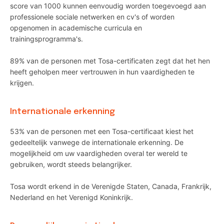
score van 1000 kunnen eenvoudig worden toegevoegd aan
professionele sociale netwerken en cv's of worden
opgenomen in academische curricula en
trainingsprogramma's.
89% van de personen met Tosa-certificaten zegt dat het hen
heeft geholpen meer vertrouwen in hun vaardigheden te
krijgen.
Internationale erkenning
53% van de personen met een Tosa-certificaat kiest het
gedeeltelijk vanwege de internationale erkenning. De
mogelijkheid om uw vaardigheden overal ter wereld te
gebruiken, wordt steeds belangrijker.
Tosa wordt erkend in de Verenigde Staten, Canada, Frankrijk,
Nederland en het Verenigd Koninkrijk.