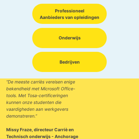
Professioneel
Aanbieders van opleidingen
Onderwijs
Bedrijven
“De meeste carriès vereisen enige
bekendheid met Microsoft Office-
tools. Met Tosa-certificeringen
kunnen onze studenten die
vaardigheden aan werkgevers
demonstreren.”
Missy Fraze, directeur Carriè en
Technisch onderwijs - Anchorage