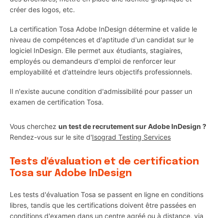
créer des logos, etc.
La certification Tosa Adobe InDesign détermine et valide le
niveau de compétences et d'aptitude d'un candidat sur le
logiciel InDesign. Elle permet aux étudiants, stagiaires,
employés ou demandeurs d'emploi de renforcer leur
employabilité et d’atteindre leurs objectifs professionnels.
Il n'existe aucune condition d'admissibilité pour passer un
examen de certification Tosa.
Vous cherchez
un test de recrutement sur Adobe InDesign ?
Rendez-vous sur le site d'
Isograd Testing Services
Tests d'évaluation et de certification
Tosa sur Adobe InDesign
Les tests d'évaluation Tosa se passent en ligne en conditions
libres, tandis que les certifications doivent être passées en
conditions d'examen dans un centre agréé ou à distance, via