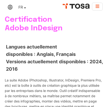
FR
Certification
Adobe InDesign
Langues actuellement
disponibles : Anglais, Français
Versions actuellement disponibles : 2024,
2016
La suite Adobe (Photoshop, Illustrator, InDesign, Premiere Pro,
etc) est la boîte à outils de création graphique la plus utilisée
par les entreprises dans le monde. Outil créatif indispensable
à de nombreux métiers, sa maîtrise permet notamment de
créer des infographies, monter des vidéos, mettre en page
des brochures, mettre en place une identité graphique et