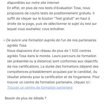
disponibles sur notre site internet.
En effet, en plus de nos tests d'évaluation Tosa, nous
proposons de courts tests de positionnement gratuits. Il
suffit de cliquer sur le bouton "Test gratuit" en haut à
droite de la page, puis de sélectionner le sujet du test sur
lequel vous souhaitez vous entraîner.
De suivre une formation auprès de l'un de nos partenaires
agréés Tosa.
Nous disposons d’un réseau de plus de 1 500 centres
agréés Tosa dans le monde. Leurs parcours de formation
(en présentiel ou à distance) sont conformes aux objectifs
de nos certifications. La durée des formations dépend des
compétences préalablement acquises par le candidat, du
résultat attendu pour la certification et de l’organisme. Pour
trouver un centre de formation partenaire, cliquez ici :
Trouver un centre de formation partenaire
Besoin de plus de détails ?