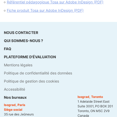
Référentiel pédagogique Tosa sur Adobe InDesign (PDF)
Fiche produit Tosa sur Adobe InDesign (PDF)
NOUS CONTACTER
QUI SOMMES-NOUS ?
FAQ
PLATEFORME D'ÉVALUATION
Mentions légales
Politique de confidentialité des données
Politique de gestion des cookies
Accessibilité
Isograd, Toronto
Nos bureaux
1 Adelaide Street East
Isograd, Paris
Suite 3001, PO BOX 201
Siège social
Toronto, ON M5C 2V9
35 rue des Jeûneurs
Canada