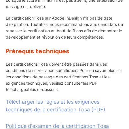
Lorsque le score minimum n'est pas atteint, une attestation de
passage est délivrée.
La certification Tosa sur Adobe InDesign n'a pas de date
d'expiration. Toutefois, nous recommandons aux candidats de
repasser la certification au bout de 3 ans afin de démontrer le
développement et l’évolution de leurs compétences.
Prérequis techniques
Les certifications Tosa doivent être passées dans des
conditions de surveillance spécifiques. Pour en savoir plus sur
les conditions de passage des certifications Tosa et les
exigences techniques, veuillez consulter les PDF
téléchargeables ci-dessous.
Télécharger les règles et les exigences
techniques de la certification Tosa (PDF)
Politique d'examen de la certification Tosa