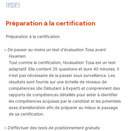
(PDF)
Préparation à la certification
Préparation à la certification
De passer au moins un test d'évaluation Tosa avant
l’examen.
Tout comme la certification, l’évaluation Tosa est un test
adaptatif. Elle contient 25 questions et dure 40 minutes. Il
n'est pas nécessaire de la passer sous surveillance. Les
résultats sont fournis sur une échelle de niveaux de
compétences (de Débutant à Expert) et comprennent des
rapports de compétences détaillés pour aider à identifier
les compétences acquises par le candidat et les potentiels
axes d’amélioration afin de préparer au mieux le passage
de sa certification.
D’effectuer des tests de positionnement gratuits