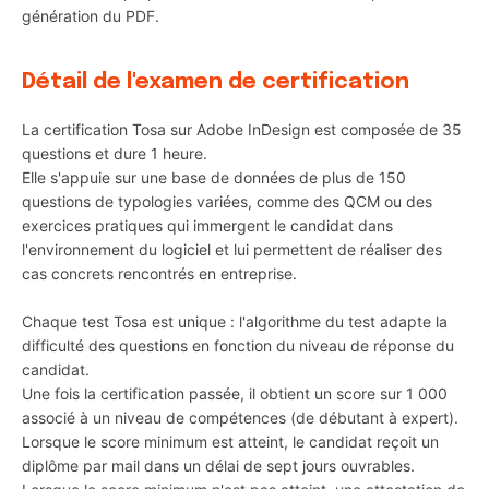
génération du PDF.
Détail de l'examen de certification
La certification Tosa sur Adobe InDesign est composée de 35
questions et dure 1 heure.
Elle s'appuie sur une base de données de plus de 150
questions de typologies variées, comme des QCM ou des
exercices pratiques qui immergent le candidat dans
l'environnement du logiciel et lui permettent de réaliser des
cas concrets rencontrés en entreprise.
Chaque test Tosa est unique : l'algorithme du test adapte la
difficulté des questions en fonction du niveau de réponse du
candidat.
Une fois la certification passée, il obtient un score sur 1 000
associé à un niveau de compétences (de débutant à expert).
Lorsque le score minimum est atteint, le candidat reçoit un
diplôme par mail dans un délai de sept jours ouvrables.