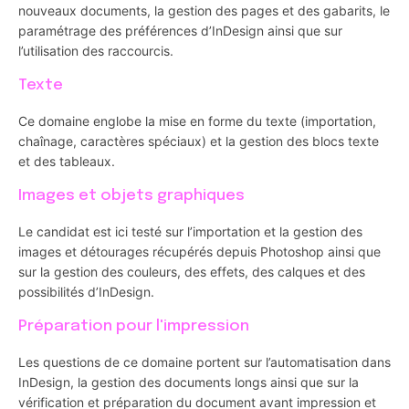
nouveaux documents, la gestion des pages et des gabarits, le
paramétrage des préférences d’InDesign ainsi que sur
l’utilisation des raccourcis.
Texte
Ce domaine englobe la mise en forme du texte (importation,
chaînage, caractères spéciaux) et la gestion des blocs texte
et des tableaux.
Images et objets graphiques
Le candidat est ici testé sur l’importation et la gestion des
images et détourages récupérés depuis Photoshop ainsi que
sur la gestion des couleurs, des effets, des calques et des
possibilités d’InDesign.
Préparation pour l'impression
Les questions de ce domaine portent sur l’automatisation dans
InDesign, la gestion des documents longs ainsi que sur la
vérification et préparation du document avant impression et