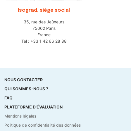
Isograd, siège social
35, rue des Jeûneurs
75002 Paris
France
Tel : +33 1 42 66 28 88
NOUS CONTACTER
QUI SOMMES-NOUS ?
FAQ
PLATEFORME D'ÉVALUATION
Mentions légales
Politique de confidentialité des données