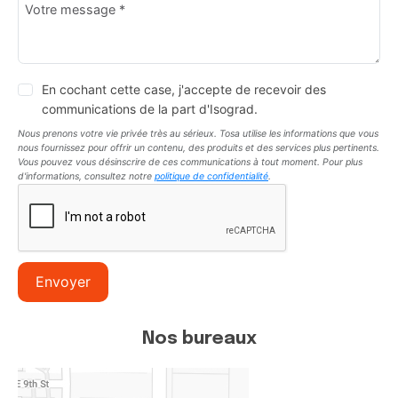
En cochant cette case, j'accepte de recevoir des
communications de la part d'Isograd.
Nous prenons votre vie privée très au sérieux. Tosa utilise les informations que vous
nous fournissez pour offrir un contenu, des produits et des services plus pertinents.
Vous pouvez vous désinscrire de ces communications à tout moment. Pour plus
d'informations, consultez notre
politique de confidentialité
.
Envoyer
Nos bureaux