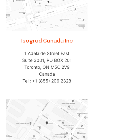
Isograd Canada Inc
1 Adelaide Street East
Suite 3001, PO BOX 201
Toronto, ON M5C 2V9
Canada
Tel : +1 (855) 206 2328