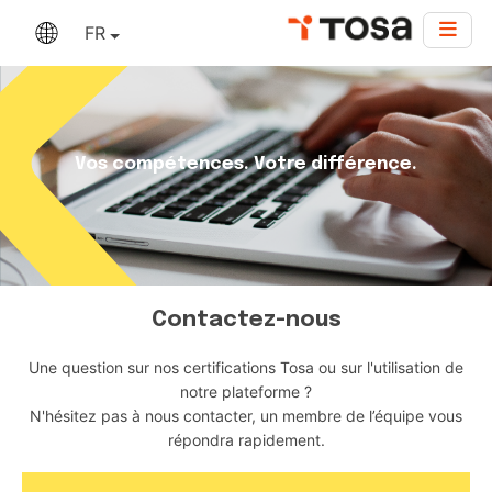
FR
Vos compétences. Votre différence.
Contactez-nous
Une question sur nos certifications Tosa ou sur l'utilisation de
notre plateforme ?
N'hésitez pas à nous contacter, un membre de l’équipe vous
répondra rapidement.