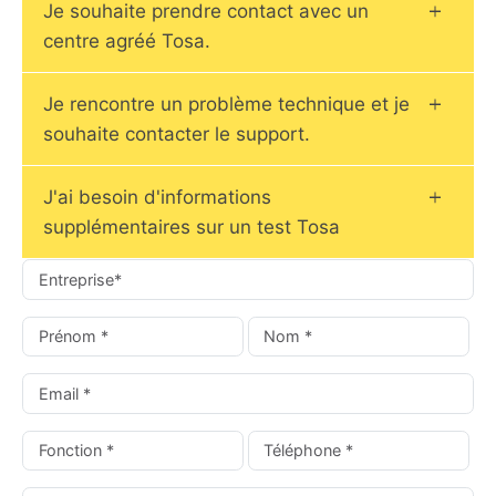
Je souhaite prendre contact avec un
centre agréé Tosa.
Je rencontre un problème technique et je
souhaite contacter le support.
J'ai besoin d'informations
supplémentaires sur un test Tosa