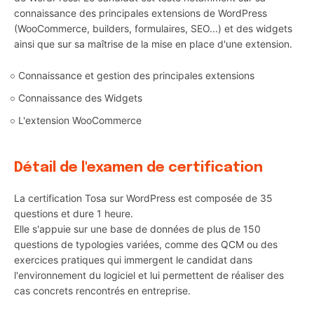
connaissance des principales extensions de WordPress
(WooCommerce, builders, formulaires, SEO...) et des widgets
ainsi que sur sa maîtrise de la mise en place d'une extension.
Connaissance et gestion des principales extensions
Connaissance des Widgets
L'extension WooCommerce
Détail de l'examen de certification
La certification Tosa sur WordPress est composée de 35
questions et dure 1 heure.
Elle s'appuie sur une base de données de plus de 150
questions de typologies variées, comme des QCM ou des
exercices pratiques qui immergent le candidat dans
l'environnement du logiciel et lui permettent de réaliser des
cas concrets rencontrés en entreprise.