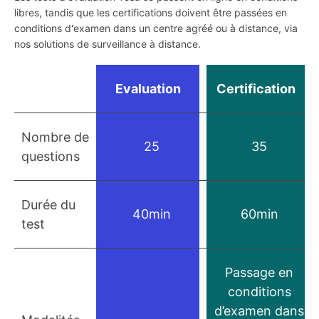
libres, tandis que les certifications doivent être passées en
conditions d'examen dans un centre agréé ou à distance, via
nos solutions de surveillance à distance.
Evaluation
Certification
Nombre de
25
35
questions
Durée du
40min
60min
test
Passage en
conditions
d’examen dans