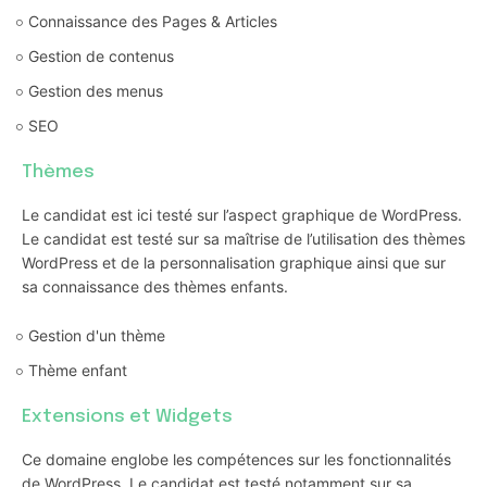
Connaissance des Pages & Articles
Gestion de contenus
Gestion des menus
SEO
Thèmes
Le candidat est ici testé sur l’aspect graphique de WordPress.
Le candidat est testé sur sa maîtrise de l’utilisation des thèmes
WordPress et de la personnalisation graphique ainsi que sur
sa connaissance des thèmes enfants.
Gestion d'un thème
Thème enfant
Extensions et Widgets
Ce domaine englobe les compétences sur les fonctionnalités
de WordPress. Le candidat est testé notamment sur sa