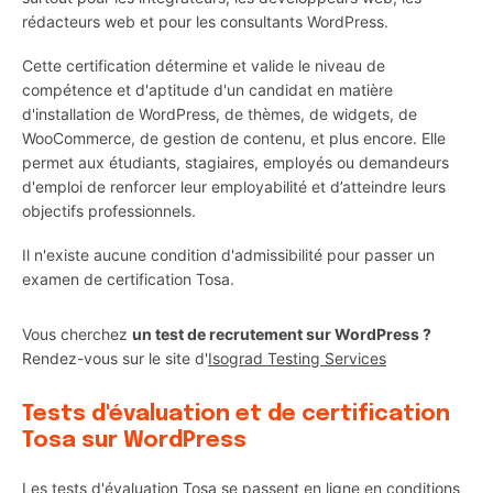
rédacteurs web et pour les consultants WordPress.
Cette certification détermine et valide le niveau de
compétence et d'aptitude d'un candidat en matière
d'installation de WordPress, de thèmes, de widgets, de
WooCommerce, de gestion de contenu, et plus encore. Elle
permet aux étudiants, stagiaires, employés ou demandeurs
d'emploi de renforcer leur employabilité et d’atteindre leurs
objectifs professionnels.
Il n'existe aucune condition d'admissibilité pour passer un
examen de certification Tosa.
Vous cherchez
un test de recrutement sur WordPress ?
Rendez-vous sur le site d'
Isograd Testing Services
Tests d'évaluation et de certification
Tosa sur WordPress
Les tests d'évaluation Tosa se passent en ligne en conditions