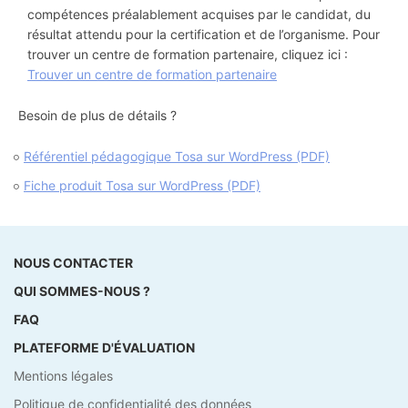
compétences préalablement acquises par le candidat, du
résultat attendu pour la certification et de l’organisme. Pour
trouver un centre de formation partenaire, cliquez ici :
Trouver un centre de formation partenaire
Besoin de plus de détails ?
Référentiel pédagogique Tosa sur WordPress (PDF)
Fiche produit Tosa sur WordPress (PDF)
NOUS CONTACTER
QUI SOMMES-NOUS ?
FAQ
PLATEFORME D'ÉVALUATION
Mentions légales
Politique de confidentialité des données