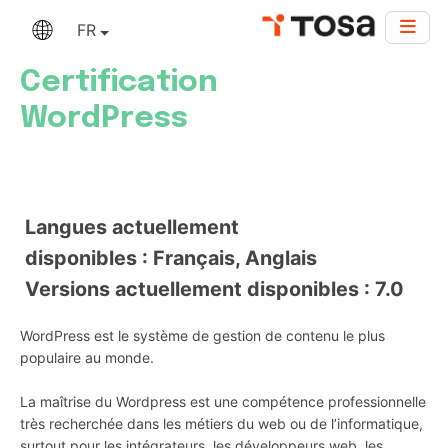
FR
Certification
WordPress
Langues actuellement
disponibles : Français, Anglais
Versions actuellement disponibles : 7.0
WordPress est le système de gestion de contenu le plus
populaire au monde.
La maîtrise du Wordpress est une compétence professionnelle
très recherchée dans les métiers du web ou de l’informatique,
surtout pour les intégrateurs, les développeurs web, les