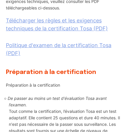
exigences techniques, veuillez consulter les PDF
téléchargeables ci-dessous.
Télécharger les règles et les exigences
techniques de la certification Tosa (PDF)
Politique d'examen de la certification Tosa
(PDF)
Préparation à la certification
Préparation à la certification
De passer au moins un test d'évaluation Tosa avant
l’examen.
Tout comme la certification, l’évaluation Tosa est un test
adaptatif. Elle contient 25 questions et dure 40 minutes. Il
n'est pas nécessaire de la passer sous surveillance. Les
résultats sont fournis sur une échelle de niveaux de