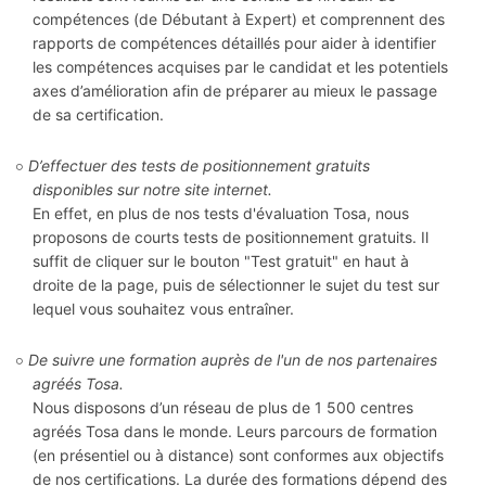
compétences (de Débutant à Expert) et comprennent des
rapports de compétences détaillés pour aider à identifier
les compétences acquises par le candidat et les potentiels
axes d’amélioration afin de préparer au mieux le passage
de sa certification.
D’effectuer des tests de positionnement gratuits
disponibles sur notre site internet.
En effet, en plus de nos tests d'évaluation Tosa, nous
proposons de courts tests de positionnement gratuits. Il
suffit de cliquer sur le bouton "Test gratuit" en haut à
droite de la page, puis de sélectionner le sujet du test sur
lequel vous souhaitez vous entraîner.
De suivre une formation auprès de l'un de nos partenaires
agréés Tosa.
Nous disposons d’un réseau de plus de 1 500 centres
agréés Tosa dans le monde. Leurs parcours de formation
(en présentiel ou à distance) sont conformes aux objectifs
de nos certifications. La durée des formations dépend des