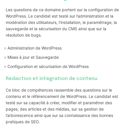
Les questions de ce domaine portent sur la configuration de
WordPress. Le candidat est testé sur l’administration et la
modération des utilisateurs, l’installation, le paramétrage, la
sauvegarde et la sécurisation du CMS ainsi que sur la
résolution de bugs.
Administration de WordPress
Mises à jour et Sauvegarde
Configuration et sécurisation de WordPress
Rédaction et intégration de contenu
Ce bloc de compétences rassemble des questions sur le
contenu et le référencement de WordPress. Le candidat est
testé sur sa capacité à créer, modifier et paramétrer des
pages, des articles et des médias, sur sa gestion de
l’arborescence ainsi que sur sa connaissance des bonnes
pratiques de SEO.