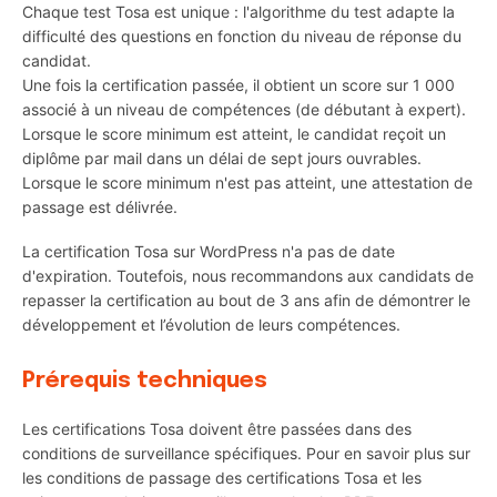
Chaque test Tosa est unique : l'algorithme du test adapte la
difficulté des questions en fonction du niveau de réponse du
candidat.
Une fois la certification passée, il obtient un score sur 1 000
associé à un niveau de compétences (de débutant à expert).
Lorsque le score minimum est atteint, le candidat reçoit un
diplôme par mail dans un délai de sept jours ouvrables.
Lorsque le score minimum n'est pas atteint, une attestation de
passage est délivrée.
La certification Tosa sur WordPress n'a pas de date
d'expiration. Toutefois, nous recommandons aux candidats de
repasser la certification au bout de 3 ans afin de démontrer le
développement et l’évolution de leurs compétences.
Prérequis techniques
Les certifications Tosa doivent être passées dans des
conditions de surveillance spécifiques. Pour en savoir plus sur
les conditions de passage des certifications Tosa et les