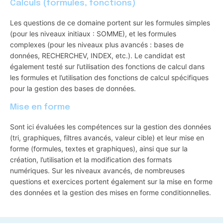
Calculs (formules, fonctions)
Les questions de ce domaine portent sur les formules simples
(pour les niveaux initiaux : SOMME), et les formules
complexes (pour les niveaux plus avancés : bases de
données, RECHERCHEV, INDEX, etc.). Le candidat est
également testé sur l’utilisation des fonctions de calcul dans
les formules et l’utilisation des fonctions de calcul spécifiques
pour la gestion des bases de données.
Mise en forme
Sont ici évaluées les compétences sur la gestion des données
(tri, graphiques, filtres avancés, valeur cible) et leur mise en
forme (formules, textes et graphiques), ainsi que sur la
création, l’utilisation et la modification des formats
numériques. Sur les niveaux avancés, de nombreuses
questions et exercices portent également sur la mise en forme
des données et la gestion des mises en forme conditionnelles.