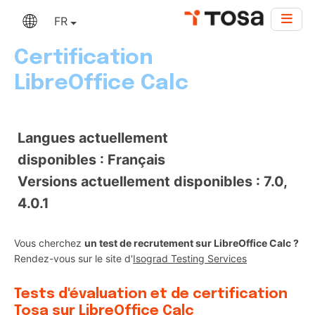
FR
Certification
LibreOffice Calc
Langues actuellement
disponibles : Français
Versions actuellement disponibles : 7.0,
4.0.1
Vous cherchez
un test de recrutement sur LibreOffice Calc ?
Rendez-vous sur le site d'
Isograd Testing Services
Tests d'évaluation et de certification
Tosa sur LibreOffice Calc