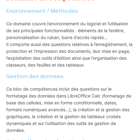
Environnement / Méthodes
Ce domaine couvre l’environnement du logiciel et l’utilisation
de ses principales fonctionnalités : éléments de la fenêtre,
personnalisation du ruban, barre d’accès rapide…
Il comporte aussi des questions relatives à l’enregistrement, la
protection et l’impression des documents, leur mise en page,
l’exploitation des outils d’édition ainsi que l’organisation des
classeurs, des feuilles et des tableaux.
Gestion des données
Ce bloc de compétences inclut des questions sur le
formatage des données dans LibreOffice Calc (formatage de
base des cellules, mise en forme conditionnelle, dates,
formats numériques avancés…), la création et la gestion des
graphiques, la création et la gestion de tableaux croisés
dynamiques et sur l’utilisation des outils de gestion de
données.