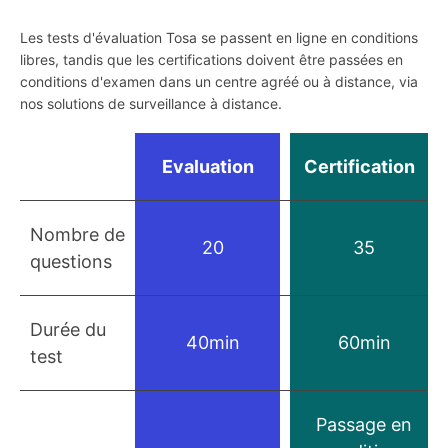
Les tests d'évaluation Tosa se passent en ligne en conditions
libres, tandis que les certifications doivent être passées en
conditions d'examen dans un centre agréé ou à distance, via
nos solutions de surveillance à distance.
Evaluation
Certification
Nombre de
20
35
questions
Durée du
40min
60min
test
Passage en