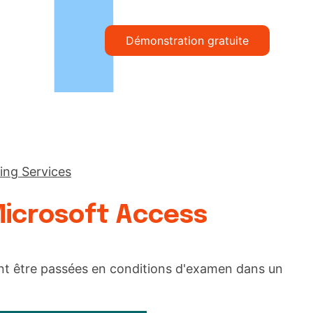
Démonstration gratuite
ing Services
 Microsoft Access
ivent être passées en conditions d'examen dans un