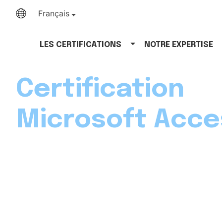
Français
LES CERTIFICATIONS
NOTRE EXPERTISE
Certification
Microsoft Acce