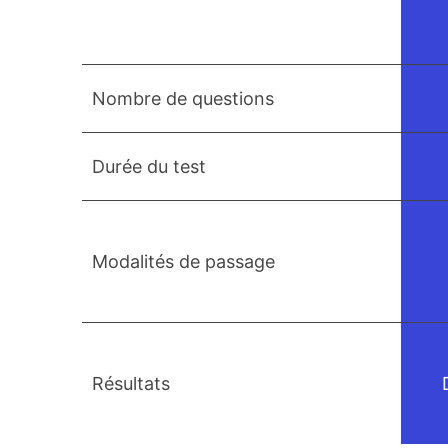
Nombre de questions
Durée du test
Modalités de passage
Résultats