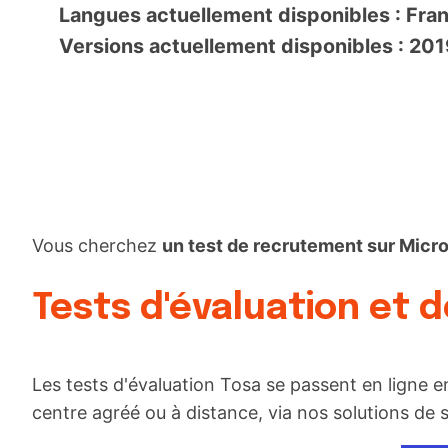
Langues actuellement disponibles : Fra
Versions actuellement disponibles : 20
Vous cherchez
un test de recrutement sur Micr
Tests d'évaluation et 
Les tests d'évaluation Tosa se passent en ligne e
centre agréé ou à distance, via nos solutions de s