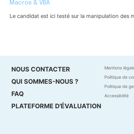
Macros & VBA
Le candidat est ici testé sur la manipulation des
Mentions légal
NOUS CONTACTER
Politique de co
QUI SOMMES-NOUS ?
Politique de ge
FAQ
Accessibilité
PLATEFORME D'ÉVALUATION