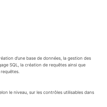
réation d’une base de données, la gestion des
ngage SQL, la création de requêtes ainsi que
 requêtes.
on le niveau, sur les contrôles utilisables dans