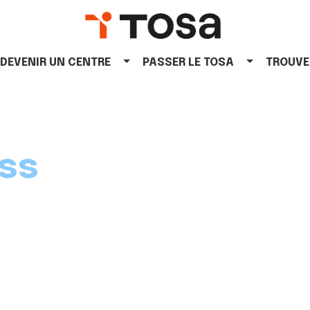
DEVENIR UN CENTRE
PASSER LE TOSA
TROUVE
ss