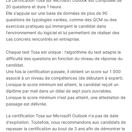
La certification Tosa sur Microsoft Outlook est composée de
20 questions et dure 1 heure.
Elle s'appuie sur une base de données de plus de 90
questions de typologies variées, comme des QCM ou des
exercices pratiques qui immergent le candidat dans
l'environnement du logiciel et lui permettent de réaliser des
cas concrets rencontrés en entreprise.
Chaque test Tosa est unique : l'algorithme du test adapte la
difficulté des questions en fonction du niveau de réponse du
candidat.
Une fois la certification passée, il obtient un score sur 1 000
associé à un niveau de compétences (de débutant à expert).
Lorsque le score minimum est atteint, le candidat reçoit un
diplôme par mail dans un délai de sept jours ouvrables.
Lorsque le score minimum n'est pas atteint, une attestation de
passage est délivrée.
La certification Tosa sur Microsoft Outlook n'a pas de date
d'expiration. Toutefois, nous recommandons aux candidats de
repasser la certification au bout de 3 ans afin de démontrer le