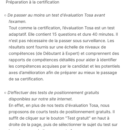
Préparation à la certification
De passer au moins un test d'évaluation Tosa avant
l’examen.
Tout comme la certification, l’évaluation Tosa est un test
adaptatif. Elle contient 15 questions et dure 40 minutes. Il
n'est pas nécessaire de la passer sous surveillance. Les
résultats sont fournis sur une échelle de niveaux de
compétences (de Débutant à Expert) et comprennent des
rapports de compétences détaillés pour aider à identifier
les compétences acquises par le candidat et les potentiels
axes d’amélioration afin de préparer au mieux le passage
de sa certification.
D’effectuer des tests de positionnement gratuits
disponibles sur notre site internet.
En effet, en plus de nos tests d'évaluation Tosa, nous
proposons de courts tests de positionnement gratuits. Il
suffit de cliquer sur le bouton "Test gratuit" en haut à
droite de la page, puis de sélectionner le sujet du test sur