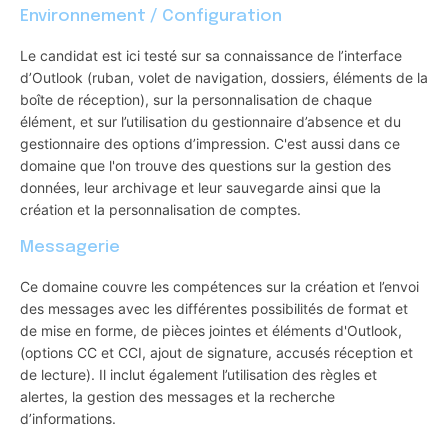
Environnement / Configuration
Le candidat est ici testé sur sa connaissance de l’interface
d’Outlook (ruban, volet de navigation, dossiers, éléments de la
boîte de réception), sur la personnalisation de chaque
élément, et sur l’utilisation du gestionnaire d’absence et du
gestionnaire des options d’impression. C'est aussi dans ce
domaine que l'on trouve des questions sur la gestion des
données, leur archivage et leur sauvegarde ainsi que la
création et la personnalisation de comptes.
Messagerie
Ce domaine couvre les compétences sur la création et l’envoi
des messages avec les différentes possibilités de format et
de mise en forme, de pièces jointes et éléments d'Outlook,
(options CC et CCI, ajout de signature, accusés réception et
de lecture). Il inclut également l’utilisation des règles et
alertes, la gestion des messages et la recherche
d’informations.