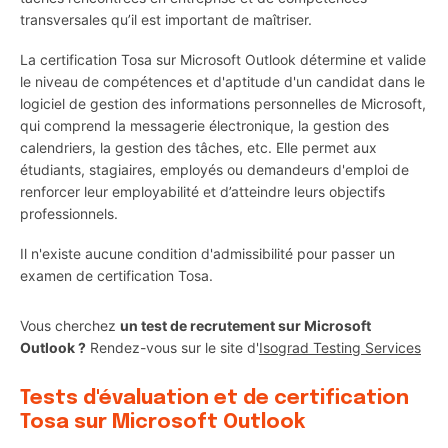
transversales qu’il est important de maîtriser.
La certification Tosa sur Microsoft Outlook détermine et valide
le niveau de compétences et d'aptitude d'un candidat dans le
logiciel de gestion des informations personnelles de Microsoft,
qui comprend la messagerie électronique, la gestion des
calendriers, la gestion des tâches, etc. Elle permet aux
étudiants, stagiaires, employés ou demandeurs d'emploi de
renforcer leur employabilité et d’atteindre leurs objectifs
professionnels.
Il n'existe aucune condition d'admissibilité pour passer un
examen de certification Tosa.
Vous cherchez
un test de recrutement sur Microsoft
Outlook ?
Rendez-vous sur le site d'
Isograd Testing Services
Tests d'évaluation et de certification
Tosa sur Microsoft Outlook