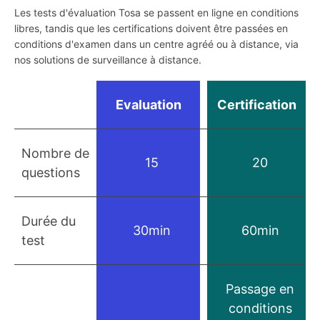
Les tests d'évaluation Tosa se passent en ligne en conditions
libres, tandis que les certifications doivent être passées en
conditions d'examen dans un centre agréé ou à distance, via
nos solutions de surveillance à distance.
Evaluation
Certification
Nombre de
15
20
questions
Durée du
30min
60min
test
Passage en
conditions