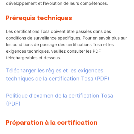
développement et l’évolution de leurs compétences.
Prérequis techniques
Les certifications Tosa doivent être passées dans des
conditions de surveillance spécifiques. Pour en savoir plus sur
les conditions de passage des certifications Tosa et les
exigences techniques, veuillez consulter les PDF
téléchargeables ci-dessous.
Télécharger les règles et les exigences
techniques de la certification Tosa (PDF)
Politique d'examen de la certification Tosa
(PDF)
Préparation à la certification