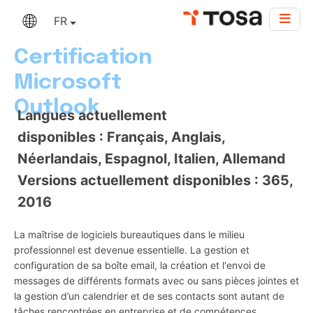
FR
Certification
Microsoft
Outlook
Langues actuellement
disponibles : Français, Anglais,
Néerlandais, Espagnol, Italien, Allemand
Versions actuellement disponibles : 365,
2016
La maîtrise de logiciels bureautiques dans le milieu
professionnel est devenue essentielle. La gestion et
configuration de sa boîte email, la création et l'envoi de
messages de différents formats avec ou sans pièces jointes et
la gestion d’un calendrier et de ses contacts sont autant de
tâches rencontrées en entreprise et de compétences