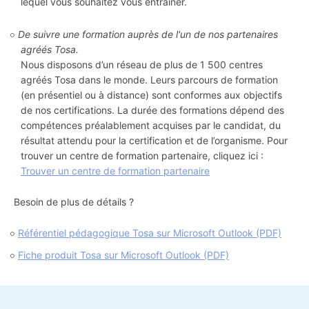
lequel vous souhaitez vous entraîner.
De suivre une formation auprès de l'un de nos partenaires
agréés Tosa.
Nous disposons d’un réseau de plus de 1 500 centres
agréés Tosa dans le monde. Leurs parcours de formation
(en présentiel ou à distance) sont conformes aux objectifs
de nos certifications. La durée des formations dépend des
compétences préalablement acquises par le candidat, du
résultat attendu pour la certification et de l’organisme. Pour
trouver un centre de formation partenaire, cliquez ici :
Trouver un centre de formation partenaire
Besoin de plus de détails ?
Référentiel pédagogique Tosa sur Microsoft Outlook (PDF)
Fiche produit Tosa sur Microsoft Outlook (PDF)