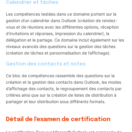
Calendrier et tâches
Les compétences testées dans ce domaine portent sur la
gestion d’un calendrier dans Outlook (création de rendez-
vous et de réunions avec les différentes options, réception
d’invitations et réponses, impression du calendrier), la
délégation et le partage. Ce domaine inclut également sur les
niveaux avancés des questions sur la gestion des tâches
(création de tâches et personnalisation de l’affichage).
Gestion des contacts et notes
Ce bloc de compétences rassemble des questions sur la
création et la gestion des contacts dans Outlook, les modes
d’affichage des contacts, le regroupement des contacts par
critères ainsi que sur la création de listes de distribution à
partager et leur distribution sous différents formats.
Détail de l'examen de certification