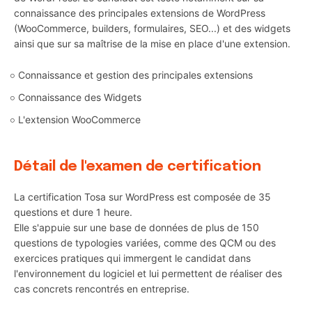
connaissance des principales extensions de WordPress
(WooCommerce, builders, formulaires, SEO...) et des widgets
ainsi que sur sa maîtrise de la mise en place d'une extension.
Connaissance et gestion des principales extensions
Connaissance des Widgets
L'extension WooCommerce
Détail de l'examen de certification
La certification Tosa sur WordPress est composée de 35
questions et dure 1 heure.
Elle s'appuie sur une base de données de plus de 150
questions de typologies variées, comme des QCM ou des
exercices pratiques qui immergent le candidat dans
l'environnement du logiciel et lui permettent de réaliser des
cas concrets rencontrés en entreprise.