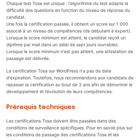
Chaque test Tosa est unique : l'algorithme du test adapte la
difficulté des questions en fonction du niveau de réponse du
candidat.
Une fois la certification passée, il obtient un score sur 1 000
associé à un niveau de compétences (de débutant à expert).
Lorsque le score minimum est atteint, le candidat reçoit un
diplôme par mail dans un délai de sept jours ouvrables.
Lorsque le score minimum n'est pas atteint, une attestation de
passage est délivrée.
La certification Tosa sur WordPress n'a pas de date
d'expiration. Toutefois, nous recommandons aux candidats de
repasser la certification au bout de 3 ans afin de démontrer le
développement et l’évolution de leurs compétences.
Prérequis techniques
Les certifications Tosa doivent être passées dans des
conditions de surveillance spécifiques. Pour en savoir plus sur
les conditions de passage des certifications Tosa et les