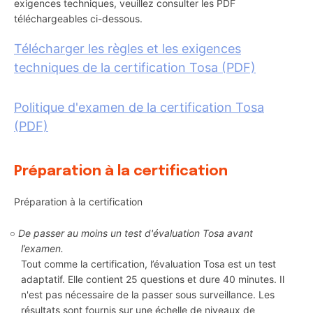
exigences techniques, veuillez consulter les PDF
téléchargeables ci-dessous.
Télécharger les règles et les exigences
techniques de la certification Tosa (PDF)
Politique d'examen de la certification Tosa
(PDF)
Préparation à la certification
Préparation à la certification
De passer au moins un test d'évaluation Tosa avant
l’examen.
Tout comme la certification, l’évaluation Tosa est un test
adaptatif. Elle contient 25 questions et dure 40 minutes. Il
n'est pas nécessaire de la passer sous surveillance. Les
résultats sont fournis sur une échelle de niveaux de