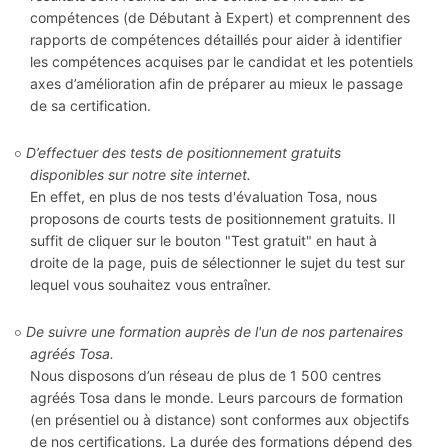
compétences (de Débutant à Expert) et comprennent des
rapports de compétences détaillés pour aider à identifier
les compétences acquises par le candidat et les potentiels
axes d’amélioration afin de préparer au mieux le passage
de sa certification.
D’effectuer des tests de positionnement gratuits
disponibles sur notre site internet.
En effet, en plus de nos tests d'évaluation Tosa, nous
proposons de courts tests de positionnement gratuits. Il
suffit de cliquer sur le bouton "Test gratuit" en haut à
droite de la page, puis de sélectionner le sujet du test sur
lequel vous souhaitez vous entraîner.
De suivre une formation auprès de l'un de nos partenaires
agréés Tosa.
Nous disposons d’un réseau de plus de 1 500 centres
agréés Tosa dans le monde. Leurs parcours de formation
(en présentiel ou à distance) sont conformes aux objectifs
de nos certifications. La durée des formations dépend des