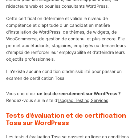
rédacteurs web et pour les consultants WordPress.
Cette certification détermine et valide le niveau de
compétence et d'aptitude d'un candidat en matière
d'installation de WordPress, de thèmes, de widgets, de
WooCommerce, de gestion de contenu, et plus encore. Elle
permet aux étudiants, stagiaires, employés ou demandeurs
d'emploi de renforcer leur employabilité et d’atteindre leurs
objectifs professionnels.
Il n'existe aucune condition d'admissibilité pour passer un
examen de certification Tosa.
Vous cherchez
un test de recrutement sur WordPress ?
Rendez-vous sur le site d'
Isograd Testing Services
Tests d'évaluation et de certification
Tosa sur WordPress
Les tests d'évaluation Tosa se passent en ligne en conditions