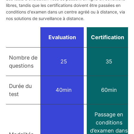
libres, tandis que les certifications doivent être passées en
conditions d'examen dans un centre agréé ou à distance, via
nos solutions de surveillance à distance.
Evaluation
Certification
Nombre de
25
35
questions
Durée du
40min
60min
test
Passage en
conditions
d’examen dans