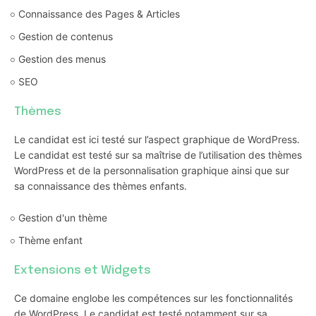
Connaissance des Pages & Articles
Gestion de contenus
Gestion des menus
SEO
Thèmes
Le candidat est ici testé sur l’aspect graphique de WordPress.
Le candidat est testé sur sa maîtrise de l’utilisation des thèmes
WordPress et de la personnalisation graphique ainsi que sur
sa connaissance des thèmes enfants.
Gestion d'un thème
Thème enfant
Extensions et Widgets
Ce domaine englobe les compétences sur les fonctionnalités
de WordPress. Le candidat est testé notamment sur sa