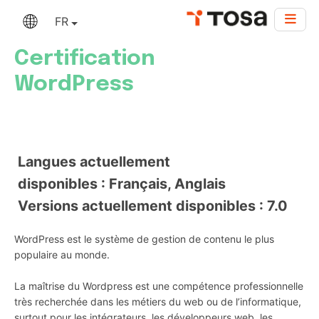
FR
Certification
WordPress
Langues actuellement
disponibles : Français, Anglais
Versions actuellement disponibles : 7.0
WordPress est le système de gestion de contenu le plus
populaire au monde.
La maîtrise du Wordpress est une compétence professionnelle
très recherchée dans les métiers du web ou de l’informatique,
surtout pour les intégrateurs, les développeurs web, les