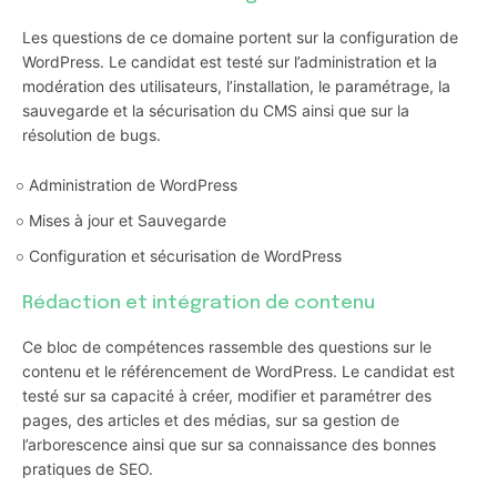
Les questions de ce domaine portent sur la configuration de
WordPress. Le candidat est testé sur l’administration et la
modération des utilisateurs, l’installation, le paramétrage, la
sauvegarde et la sécurisation du CMS ainsi que sur la
résolution de bugs.
Administration de WordPress
Mises à jour et Sauvegarde
Configuration et sécurisation de WordPress
Rédaction et intégration de contenu
Ce bloc de compétences rassemble des questions sur le
contenu et le référencement de WordPress. Le candidat est
testé sur sa capacité à créer, modifier et paramétrer des
pages, des articles et des médias, sur sa gestion de
l’arborescence ainsi que sur sa connaissance des bonnes
pratiques de SEO.