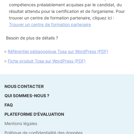
compétences préalablement acquises par le candidat, du
résultat attendu pour la certification et de l’organisme. Pour
trouver un centre de formation partenaire, cliquez ici :
Trouver un centre de formation partenaire
Besoin de plus de détails ?
Référentiel pédagogique Tosa sur WordPress (PDF)
Fiche produit Tosa sur WordPress (PDF)
NOUS CONTACTER
QUI SOMMES-NOUS ?
FAQ
PLATEFORME D'ÉVALUATION
Mentions légales
Politique de confidentialité des données