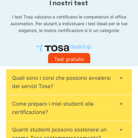
I nostri test
I test Tosa valutano e certificano le competenze di office
automation. Per aiutarti a individuare i test ideali per le tue
esigenze, le nostre certificazioni si in un categorie:
Test gratuito
Quali sono i corsi che possono avvalersi
dei servizi Tosa?
Come preparo i miei studenti alla
certificazione?
Quanti studenti possono sostenere un