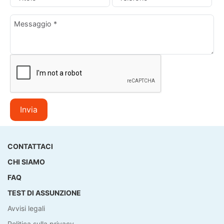
Invia
CONTATTACI
CHI SIAMO
FAQ
TEST DI ASSUNZIONE
Avvisi legali
Politica sulla privacy