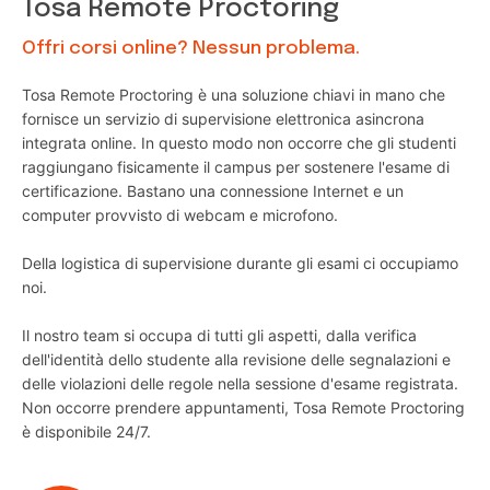
Tosa Remote Proctoring
Offri corsi online? Nessun problema.
Tosa Remote Proctoring è una soluzione chiavi in mano che
fornisce un servizio di supervisione elettronica asincrona
integrata online. In questo modo non occorre che gli studenti
raggiungano fisicamente il campus per sostenere l'esame di
certificazione. Bastano una connessione Internet e un
computer provvisto di webcam e microfono.
Della logistica di supervisione durante gli esami ci occupiamo
noi.
Il nostro team si occupa di tutti gli aspetti, dalla verifica
dell'identità dello studente alla revisione delle segnalazioni e
delle violazioni delle regole nella sessione d'esame registrata.
Non occorre prendere appuntamenti, Tosa Remote Proctoring
è disponibile 24/7.