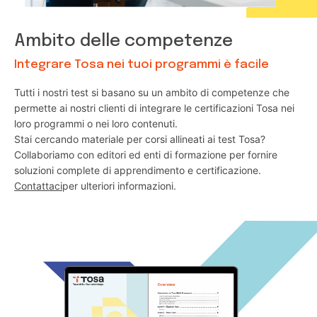
Ambito delle competenze
Integrare Tosa nei tuoi programmi è facile
Tutti i nostri test si basano su un ambito di competenze che
permette ai nostri clienti di integrare le certificazioni Tosa nei
loro programmi o nei loro contenuti.
Stai cercando materiale per corsi allineati ai test Tosa?
Collaboriamo con editori ed enti di formazione per fornire
soluzioni complete di apprendimento e certificazione.
Contattaci
per ulteriori informazioni.