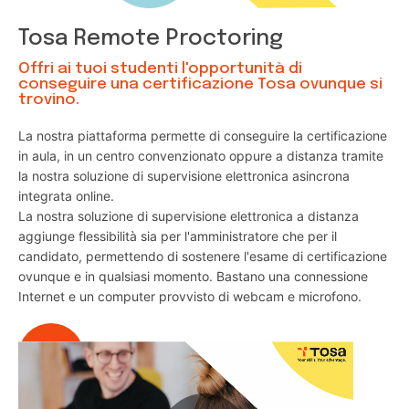
Tosa Remote Proctoring
Offri ai tuoi studenti l'opportunità di
conseguire una certificazione Tosa ovunque si
trovino.
La nostra piattaforma permette di conseguire la certificazione
in aula, in un centro convenzionato oppure a distanza tramite
la nostra soluzione di supervisione elettronica asincrona
integrata online.
La nostra soluzione di supervisione elettronica a distanza
aggiunge flessibilità sia per l'amministratore che per il
candidato, permettendo di sostenere l'esame di certificazione
ovunque e in qualsiasi momento. Bastano una connessione
Internet e un computer provvisto di webcam e microfono.