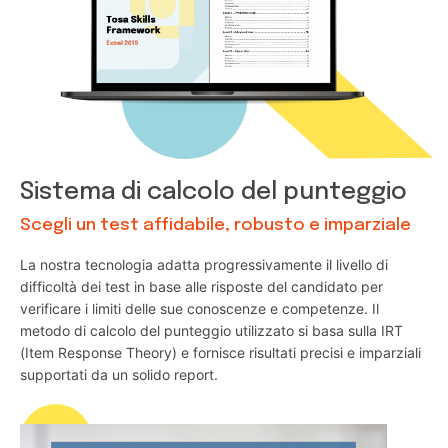
Sistema di calcolo del punteggio
Scegli un test affidabile, robusto e imparziale
La nostra tecnologia adatta progressivamente il livello di
difficoltà dei test in base alle risposte del candidato per
verificare i limiti delle sue conoscenze e competenze. Il
metodo di calcolo del punteggio utilizzato si basa sulla IRT
(Item Response Theory) e fornisce risultati precisi e imparziali
supportati da un solido report.