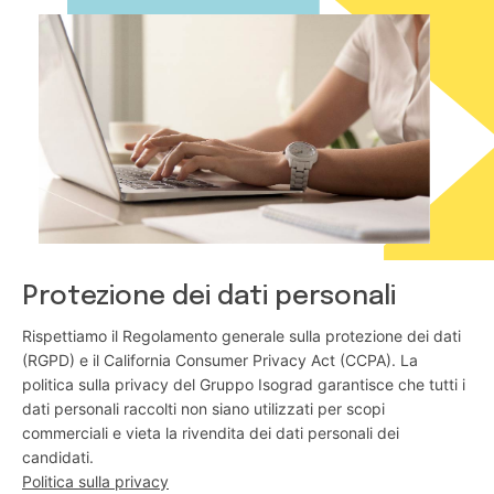
Protezione dei dati personali
Rispettiamo il Regolamento generale sulla protezione dei dati
(RGPD) e il California Consumer Privacy Act (CCPA). La
politica sulla privacy del Gruppo Isograd garantisce che tutti i
dati personali raccolti non siano utilizzati per scopi
commerciali e vieta la rivendita dei dati personali dei
candidati.
Politica sulla privacy