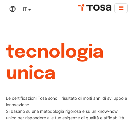
IT
Una
tecnologia
unica
Le certificazioni Tosa sono il risultato di molti anni di sviluppo e
innovazione.
Si basano su una metodologia rigorosa e su un know-how
unico per rispondere alle tue esigenze di qualità e affidabilità.