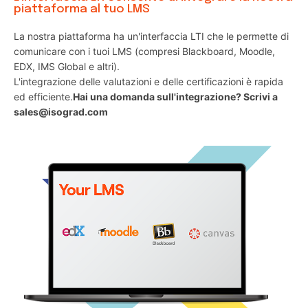
piattaforma al tuo LMS
La nostra piattaforma ha un'interfaccia LTI che le permette di
comunicare con i tuoi LMS (compresi Blackboard, Moodle,
EDX, IMS Global e altri).
L'integrazione delle valutazioni e delle certificazioni è rapida
ed efficiente.
Hai una domanda sull'integrazione? Scrivi a
sales@isograd.com