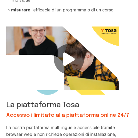
misurare
l'efficacia di un programma o di un corso.
La piattaforma Tosa
Accesso illimitato alla piattaforma online 24/7
La nostra piattaforma multilingue è accessibile tramite
browser web e non richiede operazioni di installazione,