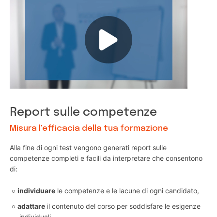
Report sulle competenze
Misura l'efficacia della tua formazione
Alla fine di ogni test vengono generati report sulle
competenze completi e facili da interpretare che consentono
di:
individuare
le competenze e le lacune di ogni candidato,
adattare
il contenuto del corso per soddisfare le esigenze
individuali,