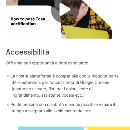
Accessibilità
Offriamo pari opportunità a ogni candidato:
La nostra piattaforma è compatibile con la maggior parte
delle estensioni per l'accessibilità di Google Chrome
(contrasto elevato, filtri per i colori, lente di
ingrandimento, assistente vocale ecc.)
Per le persone con disabilità è anche possibile variare il
tempo assegnato allo svolgimento del test.