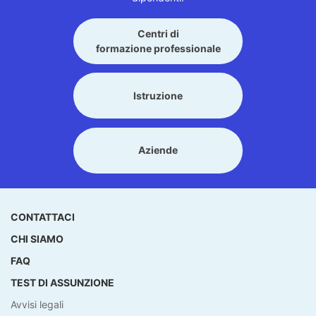
Centri di
formazione professionale
Istruzione
Aziende
CONTATTACI
CHI SIAMO
FAQ
TEST DI ASSUNZIONE
Avvisi legali