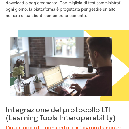
download o aggiornamento. Con migliaia di test somministrati
ogni giorno, la piattaforma è progettata per gestire un alto
numero di candidati contemporaneamente.
Integrazione del protocollo LTI
(Learning Tools Interoperability)
L'interfaccia LTI consente di integrare la nostra