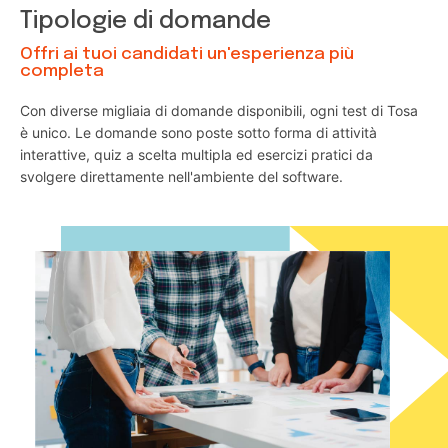
Tipologie di domande
Offri ai tuoi candidati un'esperienza più
completa
Con diverse migliaia di domande disponibili, ogni test di Tosa
è unico. Le domande sono poste sotto forma di attività
interattive, quiz a scelta multipla ed esercizi pratici da
svolgere direttamente nell'ambiente del software.