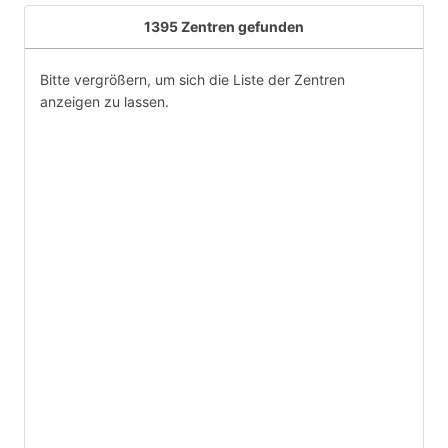
1395 Zentren gefunden
Bitte vergrößern, um sich die Liste der Zentren
anzeigen zu lassen.