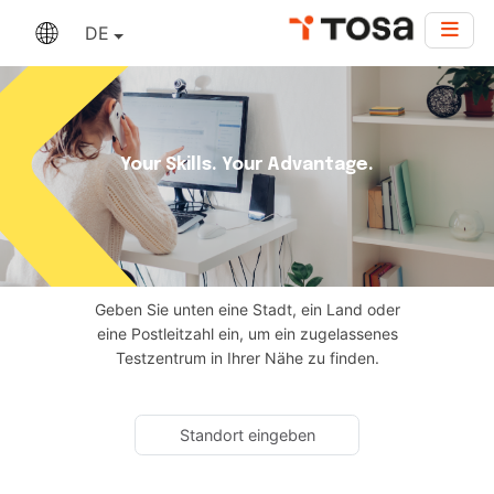
DE
Your Skills. Your Advantage.
Geben Sie unten eine Stadt, ein Land oder
eine Postleitzahl ein, um ein zugelassenes
Testzentrum in Ihrer Nähe zu finden.