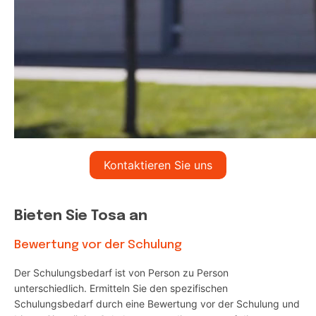
Kontaktieren Sie uns
Bieten Sie Tosa an
Bewertung vor der Schulung
Der Schulungsbedarf ist von Person zu Person
unterschiedlich. Ermitteln Sie den spezifischen
Schulungsbedarf durch eine Bewertung vor der Schulung und