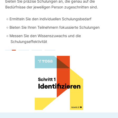
bieten Sie präzise Schulungen an, die genau auf die
Bedürfnisse der jeweiligen Person zugeschnitten sind.
Ermitteln Sie den individuellen Schulungsbedarf
Bieten Sie Ihren Teilnehmern fokussierte Schulungen
Messen Sie den Wissenszuwachs und die
Schulungseffektivität