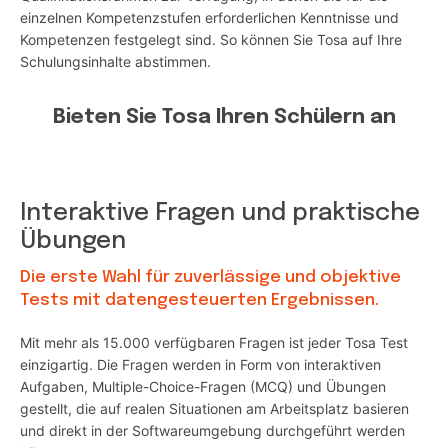
einzelnen Kompetenzstufen erforderlichen Kenntnisse und
Kompetenzen festgelegt sind. So können Sie Tosa auf Ihre
Schulungsinhalte abstimmen.
Bieten Sie Tosa Ihren Schülern an
Interaktive Fragen und praktische
Übungen
Die erste Wahl für zuverlässige und objektive
Tests mit datengesteuerten Ergebnissen.
Mit mehr als 15.000 verfügbaren Fragen ist jeder Tosa Test
einzigartig. Die Fragen werden in Form von interaktiven
Aufgaben, Multiple-Choice-Fragen (MCQ) und Übungen
gestellt, die auf realen Situationen am Arbeitsplatz basieren
und direkt in der Softwareumgebung durchgeführt werden