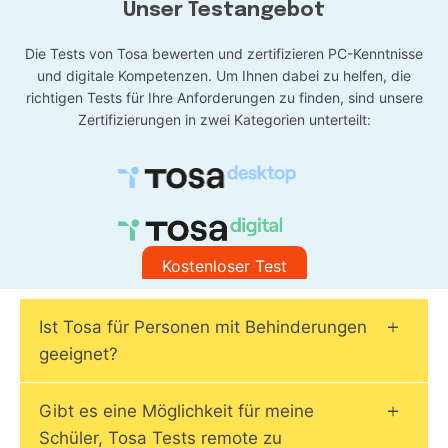
Unser Testangebot
Die Tests von Tosa bewerten und zertifizieren PC-Kenntnisse
und digitale Kompetenzen. Um Ihnen dabei zu helfen, die
richtigen Tests für Ihre Anforderungen zu finden, sind unsere
Zertifizierungen in zwei Kategorien unterteilt:
Kostenloser Test
Ist Tosa für Personen mit Behinderungen
geeignet?
Gibt es eine Möglichkeit für meine
Schüler, Tosa Tests remote zu