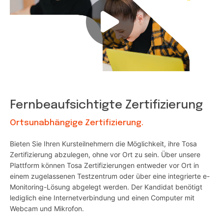
Fernbeaufsichtigte Zertifizierung
Ortsunabhängige Zertifizierung.
Bieten Sie Ihren Kursteilnehmern die Möglichkeit, ihre Tosa
Zertifizierung abzulegen, ohne vor Ort zu sein. Über unsere
Plattform können Tosa Zertifizierungen entweder vor Ort in
einem zugelassenen Testzentrum oder über eine integrierte e-
Monitoring-Lösung abgelegt werden. Der Kandidat benötigt
lediglich eine Internetverbindung und einen Computer mit
Webcam und Mikrofon.