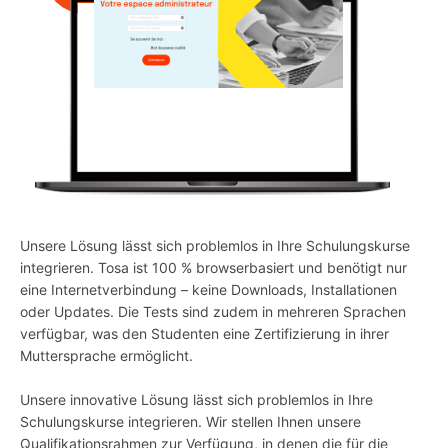
Unsere Lösung lässt sich problemlos in Ihre Schulungskurse
integrieren. Tosa ist 100 % browserbasiert und benötigt nur
eine Internetverbindung – keine Downloads, Installationen
oder Updates. Die Tests sind zudem in mehreren Sprachen
verfügbar, was den Studenten eine Zertifizierung in ihrer
Muttersprache ermöglicht.
Unsere innovative Lösung lässt sich problemlos in Ihre
Schulungskurse integrieren. Wir stellen Ihnen unsere
Qualifikationsrahmen zur Verfügung, in denen die für die