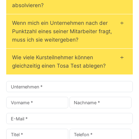
absolvieren?
Wenn mich ein Unternehmen nach der
Punktzahl eines seiner Mitarbeiter fragt,
muss ich sie weitergeben?
Wie viele Kursteilnehmer können
gleichzeitig einen Tosa Test ablegen?