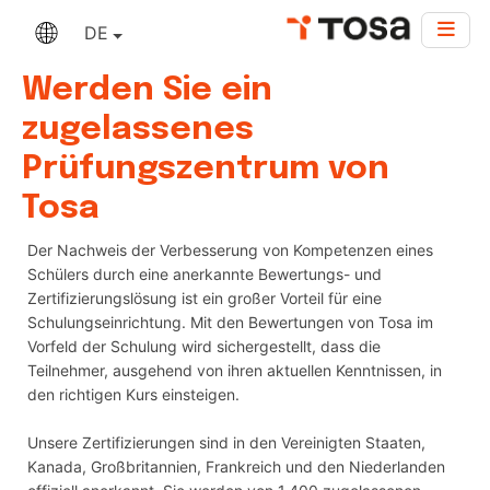
DE
Werden Sie ein
zugelassenes
Prüfungszentrum von
Tosa
Der Nachweis der Verbesserung von Kompetenzen eines
Schülers durch eine anerkannte Bewertungs- und
Zertifizierungslösung ist ein großer Vorteil für eine
Schulungseinrichtung. Mit den Bewertungen von Tosa im
Vorfeld der Schulung wird sichergestellt, dass die
Teilnehmer, ausgehend von ihren aktuellen Kenntnissen, in
den richtigen Kurs einsteigen.
Unsere Zertifizierungen sind in den Vereinigten Staaten,
Kanada, Großbritannien, Frankreich und den Niederlanden