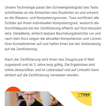
Unsere Technologie passt den Schwierigkeitsgrad des Tests
schrittweise an die Antworten des Studenten an und erkennt
so die Wissens- und Kompetenzgrenzen. Tosa zertifiziert alle
Schüler auf ihrem individuellen Kompetenzgrad, wodurch die
Durchfallquote bei der Zertifizierung effektiv auf Null reduziert
wird. Detaillierte, einfach lesbare Beurteilungsberichte vor und
nach dem Kurs zeigen die aktuellen Kompetenzen und Lücken
Ihrer Kursteilnehmer auf und helfen ihnen bei der Vorbereitung
auf die Zertifizierung.
Nach der Zertifizierung wird ihnen das Zeugnis per E-Mail
zugesandt und ist 3 Jahre lang gültig. Die Ergebnisse sind
online überprüfbar, und im Lebenslauf und auf LinkedIn kann
einfach auf die Zertifizierung verwiesen werden.