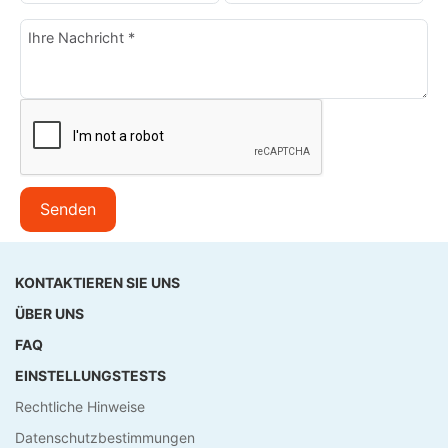
Senden
KONTAKTIEREN SIE UNS
ÜBER UNS
FAQ
EINSTELLUNGSTESTS
Rechtliche Hinweise
Datenschutzbestimmungen