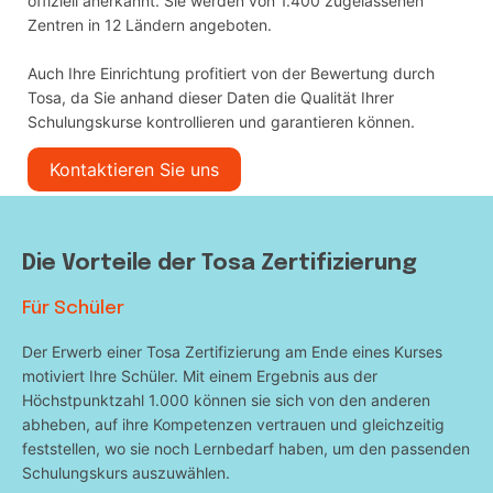
offiziell anerkannt. Sie werden von 1.400 zugelassenen
Zentren in 12 Ländern angeboten.
Auch Ihre Einrichtung profitiert von der Bewertung durch
Tosa, da Sie anhand dieser Daten die Qualität Ihrer
Schulungskurse kontrollieren und garantieren können.
Kontaktieren Sie uns
Die Vorteile der Tosa Zertifizierung
Für Schüler
Der Erwerb einer Tosa Zertifizierung am Ende eines Kurses
motiviert Ihre Schüler. Mit einem Ergebnis aus der
Höchstpunktzahl 1.000 können sie sich von den anderen
abheben, auf ihre Kompetenzen vertrauen und gleichzeitig
feststellen, wo sie noch Lernbedarf haben, um den passenden
Schulungskurs auszuwählen.