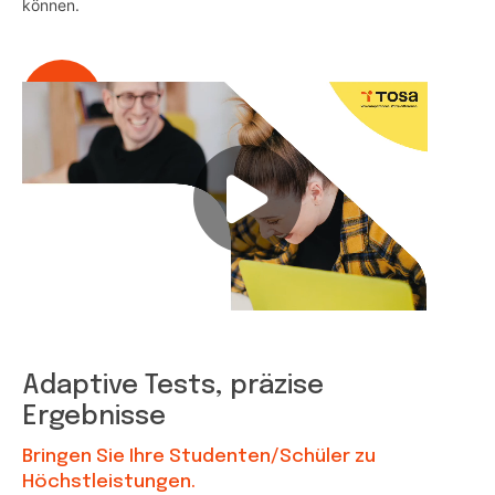
können.
Adaptive Tests, präzise
Ergebnisse
Bringen Sie Ihre Studenten/Schüler zu
Höchstleistungen.