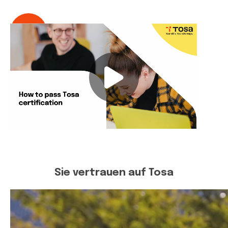
Sie vertrauen auf Tosa