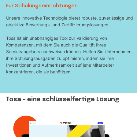
Für Schulungseinrichtungen
Unsere innovative Technologie bietet robuste, zuverlässige und
objektive Bewertungs- und Zertifizierungslösungen.
Tosa ist ein unabhängiges Tool zur Validierung von
Kompetenzen, mit dem Sie auch die Qualität Ihres
Serviceangebots nachweisen können. Helfen Sie Unternehmen,
ihre Schulungsausgaben zu optimieren, indem sie ihre
Investitionen und Aufmerksamkeit auf jene Mitarbeiter
konzentrieren, die sie benötigen.
Tosa – eine schlüsselfertige Lösung