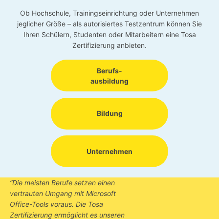
Ob Hochschule, Trainingseinrichtung oder Unternehmen
jeglicher Größe – als autorisiertes Testzentrum können Sie
Ihren Schülern, Studenten oder Mitarbeitern eine Tosa
Zertifizierung anbieten.
Berufs-
ausbildung
Bildung
Unternehmen
“Die meisten Berufe setzen einen
vertrauten Umgang mit Microsoft
Office-Tools voraus. Die Tosa
Zertifizierung ermöglicht es unseren