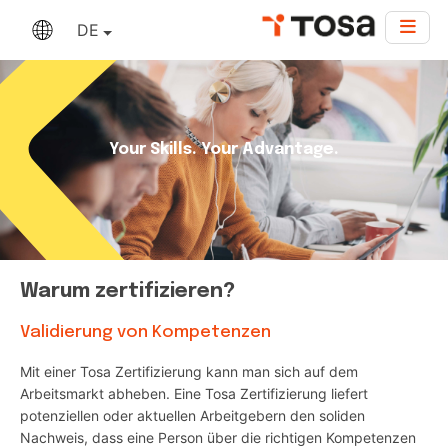
DE
Your Skills. Your Advantage.
Warum zertifizieren?
Validierung von Kompetenzen
Mit einer Tosa Zertifizierung kann man sich auf dem
Arbeitsmarkt abheben. Eine Tosa Zertifizierung liefert
potenziellen oder aktuellen Arbeitgebern den soliden
Nachweis, dass eine Person über die richtigen Kompetenzen