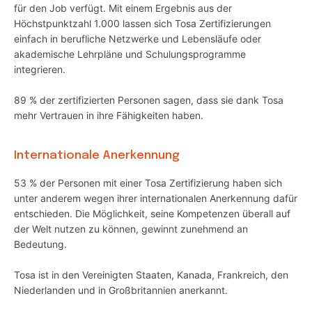
für den Job verfügt. Mit einem Ergebnis aus der
Höchstpunktzahl 1.000 lassen sich Tosa Zertifizierungen
einfach in berufliche Netzwerke und Lebensläufe oder
akademische Lehrpläne und Schulungsprogramme
integrieren.
89 % der zertifizierten Personen sagen, dass sie dank Tosa
mehr Vertrauen in ihre Fähigkeiten haben.
Internationale Anerkennung
53 % der Personen mit einer Tosa Zertifizierung haben sich
unter anderem wegen ihrer internationalen Anerkennung dafür
entschieden. Die Möglichkeit, seine Kompetenzen überall auf
der Welt nutzen zu können, gewinnt zunehmend an
Bedeutung.
Tosa ist in den Vereinigten Staaten, Kanada, Frankreich, den
Niederlanden und in Großbritannien anerkannt.