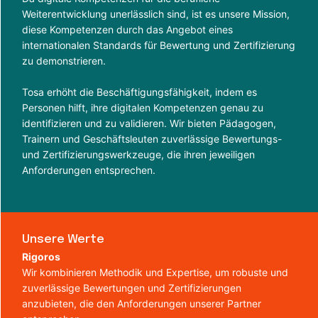
Weiterentwicklung unerlässlich sind, ist es unsere Mission,
diese Kompetenzen durch das Angebot eines
internationalen Standards für Bewertung und Zertifizierung
zu demonstrieren.
Tosa erhöht die Beschäftigungsfähigkeit, indem es
Personen hilft, ihre digitalen Kompetenzen genau zu
identifizieren und zu validieren. Wir bieten Pädagogen,
Trainern und Geschäftsleuten zuverlässige Bewertungs-
und Zertifizierungswerkzeuge, die ihren jeweiligen
Anforderungen entsprechen.
Unsere Werte
Rigoros
Wir kombinieren Methodik und Expertise, um robuste und
zuverlässige Bewertungen und Zertifizierungen
anzubieten, die den Anforderungen unserer Partner