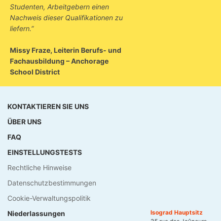
Studenten, Arbeitgebern einen
Nachweis dieser Qualifikationen zu
liefern.”
Missy Fraze, Leiterin Berufs- und
Fachausbildung – Anchorage
School District
KONTAKTIEREN SIE UNS
ÜBER UNS
FAQ
EINSTELLUNGSTESTS
Rechtliche Hinweise
Datenschutzbestimmungen
Cookie-Verwaltungspolitik
Isograd Hauptsitz
Niederlassungen