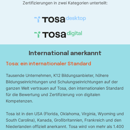
Zertifizierungen in zwei Kategorien unterteilt:
International anerkannt
Tosa: ein internationaler Standard
Tausende Unternehmen, K12 Bildungsanbieter, höhere
Bildungseinrichtungen und Schulungseinrichtungen auf der
ganzen Welt vertrauen auf Tosa, den internationalen Standard
für die Bewertung und Zertifizierung von digitalen
Kompetenzen.
Tosa ist in den USA (Florida, Oklahoma, Virginia, Wyoming und
South Carolina), Kanada, Großbritannien, Frankreich und den
Niederlanden offiziell anerkannt. Tosa wird von mehr als 1.400