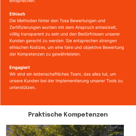
entsprechen.
Ethisch
Die Methoden hinter den Tosa Bewertungen und
Zertifizierungen wurden mit dem Anspruch entwickelt,
völlig transparent zu sein und den Bedürfnissen unserer
Kunden gerecht zu werden. Sie entsprechen strengen
ethischen Kodizes, um eine faire und objektive Bewertung
der Kompetenzen zu gewährleisten.
Engagiert
Wir sind ein leidenschaftliches Team, das alles tut, um
unsere Kunden bei der Implementierung unserer Tools zu
unterstützen.
Praktische Kompetenzen