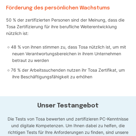
Förderung des persönlichen Wachstums
50 % der zertifizierten Personen sind der Meinung, dass die
Tosa Zertifizierung für ihre berufliche Weiterentwicklung
nützlich ist:
48 % von ihnen stimmen zu, dass Tosa nützlich ist, um mit
neuen Verantwortungsbereichen in ihrem Unternehmen
betraut zu werden
76 % der Arbeitssuchenden nutzen ihr Tosa Zertifikat, um
ihre Beschäftigungsfähigkeit zu erhöhen
Unser Testangebot
Die Tests von Tosa bewerten und zertifizieren PC-Kenntnisse
und digitale Kompetenzen. Um Ihnen dabei zu helfen, die
richtigen Tests für Ihre Anforderungen zu finden, sind unsere