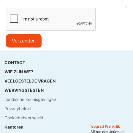
Verzenden
CONTACT
WIE ZIJN WE?
VEELGESTELDE VRAGEN
WERVINGSTESTEN
Juridische kennisgevingen
Privacybeleid
Cookiebeheerbeleid
Isograd Frankrijk
Kantoren
35 rue des Jeûneurs