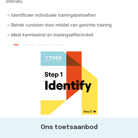
individu.
Identificeer individuele trainingsbehoeften
Betrek cursisten door middel van gerichte training
Meet kenniswinst en trainingseffectiviteit
Ons toetsaanbod