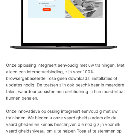
Onze oplossing integreert eenvoudig met uw trainingen. Met
alleen een internetverbinding, zijn voor 100%
browsergebaseerde Tosa geen downloads, installaties of
updates nodig. De toetsen zijn ook beschikbaar in meerdere
talen, waardoor cursisten een certificering in hun moedertaal
kunnen behalen.
Onze innovatieve oplossing integreert eenvoudig met uw
trainingen. We bieden u onze vaardigheidskaders die de
vaardigheden en kennis beschrijven die nodig zijn voor elk
vaardigheidsniveau, om u te helpen Tosa af te stemmen op