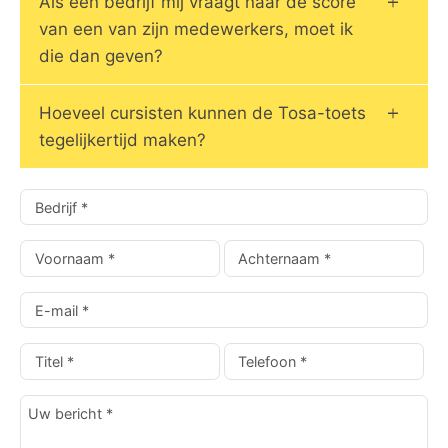
Als een bedrijf mij vraagt ​​naar de score
van een van zijn medewerkers, moet ik
die dan geven?
Hoeveel cursisten kunnen de Tosa-toets
tegelijkertijd maken?