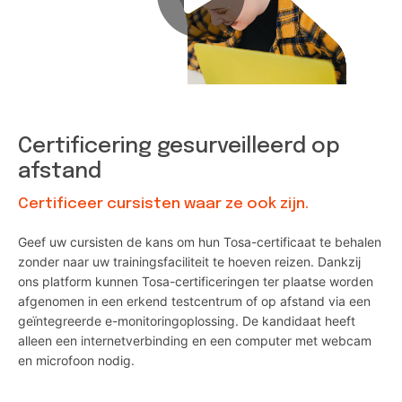
Certificering gesurveilleerd op
afstand
Certificeer cursisten waar ze ook zijn.
Geef uw cursisten de kans om hun Tosa-certificaat te behalen
zonder naar uw trainingsfaciliteit te hoeven reizen. Dankzij
ons platform kunnen Tosa-certificeringen ter plaatse worden
afgenomen in een erkend testcentrum of op afstand via een
geïntegreerde e-monitoringoplossing. De kandidaat heeft
alleen een internetverbinding en een computer met webcam
en microfoon nodig.