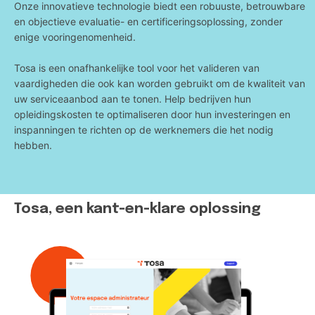
Onze innovatieve technologie biedt een robuuste, betrouwbare
en objectieve evaluatie- en certificeringsoplossing, zonder
enige vooringenomenheid.
Tosa is een onafhankelijke tool voor het valideren van
vaardigheden die ook kan worden gebruikt om de kwaliteit van
uw serviceaanbod aan te tonen. Help bedrijven hun
opleidingskosten te optimaliseren door hun investeringen en
inspanningen te richten op de werknemers die het nodig
hebben.
Tosa, een kant-en-klare oplossing