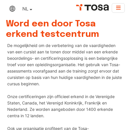
NL
Word een door Tosa
erkend testcentrum
De mogelijkheid om de verbetering van de vaardigheden
van een cursist aan te tonen door middel van een erkende
beoordelings- en certificeringsoplossing is een belangrijke
troef voor een opleidingsorganisatie. Het gebruik van Tosa-
assessments voorafgaand aan de training zorgt ervoor dat
cursisten op basis van hun huidige vaardigheden in de juiste
cursus beginnen.
Onze certificeringen zijn officieel erkend in de Verenigde
Staten, Canada, het Verenigd Koninkrijk, Frankrijk en
Nederland. Ze worden aangeboden door 1400 erkende
centra in 12 landen.
Ook uw organisatie profiteert van de Tosa-