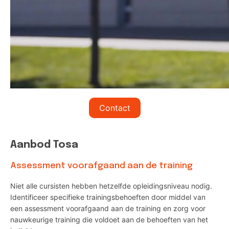
Contact
Aanbod Tosa
Assessment voorafgaand aan de training
Niet alle cursisten hebben hetzelfde opleidingsniveau nodig.
Identificeer specifieke trainingsbehoeften door middel van
een assessment voorafgaand aan de training en zorg voor
nauwkeurige training die voldoet aan de behoeften van het