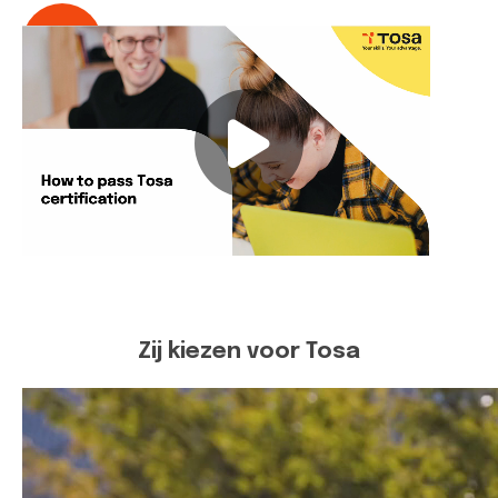
Zij kiezen voor Tosa