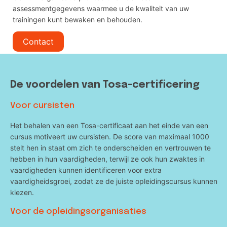
assessmentgegevens waarmee u de kwaliteit van uw
trainingen kunt bewaken en behouden.
Contact
De voordelen van Tosa-certificering
Voor cursisten
Het behalen van een Tosa-certificaat aan het einde van een
cursus motiveert uw cursisten. De score van maximaal 1000
stelt hen in staat om zich te onderscheiden en vertrouwen te
hebben in hun vaardigheden, terwijl ze ook hun zwaktes in
vaardigheden kunnen identificeren voor extra
vaardigheidsgroei, zodat ze de juiste opleidingscursus kunnen
kiezen.
Voor de opleidingsorganisaties