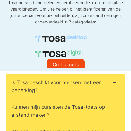
Tosatoetsen beoordelen en certificeren desktop- en digitale
vaardigheden. Om u te helpen bij het identificeren van de
juiste toetsen voor uw behoeften, zijn onze certificeringen
onderverdeeld in 2 categorieën:
Gratis toets
Is Tosa geschikt voor mensen met een
beperking?
Kunnen mijn cursisten de Tosa-toets op
afstand maken?