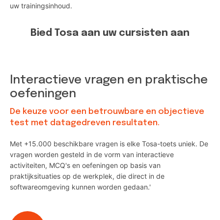
uw trainingsinhoud.
Bied Tosa aan uw cursisten aan
Interactieve vragen en praktische
oefeningen
De keuze voor een betrouwbare en objectieve
test met datagedreven resultaten.
Met +15.000 beschikbare vragen is elke Tosa-toets uniek. De
vragen worden gesteld in de vorm van interactieve
activiteiten, MCQ's en oefeningen op basis van
praktijksituaties op de werkplek, die direct in de
softwareomgeving kunnen worden gedaan.'