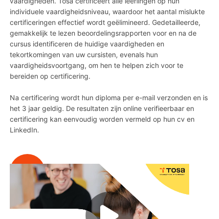
vaardigheden. Tosa certificeert alle leerlingen op hun
individuele vaardigheidsniveau, waardoor het aantal mislukte
certificeringen effectief wordt geëlimineerd. Gedetailleerde,
gemakkelijk te lezen beoordelingsrapporten voor en na de
cursus identificeren de huidige vaardigheden en
tekortkomingen van uw cursisten, evenals hun
vaardigheidsvoortgang, om hen te helpen zich voor te
bereiden op certificering.
Na certificering wordt hun diploma per e-mail verzonden en is
het 3 jaar geldig. De resultaten zijn online verifieerbaar en
certificering kan eenvoudig worden vermeld op hun cv en
LinkedIn.