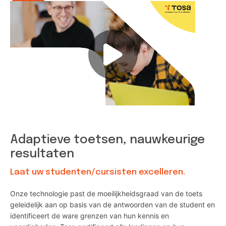
Adaptieve toetsen, nauwkeurige
resultaten
Laat uw studenten/cursisten excelleren.
Onze technologie past de moeilijkheidsgraad van de toets
geleidelijk aan op basis van de antwoorden van de student en
identificeert de ware grenzen van hun kennis en