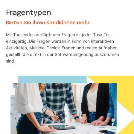
Fragentypen
Bieten Sie Ihren Kandidaten mehr
Mit Tausenden verfügbaren Fragen ist jeder Tosa Test
einzigartig. Die Fragen werden in Form von interaktiven
Aktivitäten, Multiple-Choice-Fragen und realen Aufgaben
gestellt, die direkt in der Softwareumgebung auszuführen
sind.