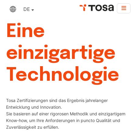
DE
Eine
einzigartige
Technologie
Tosa Zertifizierungen sind das Ergebnis jahrelanger
Entwicklung und Innovation.
Sie basieren auf einer rigorosen Methodik und einzigartigem
Know-how, um Ihre Anforderungen in puncto Qualität und
Zuverlässigkeit zu erfüllen.