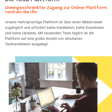
Uneingeschränkter Zugang zur Online-Plattform
rund um die Uhr
Unsere mehrsprachige Plattform ist über einen Webbrowser
zugänglich und erfordert keine Installation, keine Downloads
und keine Updates. Mit tausenden Tests täglich ist die
Plattform auf eine große Anzahl von simultanen
Testkandidaten ausgelegt.