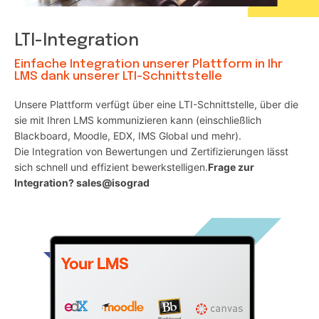
LTI-Integration
Einfache Integration unserer Plattform in Ihr
LMS dank unserer LTI-Schnittstelle
Unsere Plattform verfügt über eine LTI-Schnittstelle, über die
sie mit Ihren LMS kommunizieren kann (einschließlich
Blackboard, Moodle, EDX, IMS Global und mehr).
Die Integration von Bewertungen und Zertifizierungen lässt
sich schnell und effizient bewerkstelligen.
Frage zur
Integration? sales@isograd