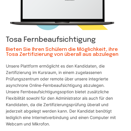
Tosa Fernbeaufsichtigung
Bieten Sie Ihren Schülern die Möglichkeit, ihre
Tosa Zertifizierung von überall aus abzulegen
Unsere Plattform ermöglicht es den Kandidaten, die
Zertifizierung im Kursraum, in einem zugelassenen
Prüfungszentrum oder remote über unsere integrierte
asynchrone Online-Fernbeaufsichtigung abzulegen.
Unsere Fernbeaufsichtigungsoption bietet zusätzliche
Flexibilität sowohl für den Administrator als auch für den
Kandidaten, da die Zertifizierungsprüfung überall und
jederzeit abgelegt werden kann. Der Kandidat benötigt
lediglich eine Internetverbindung und einen Computer mit
Webcam und Mikrofon.