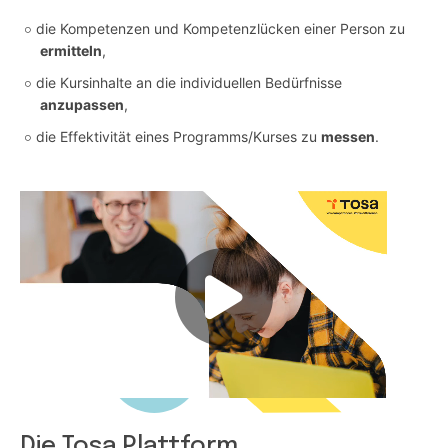
die Kompetenzen und Kompetenzlücken einer Person zu
ermitteln
,
die Kursinhalte an die individuellen Bedürfnisse
anzupassen
,
die Effektivität eines Programms/Kurses zu
messen
.
Die Tosa Plattform