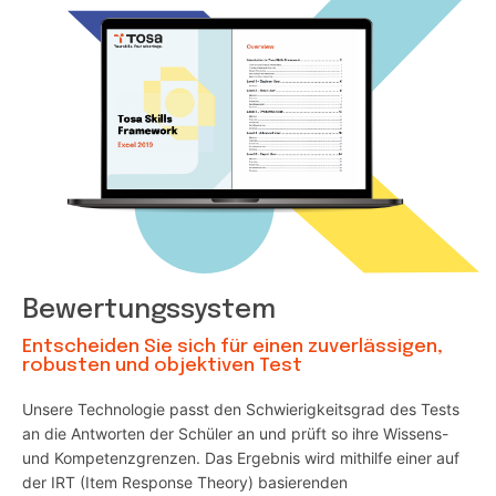
Bewertungssystem
Entscheiden Sie sich für einen zuverlässigen,
robusten und objektiven Test
Unsere Technologie passt den Schwierigkeitsgrad des Tests
an die Antworten der Schüler an und prüft so ihre Wissens-
und Kompetenzgrenzen. Das Ergebnis wird mithilfe einer auf
der IRT (Item Response Theory) basierenden