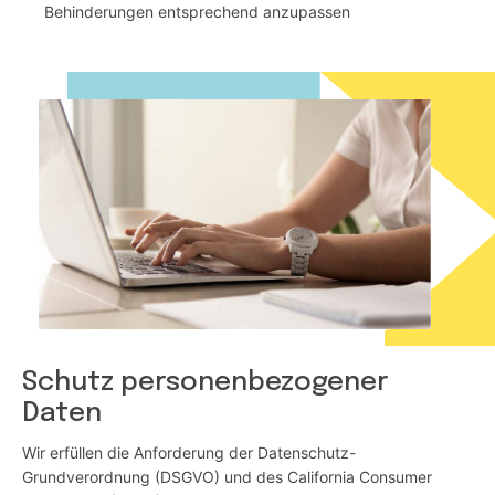
Behinderungen entsprechend anzupassen
Schutz personenbezogener
Daten
Wir erfüllen die Anforderung der Datenschutz-
Grundverordnung (DSGVO) und des California Consumer