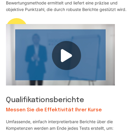
Bewertungsmethode ermittelt und liefert eine präzise und
objektive Punktzahl, die durch robuste Berichte gestützt wird.
Qualifikationsberichte
Messen Sie die Effektivität Ihrer Kurse
Umfassende, einfach interpretierbare Berichte über die
Kompetenzen werden am Ende jedes Tests erstellt, um: