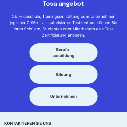
Tosa angebot
Ob Hochschule, Trainingseinrichtung oder Unternehmen
jeglicher Größe – als autorisiertes Testzentrum können Sie
Ihren Schülern, Studenten oder Mitarbeitern eine Tosa
Zertifizierung anbieten.
Berufs-
ausbildung
Bildung
Unternehmen
KONTAKTIEREN SIE UNS