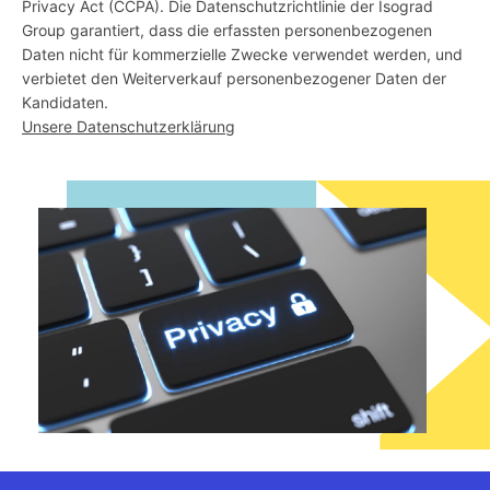
Privacy Act (CCPA). Die Datenschutzrichtlinie der Isograd
Group garantiert, dass die erfassten personenbezogenen
Daten nicht für kommerzielle Zwecke verwendet werden, und
verbietet den Weiterverkauf personenbezogener Daten der
Kandidaten.
Unsere Datenschutzerklärung