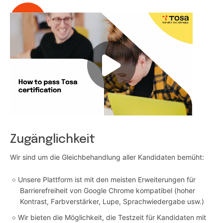
Zugänglichkeit
Wir sind um die Gleichbehandlung aller Kandidaten bemüht:
Unsere Plattform ist mit den meisten Erweiterungen für
Barrierefreiheit von Google Chrome kompatibel (hoher
Kontrast, Farbverstärker, Lupe, Sprachwiedergabe usw.)
Wir bieten die Möglichkeit, die Testzeit für Kandidaten mit