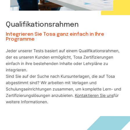
Qualifikationsrahmen
Integrieren Sie Tosa ganz einfach in Ihre
Programme
Jeder unserer Tests basiert auf einem Qualifikationsrahmen,
der es unseren Kunden ermöglicht, Tosa Zertifizierungen
einfach in ihre bestehenden Inhalte oder Lehrpläne zu
integrieren.
Sind Sie auf der Suche nach Kursunterlagen, die auf Tosa
abgestimmt sind? Wir arbeiten mit Verlagen und
Schulungseinrichtungen zusammen, um komplette Lern- und
Zertifizierungslösungen anzubieten.
Kontaktieren Sie uns
für
weitere Informationen.