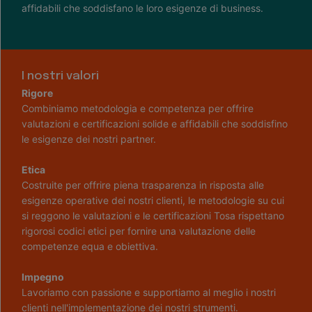
affidabili che soddisfano le loro esigenze di business.
I nostri valori
Rigore
Combiniamo metodologia e competenza per offrire
valutazioni e certificazioni solide e affidabili che soddisfino
le esigenze dei nostri partner.
Etica
Costruite per offrire piena trasparenza in risposta alle
esigenze operative dei nostri clienti, le metodologie su cui
si reggono le valutazioni e le certificazioni Tosa rispettano
rigorosi codici etici per fornire una valutazione delle
competenze equa e obiettiva.
Impegno
Lavoriamo con passione e supportiamo al meglio i nostri
clienti nell'implementazione dei nostri strumenti.