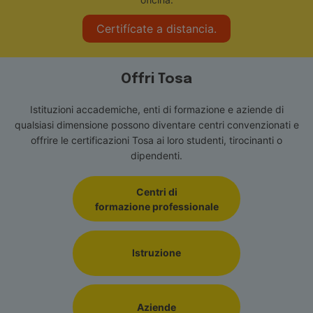
Certifícate a distancia.
Offri Tosa
Istituzioni accademiche, enti di formazione e aziende di
qualsiasi dimensione possono diventare centri convenzionati e
offrire le certificazioni Tosa ai loro studenti, tirocinanti o
dipendenti.
Centri di
formazione professionale
Istruzione
Aziende