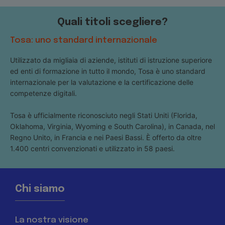
Quali titoli scegliere?
Tosa: uno standard internazionale
Utilizzato da migliaia di aziende, istituti di istruzione superiore
ed enti di formazione in tutto il mondo, Tosa è uno standard
internazionale per la valutazione e la certificazione delle
competenze digitali.
Tosa è ufficialmente riconosciuto negli Stati Uniti (Florida,
Oklahoma, Virginia, Wyoming e South Carolina), in Canada, nel
Regno Unito, in Francia e nei Paesi Bassi. È offerto da oltre
1.400 centri convenzionati e utilizzato in 58 paesi.
Chi siamo
La nostra visione