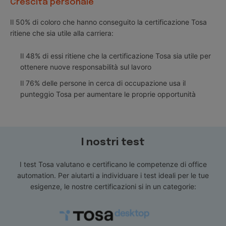
Crescita personale
Il 50% di coloro che hanno conseguito la certificazione Tosa
ritiene che sia utile alla carriera:
Il 48% di essi ritiene che la certificazione Tosa sia utile per
ottenere nuove responsabilità sul lavoro
Il 76% delle persone in cerca di occupazione usa il
punteggio Tosa per aumentare le proprie opportunità
I nostri test
I test Tosa valutano e certificano le competenze di office
automation. Per aiutarti a individuare i test ideali per le tue
esigenze, le nostre certificazioni si in un categorie: