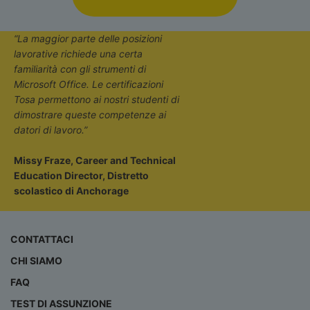
“La maggior parte delle posizioni
lavorative richiede una certa
familiarità con gli strumenti di
Microsoft Office. Le certificazioni
Tosa permettono ai nostri studenti di
dimostrare queste competenze ai
datori di lavoro.”
Missy Fraze, Career and Technical
Education Director, Distretto
scolastico di Anchorage
CONTATTACI
CHI SIAMO
FAQ
TEST DI ASSUNZIONE