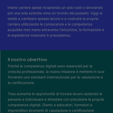
Intere carriere spese ricoprendo un solo ruolo o lavorando
per una sola azienda sono un ricordo del passato. Oggi si
tende a cambiare spesso lavoro e a costruire la propria
carriera utilizzando le conoscenze e le competenze
acquisite man mano attraverso l'istruzione, la formazione e
le esperienze maturate in precedenza.
Il nostro obiettivo
Poiché le competenze digitali sono essenziali per la
crescita professionale, la nostra missione è metterle in luce
fornendo uno standard internazionale per la valutazione e
la certificazione.
Tosa aumenta le opportunità di trovare lavoro aiutando le
persone a individuare e attestare con precisione le proprie
competenze digitali. Diamo a educatori, formatori e
imprenditori strumenti di valutazione e certificazione