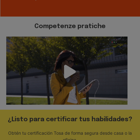
Competenze pratiche
¿Listo para certificar tus habilidades?
Obtén tu certificación Tosa de forma segura desde casa o la
oficina.