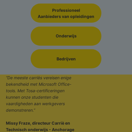
Professioneel
Aanbieders van opleidingen
Onderwijs
Bedrijven
“De meeste carriès vereisen enige
bekendheid met Microsoft Office-
tools. Met Tosa-certificeringen
kunnen onze studenten die
vaardigheden aan werkgevers
demonstreren.”
Missy Fraze, directeur Carriè en
Technisch onderwijs - Anchorage