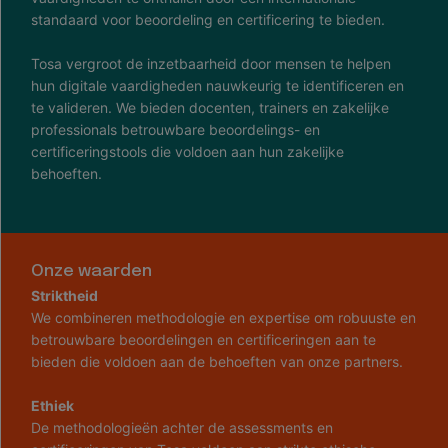
standaard voor beoordeling en certificering te bieden.
Tosa vergroot de inzetbaarheid door mensen te helpen
hun digitale vaardigheden nauwkeurig te identificeren en
te valideren. We bieden docenten, trainers en zakelijke
professionals betrouwbare beoordelings- en
certificeringstools die voldoen aan hun zakelijke
behoeften.
Onze waarden
Striktheid
We combineren methodologie en expertise om robuuste en
betrouwbare beoordelingen en certificeringen aan te
bieden die voldoen aan de behoeften van onze partners.
Ethiek
De methodologieën achter de assessments en