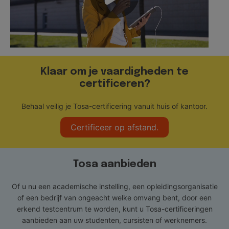
Klaar om je vaardigheden te
certificeren?
Behaal veilig je Tosa-certificering vanuit huis of kantoor.
Certificeer op afstand.
Tosa aanbieden
Of u nu een academische instelling, een opleidingsorganisatie
of een bedrijf van ongeacht welke omvang bent, door een
erkend testcentrum te worden, kunt u Tosa-certificeringen
aanbieden aan uw studenten, cursisten of werknemers.