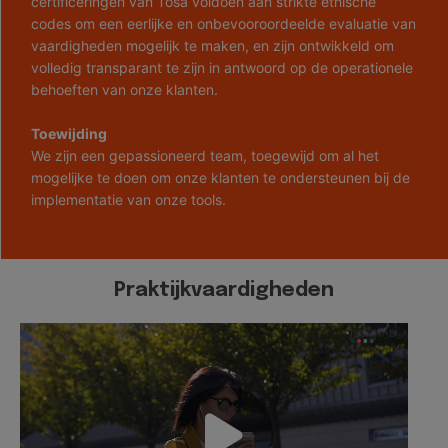
certificeringen van Tosa voldoen aan strikte ethische
codes om een eerlijke en onbevooroordeelde evaluatie van
vaardigheden mogelijk te maken, en zijn ontwikkeld om
volledig transparant te zijn in antwoord op de operationele
behoeften van onze klanten.
Toewijding
We zijn een gepassioneerd team, toegewijd om al het
mogelijke te doen om onze klanten te ondersteunen bij de
implementatie van onze tools.
Praktijkvaardigheden