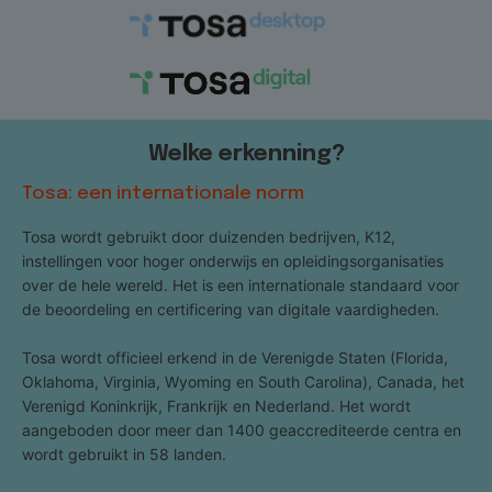
Welke erkenning?
Tosa: een internationale norm
Tosa wordt gebruikt door duizenden bedrijven, K12,
instellingen voor hoger onderwijs en opleidingsorganisaties
over de hele wereld. Het is een internationale standaard voor
de beoordeling en certificering van digitale vaardigheden.
Tosa wordt officieel erkend in de Verenigde Staten (Florida,
Oklahoma, Virginia, Wyoming en South Carolina), Canada, het
Verenigd Koninkrijk, Frankrijk en Nederland. Het wordt
aangeboden door meer dan 1400 geaccrediteerde centra en
wordt gebruikt in 58 landen.