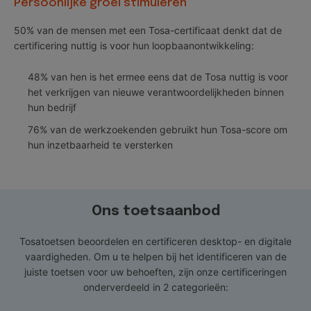
Persoonlijke groei stimuleren
50% van de mensen met een Tosa-certificaat denkt dat de
certificering nuttig is voor hun loopbaanontwikkeling:
48% van hen is het ermee eens dat de Tosa nuttig is voor
het verkrijgen van nieuwe verantwoordelijkheden binnen
hun bedrijf
76% van de werkzoekenden gebruikt hun Tosa-score om
hun inzetbaarheid te versterken
Ons toetsaanbod
Tosatoetsen beoordelen en certificeren desktop- en digitale
vaardigheden. Om u te helpen bij het identificeren van de
juiste toetsen voor uw behoeften, zijn onze certificeringen
onderverdeeld in 2 categorieën: