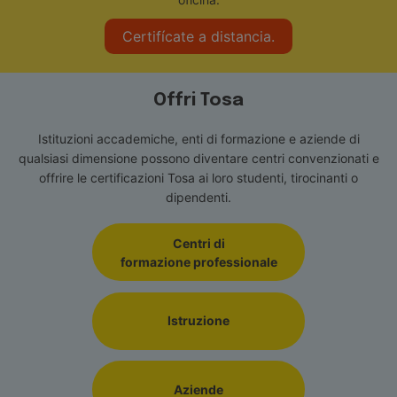
Certifícate a distancia.
Offri Tosa
Istituzioni accademiche, enti di formazione e aziende di
qualsiasi dimensione possono diventare centri convenzionati e
offrire le certificazioni Tosa ai loro studenti, tirocinanti o
dipendenti.
Centri di
formazione professionale
Istruzione
Aziende