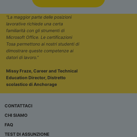
“La maggior parte delle posizioni
lavorative richiede una certa
familiarità con gli strumenti di
Microsoft Office. Le certificazioni
Tosa permettono ai nostri studenti di
dimostrare queste competenze ai
datori di lavoro.”
Missy Fraze, Career and Technical
Education Director, Distretto
scolastico di Anchorage
CONTATTACI
CHI SIAMO
FAQ
TEST DI ASSUNZIONE