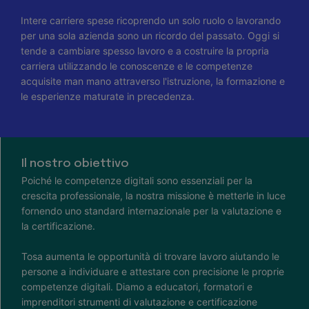
Intere carriere spese ricoprendo un solo ruolo o lavorando
per una sola azienda sono un ricordo del passato. Oggi si
tende a cambiare spesso lavoro e a costruire la propria
carriera utilizzando le conoscenze e le competenze
acquisite man mano attraverso l'istruzione, la formazione e
le esperienze maturate in precedenza.
Il nostro obiettivo
Poiché le competenze digitali sono essenziali per la
crescita professionale, la nostra missione è metterle in luce
fornendo uno standard internazionale per la valutazione e
la certificazione.
Tosa aumenta le opportunità di trovare lavoro aiutando le
persone a individuare e attestare con precisione le proprie
competenze digitali. Diamo a educatori, formatori e
imprenditori strumenti di valutazione e certificazione