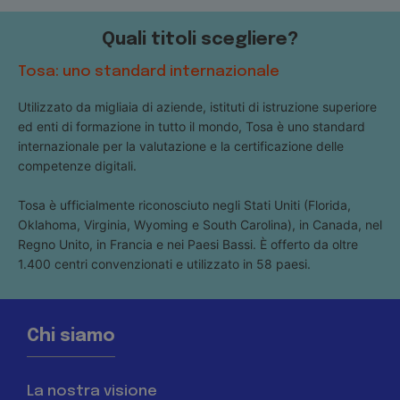
Quali titoli scegliere?
Tosa: uno standard internazionale
Utilizzato da migliaia di aziende, istituti di istruzione superiore
ed enti di formazione in tutto il mondo, Tosa è uno standard
internazionale per la valutazione e la certificazione delle
competenze digitali.
Tosa è ufficialmente riconosciuto negli Stati Uniti (Florida,
Oklahoma, Virginia, Wyoming e South Carolina), in Canada, nel
Regno Unito, in Francia e nei Paesi Bassi. È offerto da oltre
1.400 centri convenzionati e utilizzato in 58 paesi.
Chi siamo
La nostra visione