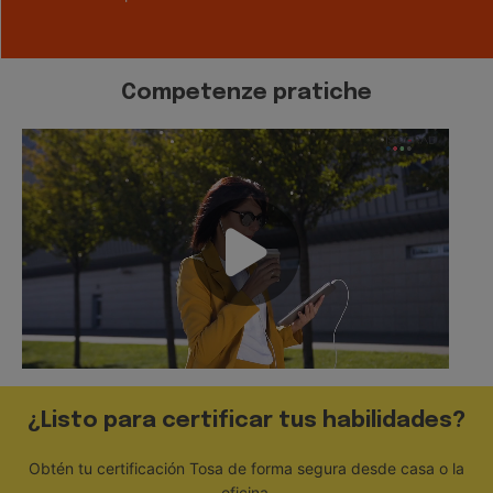
Competenze pratiche
¿Listo para certificar tus habilidades?
Obtén tu certificación Tosa de forma segura desde casa o la
oficina.