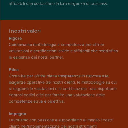
affidabili che soddisfano le loro esigenze di business.
I nostri valori
Rigore
Combiniamo metodologia e competenza per offrire
valutazioni e certificazioni solide e affidabili che soddisfino
le esigenze dei nostri partner.
Etica
Costruite per offrire piena trasparenza in risposta alle
esigenze operative dei nostri clienti, le metodologie su cui
si reggono le valutazioni e le certificazioni Tosa rispettano
rigorosi codici etici per fornire una valutazione delle
competenze equa e obiettiva.
Impegno
Lavoriamo con passione e supportiamo al meglio i nostri
clienti nell'implementazione dei nostri strumenti.