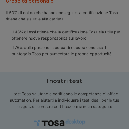
Crescita personale
Il 50% di coloro che hanno conseguito la certificazione Tosa
ritiene che sia utile alla carriera:
Il 48% di essi ritiene che la certificazione Tosa sia utile per
ottenere nuove responsabilità sul lavoro
Il 76% delle persone in cerca di occupazione usa il
punteggio Tosa per aumentare le proprie opportunità
I nostri test
I test Tosa valutano e certificano le competenze di office
automation. Per aiutarti a individuare i test ideali per le tue
esigenze, le nostre certificazioni si in un categorie: