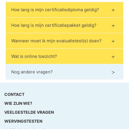
Hoe lang is mijn certificatiediploma geldig?
Hoe lang is mijn certificatiepakket geldig?
Wanneer moet ik mijn evaluatietest(s) doen?
Wat is online toezicht?
Nog andere vragen?
CONTACT
WIE ZIJN WE?
VEELGESTELDE VRAGEN
WERVINGSTESTEN