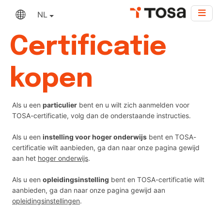
NL
Certificatie
kopen
Als u een
particulier
bent en u wilt zich aanmelden voor
TOSA-certificatie, volg dan de onderstaande instructies.
Als u een
instelling voor hoger onderwijs
bent en TOSA-
certificatie wilt aanbieden, ga dan naar onze pagina gewijd
aan het
hoger onderwijs
.
Als u een
opleidingsinstelling
bent en TOSA-certificatie wilt
aanbieden, ga dan naar onze pagina gewijd aan
opleidingsinstellingen
.