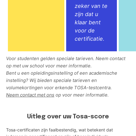
zeker van te
zijn dat u
klaar bent
voor de
certificatie.
Voor studenten gelden speciale tarieven. Neem contact
op met uw school voor meer informatie.
Bent u een opleidingsinstelling of een academische
instelling? Wij bieden speciale tarieven en
volumekortingen voor erkende TOSA-testcentra.
Neem contact met ons
op voor meer informatie.
Uitleg over uw Tosa-score
Tosa-certificaten zijn faalbestendig, wat betekent dat