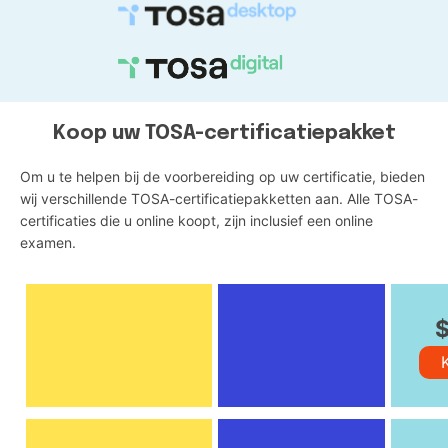
Koop uw TOSA-certificatiepakket
Om u te helpen bij de voorbereiding op uw certificatie, bieden
wij verschillende TOSA-certificatiepakketten aan. Alle TOSA-
certificaties die u online koopt, zijn inclusief een online
examen.