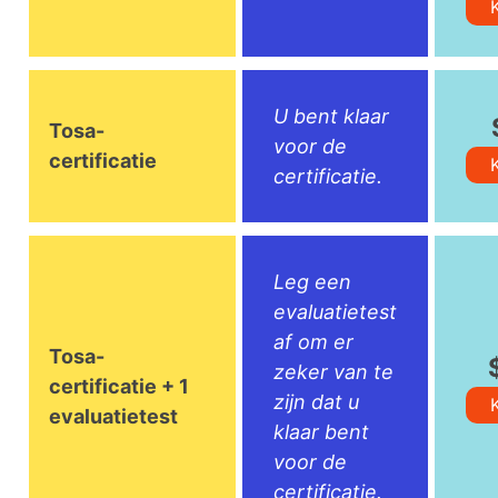
U bent klaar
Tosa-
voor de
certificatie
certificatie.
Leg een
evaluatietest
af om er
Tosa-
zeker van te
certificatie + 1
zijn dat u
evaluatietest
klaar bent
voor de
certificatie.