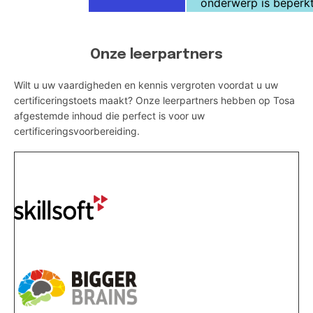
onderwerp is beperkt
Onze leerpartners
Wilt u uw vaardigheden en kennis vergroten voordat u uw
certificeringstoets maakt? Onze leerpartners hebben op Tosa
afgestemde inhoud die perfect is voor uw
certificeringsvoorbereiding.