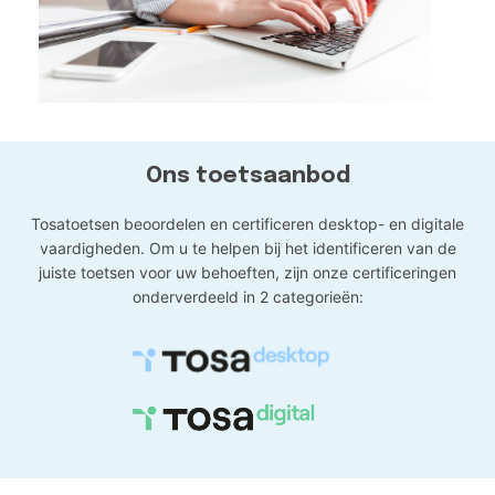
Ons toetsaanbod
Tosatoetsen beoordelen en certificeren desktop- en digitale
vaardigheden. Om u te helpen bij het identificeren van de
juiste toetsen voor uw behoeften, zijn onze certificeringen
onderverdeeld in 2 categorieën: