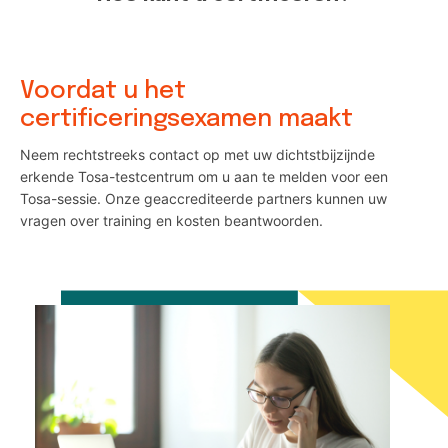
Voordat u het
certificeringsexamen maakt
Neem rechtstreeks contact op met uw dichtstbijzijnde
erkende Tosa-testcentrum om u aan te melden voor een
Tosa-sessie. Onze geaccrediteerde partners kunnen uw
vragen over training en kosten beantwoorden.