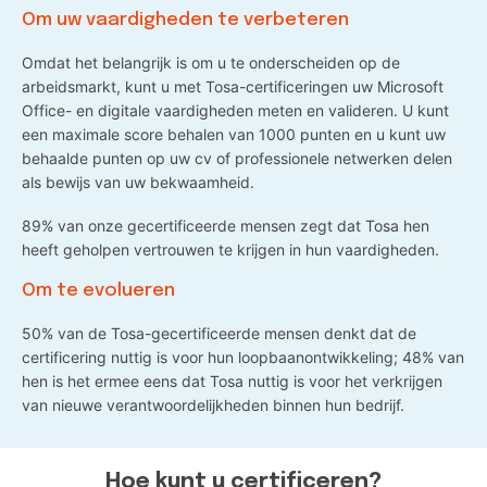
Om uw vaardigheden te verbeteren
Omdat het belangrijk is om u te onderscheiden op de
arbeidsmarkt, kunt u met Tosa-certificeringen uw Microsoft
Office- en digitale vaardigheden meten en valideren. U kunt
een maximale score behalen van 1000 punten en u kunt uw
behaalde punten op uw cv of professionele netwerken delen
als bewijs van uw bekwaamheid.
89% van onze gecertificeerde mensen zegt dat Tosa hen
heeft geholpen vertrouwen te krijgen in hun vaardigheden.
Om te evolueren
50% van de Tosa-gecertificeerde mensen denkt dat de
certificering nuttig is voor hun loopbaanontwikkeling; 48% van
hen is het ermee eens dat Tosa nuttig is voor het verkrijgen
van nieuwe verantwoordelijkheden binnen hun bedrijf.
Hoe kunt u certificeren?