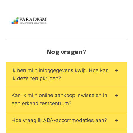
Nog vragen?
Ik ben mijn inloggegevens kwijt. Hoe kan
ik deze terugkrijgen?
Kan ik mijn online aankoop inwisselen in
een erkend testcentrum?
Hoe vraag ik ADA-accommodaties aan?