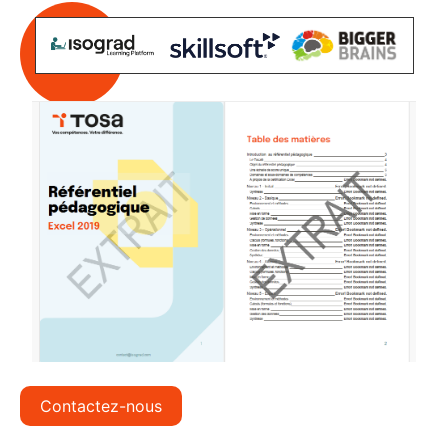
Contactez-nous