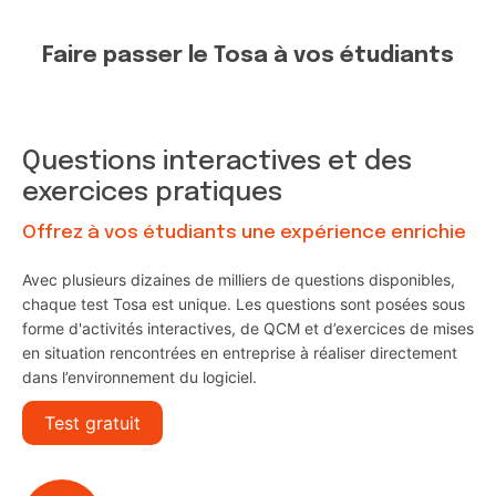
Faire passer le Tosa à vos étudiants
Questions interactives et des
exercices pratiques
Offrez à vos étudiants une expérience enrichie
Avec plusieurs dizaines de milliers de questions disponibles,
chaque test Tosa est unique. Les questions sont posées sous
forme d'activités interactives, de QCM et d’exercices de mises
en situation rencontrées en entreprise à réaliser directement
dans l’environnement du logiciel.
Test gratuit