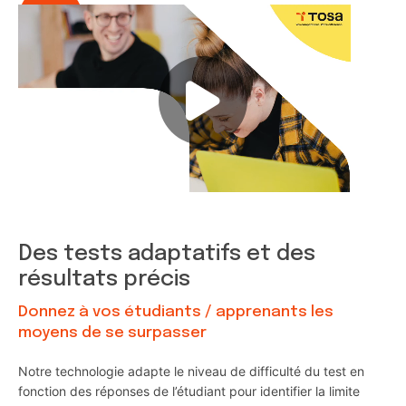
Des tests adaptatifs et des
résultats précis
Donnez à vos étudiants / apprenants les
moyens de se surpasser
Notre technologie adapte le niveau de difficulté du test en
fonction des réponses de l’étudiant pour identifier la limite