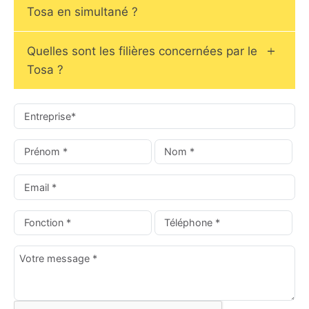
Tosa en simultané ?
Quelles sont les filières concernées par le
Tosa ?