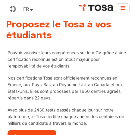
FR
Proposez le Tosa à vos
étudiants
Pouvoir valoriser leurs compétences sur leur CV grâce à une
certification reconnue est un atout majeur pour
l’employabilité de vos étudiants.
Nos certifications Tosa sont officiellement reconnues en
France, aux Pays-Bas, au Royaume-Uni, au Canada et aux
États-Unis. Elles sont proposées par 1650 centres agréés,
répartis dans 22 pays.
Avec plus de 2430 tests passés chaque jour sur notre
plateforme, le Tosa certifie chaque année des centaines de
milliers de candidats à travers le monde.