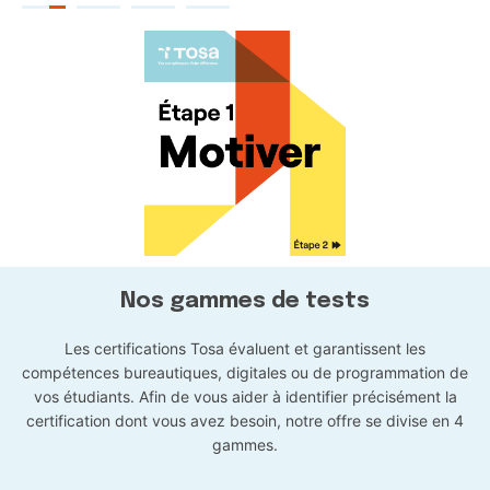
Nos gammes de tests
Les certifications Tosa évaluent et garantissent les
compétences bureautiques, digitales ou de programmation de
vos étudiants. Afin de vous aider à identifier précisément la
certification dont vous avez besoin, notre offre se divise en 4
gammes.