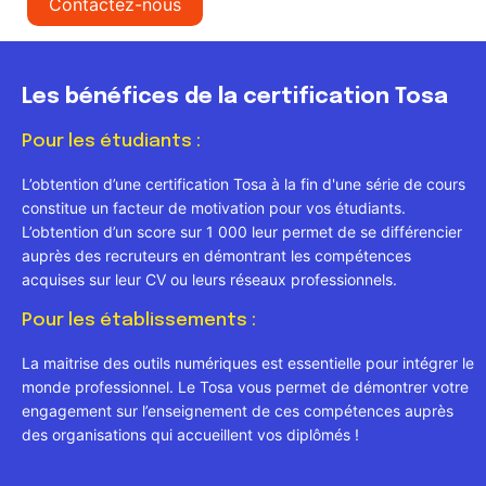
Contactez-nous
Les bénéfices de la certification Tosa
Pour les étudiants :
L’obtention d’une certification Tosa à la fin d'une série de cours
constitue un facteur de motivation pour vos étudiants.
L’obtention d’un score sur 1 000 leur permet de se différencier
auprès des recruteurs en démontrant les compétences
acquises sur leur CV ou leurs réseaux professionnels.
Pour les établissements :
La maitrise des outils numériques est essentielle pour intégrer le
monde professionnel. Le Tosa vous permet de démontrer votre
engagement sur l’enseignement de ces compétences auprès
des organisations qui accueillent vos diplômés !