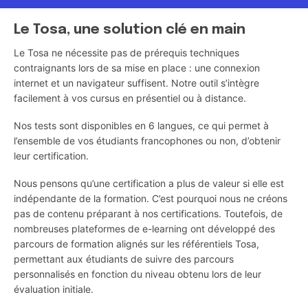
Le Tosa, une solution clé en main
Le Tosa ne nécessite pas de prérequis techniques
contraignants lors de sa mise en place : une connexion
internet et un navigateur suffisent. Notre outil s’intègre
facilement à vos cursus en présentiel ou à distance.
Nos tests sont disponibles en 6 langues, ce qui permet à
l’ensemble de vos étudiants francophones ou non, d’obtenir
leur certification.
Nous pensons qu’une certification a plus de valeur si elle est
indépendante de la formation. C’est pourquoi nous ne créons
pas de contenu préparant à nos certifications. Toutefois, de
nombreuses plateformes de e-learning ont développé des
parcours de formation alignés sur les référentiels Tosa,
permettant aux étudiants de suivre des parcours
personnalisés en fonction du niveau obtenu lors de leur
évaluation initiale.