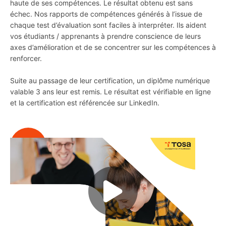
haute de ses compétences. Le résultat obtenu est sans
échec. Nos rapports de compétences générés à l’issue de
chaque test d’évaluation sont faciles à interpréter. Ils aident
vos étudiants / apprenants à prendre conscience de leurs
axes d’amélioration et de se concentrer sur les compétences à
renforcer.
Suite au passage de leur certification, un diplôme numérique
valable 3 ans leur est remis. Le résultat est vérifiable en ligne
et la certification est référencée sur LinkedIn.