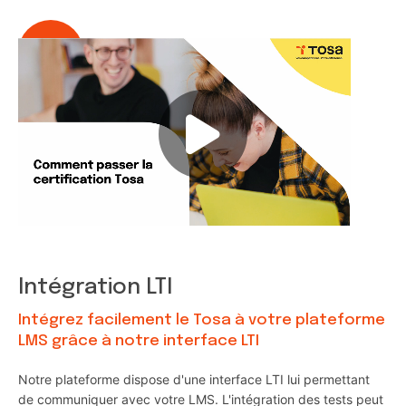
Intégration LTI
Intégrez facilement le Tosa à votre plateforme
LMS grâce à notre interface LTI
Notre plateforme dispose d'une interface LTI lui permettant
de communiquer avec votre LMS. L'intégration des tests peut