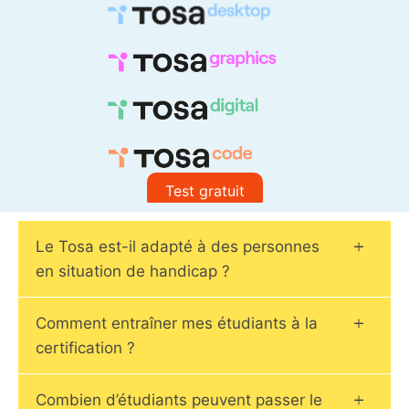
Test gratuit
Le Tosa est-il adapté à des personnes
en situation de handicap ?
Comment entraîner mes étudiants à la
certification ?
Combien d’étudiants peuvent passer le