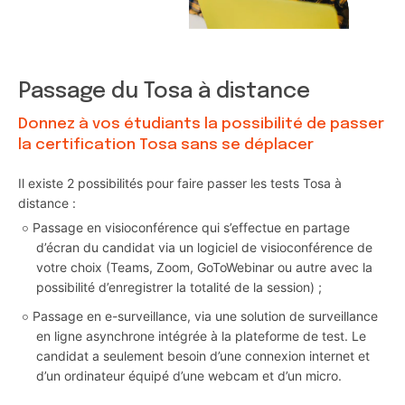
Passage du Tosa à distance
Donnez à vos étudiants la possibilité de passer
la certification Tosa sans se déplacer
Il existe 2 possibilités pour faire passer les tests Tosa à
distance :
Passage en visioconférence qui s’effectue en partage
d’écran du candidat via un logiciel de visioconférence de
votre choix (Teams, Zoom, GoToWebinar ou autre avec la
possibilité d’enregistrer la totalité de la session) ;
Passage en e-surveillance, via une solution de surveillance
en ligne asynchrone intégrée à la plateforme de test. Le
candidat a seulement besoin d’une connexion internet et
d’un ordinateur équipé d’une webcam et d’un micro.