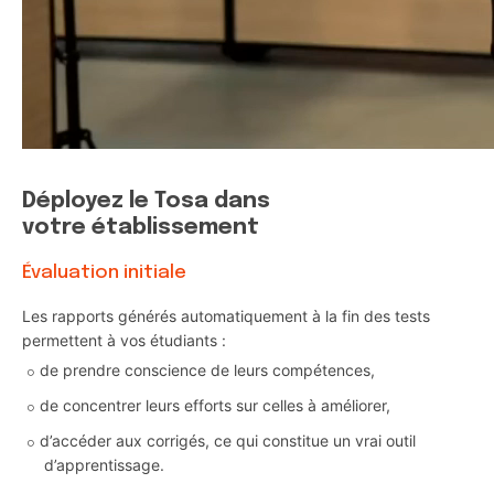
Déployez le Tosa dans
votre établissement
Évaluation initiale
Les rapports générés automatiquement à la fin des tests
permettent à vos étudiants :
de prendre conscience de leurs compétences,
de concentrer leurs efforts sur celles à améliorer,
d’accéder aux corrigés, ce qui constitue un vrai outil
d’apprentissage.