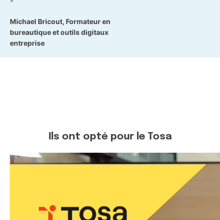
Michael Bricout, Formateur en
bureautique et outils digitaux
entreprise
Ils ont opté pour le Tosa