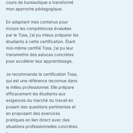
cours de bureautique a transformé
mon approche pédagogique.
En adaptant mes contenus pour
inclure les compétences évaluées
par le Tosa, j'ai pu mieux préparer les
étudiants à cette certification. Étant
moi-même certifié Tosa, j'ai pu leur
transmettre des astuces concrètes
pour accélérer leur apprentissage.
Je recommande la certification Tosa,
qui est une référence reconnue dans
le milieu professionnel. Elle prépare
efficacement les étudiants aux
exigences du marché du travail en
posant des questions pertinentes et
en proposant des exercices
pratiques en lien direct avec des
situations professionnelles concrètes.
»