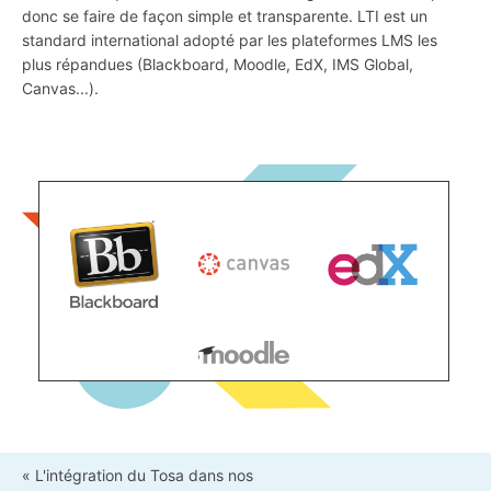
donc se faire de façon simple et transparente. LTI est un
standard international adopté par les plateformes LMS les
plus répandues (Blackboard, Moodle, EdX, IMS Global,
Canvas...).
« L'intégration du Tosa dans nos