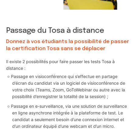
Passage du Tosa à distance
Donnez à vos étudiants la possibilité de passer
la certification Tosa sans se déplacer
Il existe 2 possibilités pour faire passer les tests Tosa à
distance :
Passage en visioconférence qui s’effectue en partage
d’écran du candidat via un logiciel de visioconférence de
votre choix (Teams, Zoom, GoToWebinar ou autre avec la
possibilité d’enregistrer la totalité de la session) ;
Passage en e-surveillance, via une solution de surveillance
en ligne asynchrone intégrée à la plateforme de test. Le
candidat a seulement besoin d’une connexion internet et
d’un ordinateur équipé d’une webcam et d’un micro.