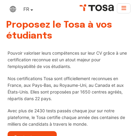
FR
Proposez le Tosa à vos
étudiants
Pouvoir valoriser leurs compétences sur leur CV grâce à une
certification reconnue est un atout majeur pour
l’employabilité de vos étudiants.
Nos certifications Tosa sont officiellement reconnues en
France, aux Pays-Bas, au Royaume-Uni, au Canada et aux
États-Unis. Elles sont proposées par 1650 centres agréés,
répartis dans 22 pays.
Avec plus de 2430 tests passés chaque jour sur notre
plateforme, le Tosa certifie chaque année des centaines de
milliers de candidats à travers le monde.