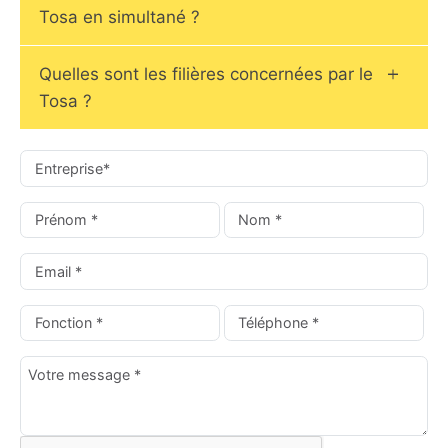
Tosa en simultané ?
Quelles sont les filières concernées par le
Tosa ?