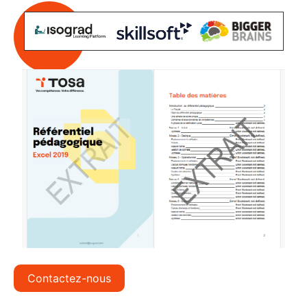
Contactez-nous