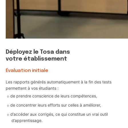
Déployez le Tosa dans
votre établissement
Évaluation initiale
Les rapports générés automatiquement à la fin des tests
permettent à vos étudiants :
de prendre conscience de leurs compétences,
de concentrer leurs efforts sur celles à améliorer,
d’accéder aux corrigés, ce qui constitue un vrai outil
d’apprentissage.