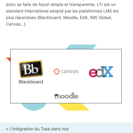
donc se faire de façon simple et transparente. LTI est un
standard international adopté par les plateformes LMS les
plus répandues (Blackboard, Moodle, EdX, IMS Global,
Canvas...).
« L'intégration du Tosa dans nos