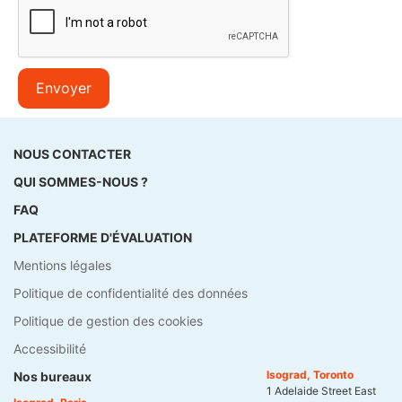
Envoyer
NOUS CONTACTER
QUI SOMMES-NOUS ?
FAQ
PLATEFORME D'ÉVALUATION
Mentions légales
Politique de confidentialité des données
Politique de gestion des cookies
Accessibilité
Isograd, Toronto
Nos bureaux
1 Adelaide Street East