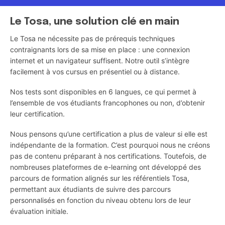
Le Tosa, une solution clé en main
Le Tosa ne nécessite pas de prérequis techniques
contraignants lors de sa mise en place : une connexion
internet et un navigateur suffisent. Notre outil s’intègre
facilement à vos cursus en présentiel ou à distance.
Nos tests sont disponibles en 6 langues, ce qui permet à
l’ensemble de vos étudiants francophones ou non, d’obtenir
leur certification.
Nous pensons qu’une certification a plus de valeur si elle est
indépendante de la formation. C’est pourquoi nous ne créons
pas de contenu préparant à nos certifications. Toutefois, de
nombreuses plateformes de e-learning ont développé des
parcours de formation alignés sur les référentiels Tosa,
permettant aux étudiants de suivre des parcours
personnalisés en fonction du niveau obtenu lors de leur
évaluation initiale.