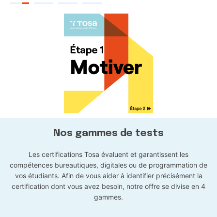
Nos gammes de tests
Les certifications Tosa évaluent et garantissent les
compétences bureautiques, digitales ou de programmation de
vos étudiants. Afin de vous aider à identifier précisément la
certification dont vous avez besoin, notre offre se divise en 4
gammes.