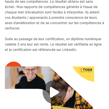
haute de ses compétences. Le résultat obtenu est sans
échec. Nos rapports de compétences générés à l’issue de
chaque test d’évaluation sont faciles à interpréter. Ils aident
vos étudiants / apprenants à prendre conscience de leurs
axes d’amélioration et de se concentrer sur les compétences à
renforcer.
Suite au passage de leur certification, un diplôme numérique
valable 3 ans leur est remis. Le résultat est vérifiable en ligne
et la certification est référencée sur LinkedIn.