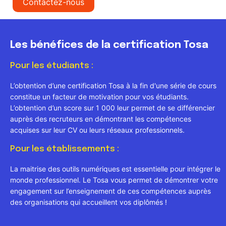
Contactez-nous
Les bénéfices de la certification Tosa
Pour les étudiants :
L’obtention d’une certification Tosa à la fin d'une série de cours
constitue un facteur de motivation pour vos étudiants.
L’obtention d’un score sur 1 000 leur permet de se différencier
auprès des recruteurs en démontrant les compétences
acquises sur leur CV ou leurs réseaux professionnels.
Pour les établissements :
La maitrise des outils numériques est essentielle pour intégrer le
monde professionnel. Le Tosa vous permet de démontrer votre
engagement sur l’enseignement de ces compétences auprès
des organisations qui accueillent vos diplômés !