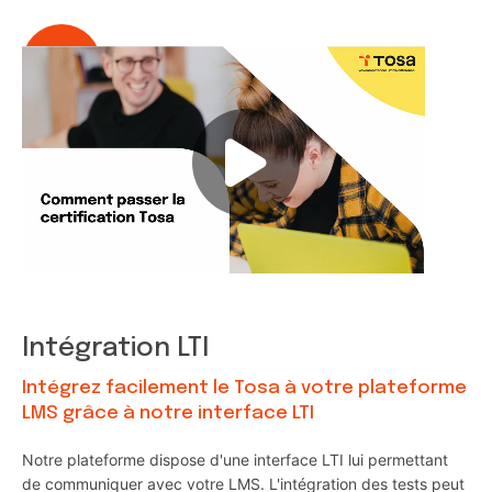
Intégration LTI
Intégrez facilement le Tosa à votre plateforme
LMS grâce à notre interface LTI
Notre plateforme dispose d'une interface LTI lui permettant
de communiquer avec votre LMS. L'intégration des tests peut