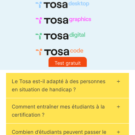
Test gratuit
Le Tosa est-il adapté à des personnes
en situation de handicap ?
Comment entraîner mes étudiants à la
certification ?
Combien d’étudiants peuvent passer le