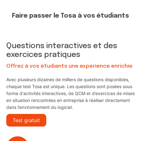
Faire passer le Tosa à vos étudiants
Questions interactives et des
exercices pratiques
Offrez à vos étudiants une expérience enrichie
Avec plusieurs dizaines de milliers de questions disponibles,
chaque test Tosa est unique. Les questions sont posées sous
forme d'activités interactives, de QCM et d’exercices de mises
en situation rencontrées en entreprise à réaliser directement
dans l’environnement du logiciel.
Test gratuit