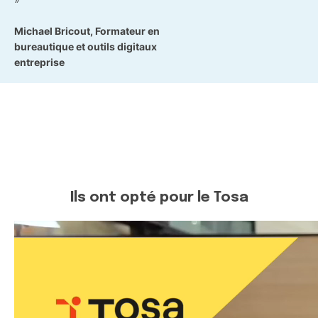
Michael Bricout, Formateur en
bureautique et outils digitaux
entreprise
Ils ont opté pour le Tosa