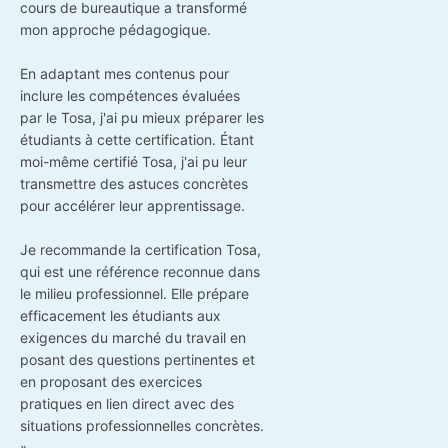
cours de bureautique a transformé
mon approche pédagogique.
En adaptant mes contenus pour
inclure les compétences évaluées
par le Tosa, j'ai pu mieux préparer les
étudiants à cette certification. Étant
moi-même certifié Tosa, j'ai pu leur
transmettre des astuces concrètes
pour accélérer leur apprentissage.
Je recommande la certification Tosa,
qui est une référence reconnue dans
le milieu professionnel. Elle prépare
efficacement les étudiants aux
exigences du marché du travail en
posant des questions pertinentes et
en proposant des exercices
pratiques en lien direct avec des
situations professionnelles concrètes.
»