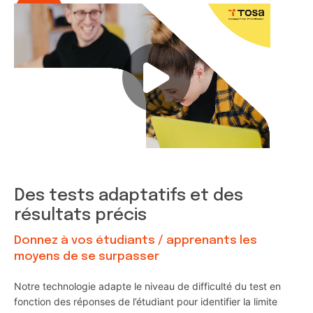
Des tests adaptatifs et des
résultats précis
Donnez à vos étudiants / apprenants les
moyens de se surpasser
Notre technologie adapte le niveau de difficulté du test en
fonction des réponses de l’étudiant pour identifier la limite