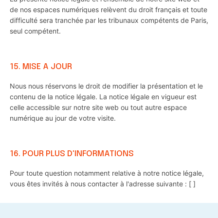
de nos espaces numériques relèvent du droit français et toute
difficulté sera tranchée par les tribunaux compétents de Paris,
seul compétent.
15. MISE A JOUR
Nous nous réservons le droit de modifier la présentation et le
contenu de la notice légale. La notice légale en vigueur est
celle accessible sur notre site web ou tout autre espace
numérique au jour de votre visite.
16. POUR PLUS D'INFORMATIONS
Pour toute question notamment relative à notre notice légale,
vous êtes invités à nous contacter à l'adresse suivante : [ ]