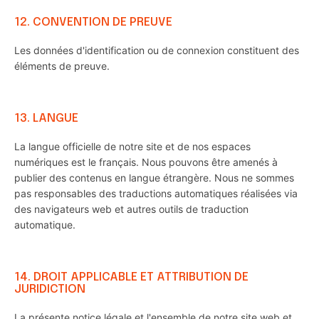
12. CONVENTION DE PREUVE
Les données d'identification ou de connexion constituent des
éléments de preuve.
13. LANGUE
La langue officielle de notre site et de nos espaces
numériques est le français. Nous pouvons être amenés à
publier des contenus en langue étrangère. Nous ne sommes
pas responsables des traductions automatiques réalisées via
des navigateurs web et autres outils de traduction
automatique.
14. DROIT APPLICABLE ET ATTRIBUTION DE
JURIDICTION
La présente notice légale et l'ensemble de notre site web et