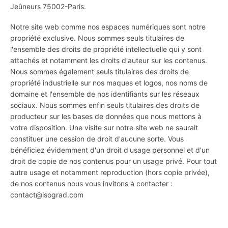
Jeûneurs 75002-Paris.
Notre site web comme nos espaces numériques sont notre
propriété exclusive. Nous sommes seuls titulaires de
l'ensemble des droits de propriété intellectuelle qui y sont
attachés et notamment les droits d'auteur sur les contenus.
Nous sommes également seuls titulaires des droits de
propriété industrielle sur nos maques et logos, nos noms de
domaine et l'ensemble de nos identifiants sur les réseaux
sociaux. Nous sommes enfin seuls titulaires des droits de
producteur sur les bases de données que nous mettons à
votre disposition. Une visite sur notre site web ne saurait
constituer une cession de droit d'aucune sorte. Vous
bénéficiez évidemment d'un droit d'usage personnel et d'un
droit de copie de nos contenus pour un usage privé. Pour tout
autre usage et notamment reproduction (hors copie privée),
de nos contenus nous vous invitons à contacter :
contact@isograd.com