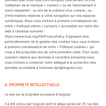
l'utilisation de la rubrique « contact » ou de l'abonnement à
notre newsletter ; ou lors de la création d'un compte ; ou
d'informations relatives à votre navigation sur nos espaces
numériques. Nous vous invitons à prendre connaissance de
notre « Politique clients / contacts » accessible sur notre site
web à l'adresse suivante :
https://www.tosa.org/FR/PrivacyPolicy S'agissant plus
particulièrement de la gestion des cookies nous vous invitons
à prendre connaissance de notre « Politique cookies » qui
vous a été proposée lors de votre première visite. Pour toute
question relative aux données à caractère personnel nous
vous invitons à contacter notre délégué à la protection des
données accessible à l'adresse dpo@isograd.com.
6. PROPRIETE INTELLECTUELLE
Le site est la propriété exclusive d'Isograd.
Il a été conçu par Isograd dont le siège social est 35 rue des