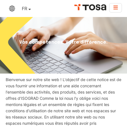
FR
Vos compétences. Votre différence.
Bienvenue sur notre site web ! L'objectif de cette notice est de
vous fournir une information et une aide concernant
l'ensemble des activités, des produits, des services, et des
offres d'ISOGRAD Comme la loi nous l'y oblige voici nos
mentions légales et un ensemble de règles qui fixent les
conditions d'utilisation de notre site web et nos espaces sur
les réseaux sociaux. En utilisant notre site web ou nos
espaces numériques vous êtes réputés avoir pris