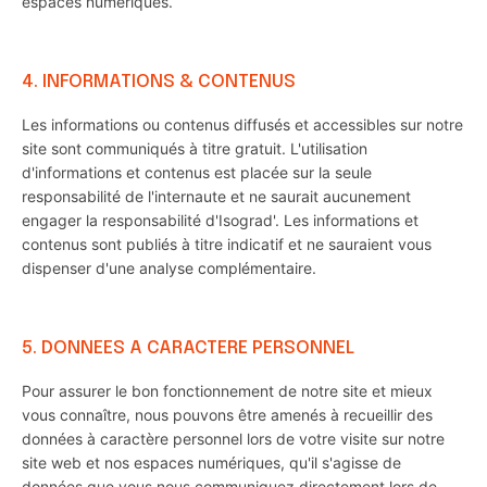
espaces numériques.
4. INFORMATIONS & CONTENUS
Les informations ou contenus diffusés et accessibles sur notre
site sont communiqués à titre gratuit. L'utilisation
d'informations et contenus est placée sur la seule
responsabilité de l'internaute et ne saurait aucunement
engager la responsabilité d'Isograd'. Les informations et
contenus sont publiés à titre indicatif et ne sauraient vous
dispenser d'une analyse complémentaire.
5. DONNEES A CARACTERE PERSONNEL
Pour assurer le bon fonctionnement de notre site et mieux
vous connaître, nous pouvons être amenés à recueillir des
données à caractère personnel lors de votre visite sur notre
site web et nos espaces numériques, qu'il s'agisse de
données que vous nous communiquez directement lors de