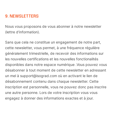
9. NEWSLETTERS
Nous vous proposons de vous abonner à notre newsletter
(lettre d'information).
Sans que cela ne constitue un engagement de notre part,
cette newsletter, vous permet, à une fréquence régulière
généralement trimestrielle, de recevoir des informations sur
les nouvelles certifications et les nouvelles fonctionalités
disponibles dans notre espace numérique .Vous pouvez vous
désabonner à tout moment de cette newsletter en adressant
un mel à support@isograd.com où en activant le lien de
désabonnement contenu dans chaque newsletter. Cette
inscription est personnelle, vous ne pouvez donc pas inscrire
une autre personne. Lors de votre inscription vous vous
engagez à donner des informations exactes et à jour.