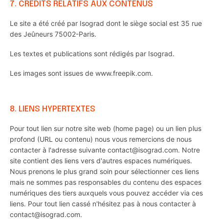
7. CREDITS RELATIFS AUX CONTENUS
Le site a été créé par Isograd dont le siège social est 35 rue
des Jeûneurs 75002-Paris.
Les textes et publications sont rédigés par Isograd.
Les images sont issues de www.freepik.com.
8. LIENS HYPERTEXTES
Pour tout lien sur notre site web (home page) ou un lien plus
profond (URL ou contenu) nous vous remercions de nous
contacter à l'adresse suivante contact@isograd.com. Notre
site contient des liens vers d'autres espaces numériques.
Nous prenons le plus grand soin pour sélectionner ces liens
mais ne sommes pas responsables du contenu des espaces
numériques des tiers auxquels vous pouvez accéder via ces
liens. Pour tout lien cassé n'hésitez pas à nous contacter à
contact@isograd.com.