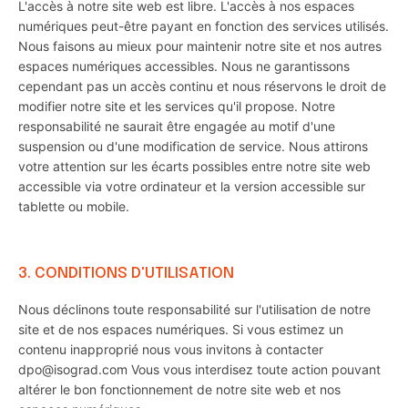
L'accès à notre site web est libre. L'accès à nos espaces
numériques peut-être payant en fonction des services utilisés.
Nous faisons au mieux pour maintenir notre site et nos autres
espaces numériques accessibles. Nous ne garantissons
cependant pas un accès continu et nous réservons le droit de
modifier notre site et les services qu'il propose. Notre
responsabilité ne saurait être engagée au motif d'une
suspension ou d'une modification de service. Nous attirons
votre attention sur les écarts possibles entre notre site web
accessible via votre ordinateur et la version accessible sur
tablette ou mobile.
3. CONDITIONS D'UTILISATION
Nous déclinons toute responsabilité sur l'utilisation de notre
site et de nos espaces numériques. Si vous estimez un
contenu inapproprié nous vous invitons à contacter
dpo@isograd.com Vous vous interdisez toute action pouvant
altérer le bon fonctionnement de notre site web et nos