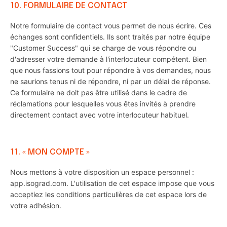
10. FORMULAIRE DE CONTACT
Notre formulaire de contact vous permet de nous écrire. Ces
échanges sont confidentiels. Ils sont traités par notre équipe
"Customer Success" qui se charge de vous répondre ou
d'adresser votre demande à l'interlocuteur compétent. Bien
que nous fassions tout pour répondre à vos demandes, nous
ne saurions tenus ni de répondre, ni par un délai de réponse.
Ce formulaire ne doit pas être utilisé dans le cadre de
réclamations pour lesquelles vous êtes invités à prendre
directement contact avec votre interlocuteur habituel.
11. « MON COMPTE »
Nous mettons à votre disposition un espace personnel :
app.isograd.com. L'utilisation de cet espace impose que vous
acceptiez les conditions particulières de cet espace lors de
votre adhésion.