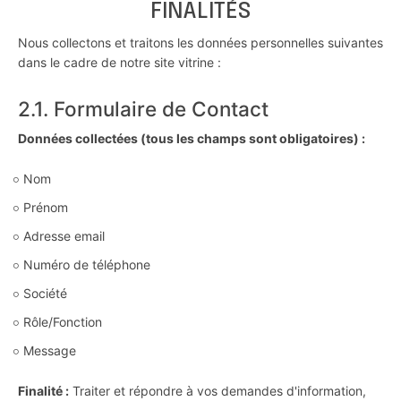
FINALITÉS
Nous collectons et traitons les données personnelles suivantes
dans le cadre de notre site vitrine :
2.1. Formulaire de Contact
Données collectées (tous les champs sont obligatoires) :
Nom
Prénom
Adresse email
Numéro de téléphone
Société
Rôle/Fonction
Message
Finalité :
Traiter et répondre à vos demandes d'information,