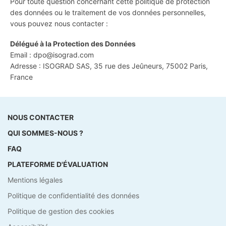
Pour toute question concernant cette politique de protection
des données ou le traitement de vos données personnelles,
vous pouvez nous contacter :
Délégué à la Protection des Données
Email : dpo@isograd.com
Adresse : ISOGRAD SAS, 35 rue des Jeûneurs, 75002 Paris,
France
NOUS CONTACTER
QUI SOMMES-NOUS ?
FAQ
PLATEFORME D'ÉVALUATION
Mentions légales
Politique de confidentialité des données
Politique de gestion des cookies