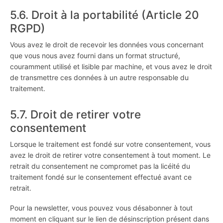
5.6. Droit à la portabilité (Article 20
RGPD)
Vous avez le droit de recevoir les données vous concernant
que vous nous avez fourni dans un format structuré,
couramment utilisé et lisible par machine, et vous avez le droit
de transmettre ces données à un autre responsable du
traitement.
5.7. Droit de retirer votre
consentement
Lorsque le traitement est fondé sur votre consentement, vous
avez le droit de retirer votre consentement à tout moment. Le
retrait du consentement ne compromet pas la licéité du
traitement fondé sur le consentement effectué avant ce
retrait.
Pour la newsletter, vous pouvez vous désabonner à tout
moment en cliquant sur le lien de désinscription présent dans