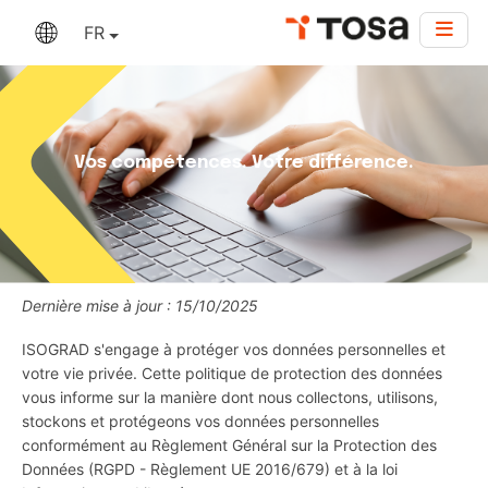
FR
Vos compétences. Votre différence.
Dernière mise à jour : 15/10/2025
ISOGRAD s'engage à protéger vos données personnelles et
votre vie privée. Cette politique de protection des données
vous informe sur la manière dont nous collectons, utilisons,
stockons et protégeons vos données personnelles
conformément au Règlement Général sur la Protection des
Données (RGPD - Règlement UE 2016/679) et à la loi