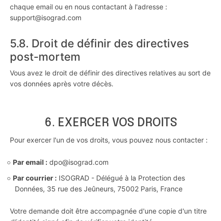
chaque email ou en nous contactant à l'adresse :
support@isograd.com
5.8. Droit de définir des directives
post-mortem
Vous avez le droit de définir des directives relatives au sort de
vos données après votre décès.
6. EXERCER VOS DROITS
Pour exercer l'un de vos droits, vous pouvez nous contacter :
Par email :
dpo@isograd.com
Par courrier :
ISOGRAD - Délégué à la Protection des
Données, 35 rue des Jeûneurs, 75002 Paris, France
Votre demande doit être accompagnée d'une copie d'un titre