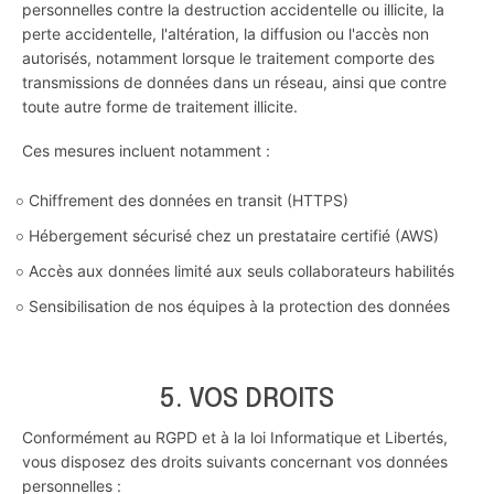
personnelles contre la destruction accidentelle ou illicite, la
perte accidentelle, l'altération, la diffusion ou l'accès non
autorisés, notamment lorsque le traitement comporte des
transmissions de données dans un réseau, ainsi que contre
toute autre forme de traitement illicite.
Ces mesures incluent notamment :
Chiffrement des données en transit (HTTPS)
Hébergement sécurisé chez un prestataire certifié (AWS)
Accès aux données limité aux seuls collaborateurs habilités
Sensibilisation de nos équipes à la protection des données
5. VOS DROITS
Conformément au RGPD et à la loi Informatique et Libertés,
vous disposez des droits suivants concernant vos données
personnelles :