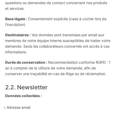
questions ou demandes de contact concernant nos produits
et services.
Base légale :
Consentement explicite (case à cocher lors de
l'inscription)
Destinataires :
Vos données sont transmises par email aux
membres de notre équipe interne susceptibles de traiter votre
demande. Seuls les collaborateurs concernés ont accès à ces
informations.
Durée de conservation :
Recommandation conforme RGPD : 1
an à compter de la clôture de votre demande, afin de
conserver une traçabilité en cas de litige ou de réclamation.
2.2. Newsletter
Données collectées :
Adresse email