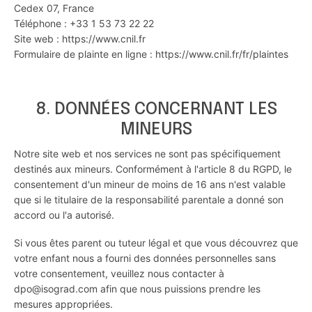
Cedex 07, France
Téléphone : +33 1 53 73 22 22
Site web :
https://www.cnil.fr
Formulaire de plainte en ligne :
https://www.cnil.fr/fr/plaintes
8. DONNÉES CONCERNANT LES
MINEURS
Notre site web et nos services ne sont pas spécifiquement
destinés aux mineurs. Conformément à l'article 8 du RGPD, le
consentement d'un mineur de moins de 16 ans n'est valable
que si le titulaire de la responsabilité parentale a donné son
accord ou l'a autorisé.
Si vous êtes parent ou tuteur légal et que vous découvrez que
votre enfant nous a fourni des données personnelles sans
votre consentement, veuillez nous contacter à
dpo@isograd.com afin que nous puissions prendre les
mesures appropriées.