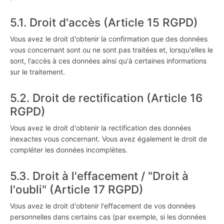
5.1. Droit d'accès (Article 15 RGPD)
Vous avez le droit d'obtenir la confirmation que des données
vous concernant sont ou ne sont pas traitées et, lorsqu'elles le
sont, l'accès à ces données ainsi qu'à certaines informations
sur le traitement.
5.2. Droit de rectification (Article 16
RGPD)
Vous avez le droit d'obtenir la rectification des données
inexactes vous concernant. Vous avez également le droit de
compléter les données incomplètes.
5.3. Droit à l'effacement / "Droit à
l'oubli" (Article 17 RGPD)
Vous avez le droit d'obtenir l'effacement de vos données
personnelles dans certains cas (par exemple, si les données