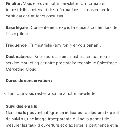
Finalité :
Vous envoyer notre newsletter d'information
trimestrielle contenant des informations sur nos nouvelles
certifications et fonctionnalités.
Base légale :
Consentement explicite (case à cocher lors de
l'inscription).
Fréquence :
Trimestrielle (environ 4 envois par an).
Destinataires :
Votre adresse email est traitée par notre
service marketing et notre prestataire technique Salesforce
Marketing Cloud.
Durée de conservation :
Tant que vous restez abonné à notre newsletter
Suivi des emails
Nos emails peuvent intégrer un indicateur de lecture (« pixel
de suivi »), une image transparente qui nous permet de
mesurer les taux d'ouverture et d'adapter la pertinence et la