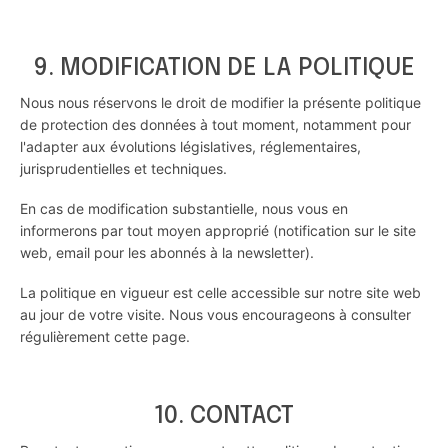
9. MODIFICATION DE LA POLITIQUE
Nous nous réservons le droit de modifier la présente politique
de protection des données à tout moment, notamment pour
l'adapter aux évolutions législatives, réglementaires,
jurisprudentielles et techniques.
En cas de modification substantielle, nous vous en
informerons par tout moyen approprié (notification sur le site
web, email pour les abonnés à la newsletter).
La politique en vigueur est celle accessible sur notre site web
au jour de votre visite. Nous vous encourageons à consulter
régulièrement cette page.
10. CONTACT