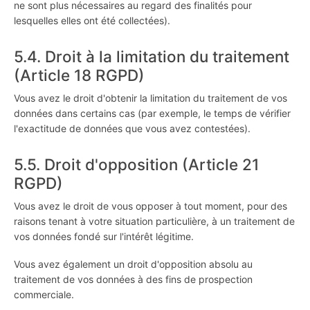
ne sont plus nécessaires au regard des finalités pour
lesquelles elles ont été collectées).
5.4. Droit à la limitation du traitement
(Article 18 RGPD)
Vous avez le droit d'obtenir la limitation du traitement de vos
données dans certains cas (par exemple, le temps de vérifier
l'exactitude de données que vous avez contestées).
5.5. Droit d'opposition (Article 21
RGPD)
Vous avez le droit de vous opposer à tout moment, pour des
raisons tenant à votre situation particulière, à un traitement de
vos données fondé sur l'intérêt légitime.
Vous avez également un droit d'opposition absolu au
traitement de vos données à des fins de prospection
commerciale.