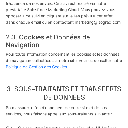
fréquence de nos envois. Ce suivi est réalisé via notre
prestataire Salesforce Marketing Cloud. Vous pouvez vous
opposer à ce suivi en cliquant sur le lien prévu à cet effet
dans chaque email ou en contactant
marketing@isograd.com
.
2.3. Cookies et Données de
Navigation
Pour toute information concernant les cookies et les données
de navigation collectées sur notre site, veuillez consulter notre
Politique de Gestion des Cookies
.
3. SOUS-TRAITANTS ET TRANSFERTS
DE DONNÉES
Pour assurer le fonctionnement de notre site et de nos
services, nous faisons appel aux sous-traitants suivants :