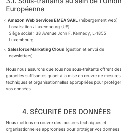
3.1. Sous-traitants au sein de l'Union
Européenne
Amazon Web Services EMEA SARL
(hébergement web)
Localisation : Luxembourg (UE)
Siège social : 38 Avenue John F. Kennedy, L-1855
Luxembourg
Salesforce Marketing Cloud
(gestion et envoi de
newsletters)
Nous nous assurons que tous nos sous-traitants offrent des
garanties suffisantes quant à la mise en œuvre de mesures
techniques et organisationnelles appropriées pour protéger
vos données.
4. SÉCURITÉ DES DONNÉES
Nous mettons en œuvre des mesures techniques et
organisationnelles appropriées pour protéger vos données