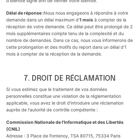
d'identité signé afin de vérifier votre identité.
Délai de réponse :
Nous nous engageons à répondre à votre
demande dans un délai maximum d'
1 mois
à compter de la
réception de votre demande. Ce délai peut être prolongé de 2
mois supplémentaires compte tenu de la complexité et du
nombre de demandes. Dans ce cas, nous vous informerons de
cette prolongation et des motifs du report dans un délai d'1
mois à compter de la réception de la demande.
7. DROIT DE RÉCLAMATION
Si vous estimez que le traitement de vos données
personnelles constitue une violation de la réglementation
applicable, vous avez le droit d'introduire une réclamation
auprès de l'autorité de contrôle compétente :
Commission Nationale de l'Informatique et des Libertés
(CNIL)
Adresse : 3 Place de Fontenoy, TSA 80715, 75334 Paris