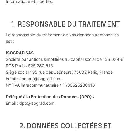
Informatique et Libertés.
1. RESPONSABLE DU TRAITEMENT
Le responsable du traitement de vos données personnelles
est :
ISOGRAD SAS
Société par actions simplifiées au capital social de 156 034 €
RCS Paris : 525 280 616
Siège social : 35 rue des Jeûneurs, 75002 Paris, France
Email : contact@isograd.com
N° TVA intracommunautaire : FR36525280616
Délégué à la Protection des Données (DPO) :
Email : dpo@isograd.com
2. DONNÉES COLLECTÉES ET