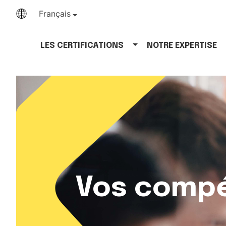
Français
LES CERTIFICATIONS
NOTRE EXPERTISE
Vos compé