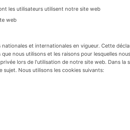
t les utilisateurs utilisent notre site web
ite web
s nationales et internationales en vigueur. Cette décla
s que nous utilisons et les raisons pour lesquelles no
rivée lors de l'utilisation de notre site web. Dans la 
e sujet. Nous utilisons les cookies suivants: