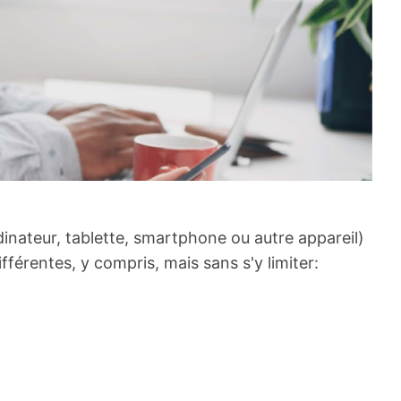
rdinateur, tablette, smartphone ou autre appareil)
fférentes, y compris, mais sans s'y limiter: