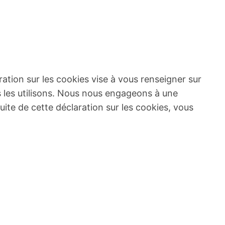
ration sur les cookies vise à vous renseigner sur
us les utilisons. Nous nous engageons à une
suite de cette déclaration sur les cookies, vous