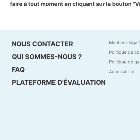
faire à tout moment en cliquant sur le bouton "V
Mentions légal
NOUS CONTACTER
Politique de co
QUI SOMMES-NOUS ?
Politique de ge
FAQ
Accessibilité
PLATEFORME D'ÉVALUATION