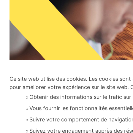
Ce site web utilise des cookies. Les cookies sont 
pour améliorer votre expérience sur le site web. Ce
Obtenir des informations sur le trafic sur
Vous fournir les fonctionnalités essentiel
Suivre votre comportement de navigatio
Suivez votre engagement auprès des rés