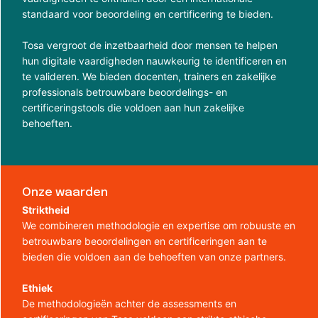
standaard voor beoordeling en certificering te bieden.
Tosa vergroot de inzetbaarheid door mensen te helpen
hun digitale vaardigheden nauwkeurig te identificeren en
te valideren. We bieden docenten, trainers en zakelijke
professionals betrouwbare beoordelings- en
certificeringstools die voldoen aan hun zakelijke
behoeften.
Onze waarden
Striktheid
We combineren methodologie en expertise om robuuste en
betrouwbare beoordelingen en certificeringen aan te
bieden die voldoen aan de behoeften van onze partners.
Ethiek
De methodologieën achter de assessments en