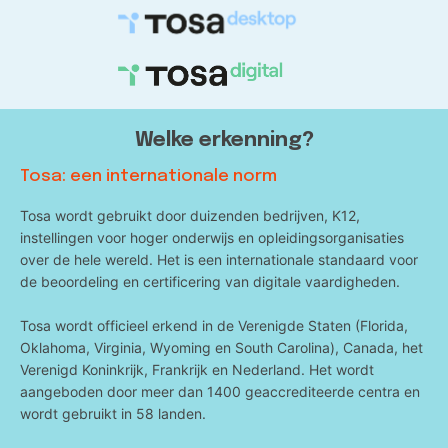
Welke erkenning?
Tosa: een internationale norm
Tosa wordt gebruikt door duizenden bedrijven, K12,
instellingen voor hoger onderwijs en opleidingsorganisaties
over de hele wereld. Het is een internationale standaard voor
de beoordeling en certificering van digitale vaardigheden.
Tosa wordt officieel erkend in de Verenigde Staten (Florida,
Oklahoma, Virginia, Wyoming en South Carolina), Canada, het
Verenigd Koninkrijk, Frankrijk en Nederland. Het wordt
aangeboden door meer dan 1400 geaccrediteerde centra en
wordt gebruikt in 58 landen.