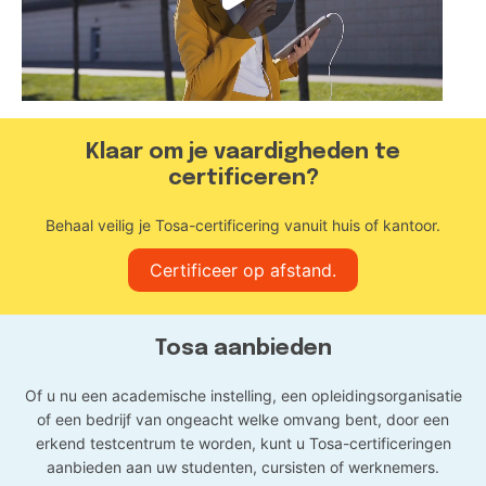
Klaar om je vaardigheden te
certificeren?
Behaal veilig je Tosa-certificering vanuit huis of kantoor.
Certificeer op afstand.
Tosa aanbieden
Of u nu een academische instelling, een opleidingsorganisatie
of een bedrijf van ongeacht welke omvang bent, door een
erkend testcentrum te worden, kunt u Tosa-certificeringen
aanbieden aan uw studenten, cursisten of werknemers.