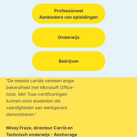
Professioneel
Aanbieders van opleidingen
Onderwijs
Bedrijven
“De meeste carriès vereisen enige
bekendheid met Microsoft Office-
tools. Met Tosa-certificeringen
kunnen onze studenten die
vaardigheden aan werkgevers
demonstreren.”
Missy Fraze, directeur Carriè en
Technisch onderwijs - Anchorage