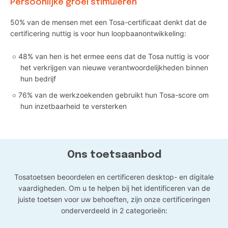
Persoonlijke groei stimuleren
50% van de mensen met een Tosa-certificaat denkt dat de
certificering nuttig is voor hun loopbaanontwikkeling:
48% van hen is het ermee eens dat de Tosa nuttig is voor
het verkrijgen van nieuwe verantwoordelijkheden binnen
hun bedrijf
76% van de werkzoekenden gebruikt hun Tosa-score om
hun inzetbaarheid te versterken
Ons toetsaanbod
Tosatoetsen beoordelen en certificeren desktop- en digitale
vaardigheden. Om u te helpen bij het identificeren van de
juiste toetsen voor uw behoeften, zijn onze certificeringen
onderverdeeld in 2 categorieën: