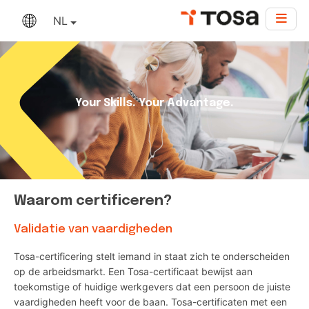
NL
Your Skills. Your Advantage.
Waarom certificeren?
Validatie van vaardigheden
Tosa-certificering stelt iemand in staat zich te onderscheiden
op de arbeidsmarkt. Een Tosa-certificaat bewijst aan
toekomstige of huidige werkgevers dat een persoon de juiste
vaardigheden heeft voor de baan. Tosa-certificaten met een