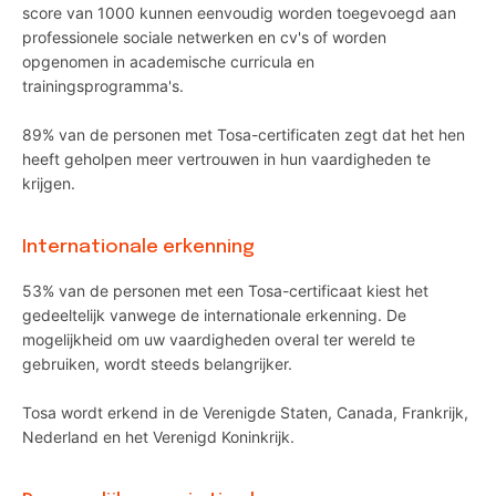
score van 1000 kunnen eenvoudig worden toegevoegd aan
professionele sociale netwerken en cv's of worden
opgenomen in academische curricula en
trainingsprogramma's.
89% van de personen met Tosa-certificaten zegt dat het hen
heeft geholpen meer vertrouwen in hun vaardigheden te
krijgen.
Internationale erkenning
53% van de personen met een Tosa-certificaat kiest het
gedeeltelijk vanwege de internationale erkenning. De
mogelijkheid om uw vaardigheden overal ter wereld te
gebruiken, wordt steeds belangrijker.
Tosa wordt erkend in de Verenigde Staten, Canada, Frankrijk,
Nederland en het Verenigd Koninkrijk.