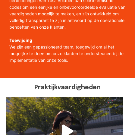
certificeringen van Tosa voldoen aan strikte ethische
codes om een eerlijke en onbevooroordeelde evaluatie van
vaardigheden mogelijk te maken, en zijn ontwikkeld om
volledig transparant te zijn in antwoord op de operationele
behoeften van onze klanten.
Toewijding
We zijn een gepassioneerd team, toegewijd om al het
mogelijke te doen om onze klanten te ondersteunen bij de
implementatie van onze tools.
Praktijkvaardigheden