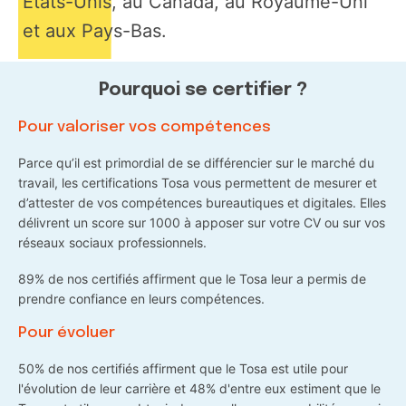
États-Unis, au Canada, au Royaume-Uni
et aux Pays-Bas.
Pourquoi se certifier ?
Pour valoriser vos compétences
Parce qu’il est primordial de se différencier sur le marché du
travail, les certifications Tosa vous permettent de mesurer et
d’attester de vos compétences bureautiques et digitales. Elles
délivrent un score sur 1000 à apposer sur votre CV ou sur vos
réseaux sociaux professionnels.
89% de nos certifiés affirment que le Tosa leur a permis de
prendre confiance en leurs compétences.
Pour évoluer
50% de nos certifiés affirment que le Tosa est utile pour
l'évolution de leur carrière et 48% d'entre eux estiment que le