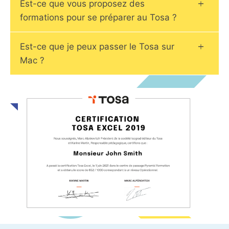
Est-ce que vous proposez des
formations pour se préparer au Tosa ?
Est-ce que je peux passer le Tosa sur
Mac ?