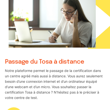
Passage du Tosa à distance
Notre plateforme permet le passage de la certification dans
un centre agréé mais aussi à distance. Vous aurez seulement
besoin d’une connexion internet et d’un ordinateur équipé
d’une webcam et d’un micro. Vous souhaitez passer la
certification Tosa à distance ? N’hésitez pas à le préciser à
votre centre de test.