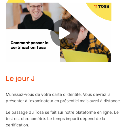
Le jour J
Munissez-vous de votre carte d’identité. Vous devrez la
présenter à l’examinateur en présentiel mais aussi à distance.
Le passage du Tosa se fait sur notre plateforme en ligne. Le
test est chronométré. Le temps imparti dépend de la
certification.