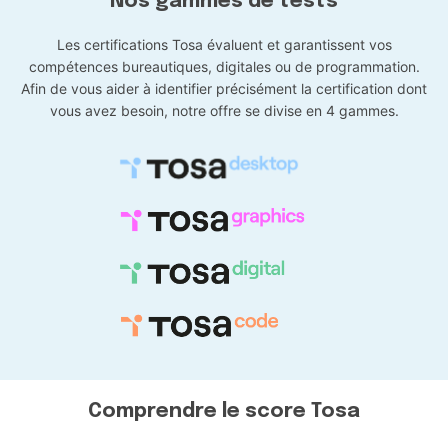
Nos gammes de tests
Les certifications Tosa évaluent et garantissent vos
compétences bureautiques, digitales ou de programmation.
Afin de vous aider à identifier précisément la certification dont
vous avez besoin, notre offre se divise en 4 gammes.
Comprendre le score Tosa