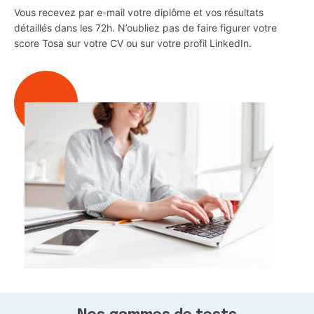
Vous recevez par e-mail votre diplôme et vos résultats
détaillés dans les 72h. N’oubliez pas de faire figurer votre
score Tosa sur votre CV ou sur votre profil LinkedIn.