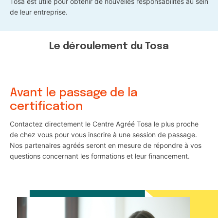
Tosa est utile pour obtenir de nouvelles responsabilités au sein
de leur entreprise.
Le déroulement du Tosa
Avant le passage de la
certification
Contactez directement le Centre Agréé Tosa le plus proche
de chez vous pour vous inscrire à une session de passage.
Nos partenaires agréés seront en mesure de répondre à vos
questions concernant les formations et leur financement.