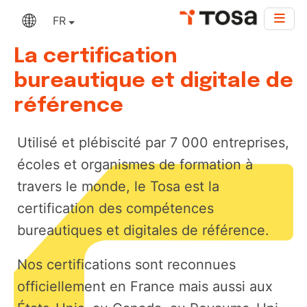
FR
La certification
bureautique et digitale de
référence
Utilisé et plébiscité par 7 000 entreprises,
écoles et organismes de formation à
travers le monde, le Tosa est la
certification des compétences
bureautiques et digitales de référence.
Nos certifications sont reconnues
officiellement en France mais aussi aux