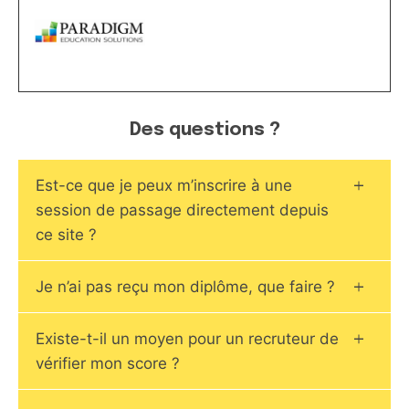
Des questions ?
Est-ce que je peux m’inscrire à une
session de passage directement depuis
ce site ?
Je n’ai pas reçu mon diplôme, que faire ?
Existe-t-il un moyen pour un recruteur de
vérifier mon score ?